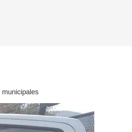
s municipales