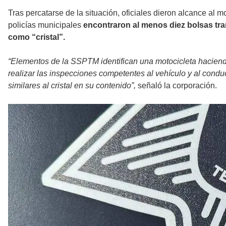
Tras percatarse de la situación, oficiales dieron alcance al m
policías municipales
encontraron al menos diez bolsas tra
como “cristal”.
“Elementos de la SSPTM identifican una motocicleta haciend
realizar las inspecciones competentes al vehículo y al conduc
similares al cristal en su contenido”,
señaló la corporación.