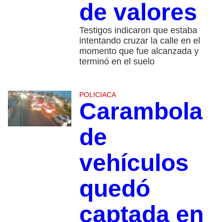
de valores
Testigos indicaron que estaba
intentando cruzar la calle en el
momento que fue alcanzada y
terminó en el suelo
POLICIACA
Carambola
de
vehículos
quedó
captada en