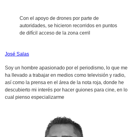
Con el apoyo de drones por parte de
autoridades, se hicieron recorridos en puntos
de difícil acceso de la zona cerril
José
Salas
Soy un hombre apasionado por el periodismo, lo que me
ha llevado a trabajar en medios como televisión y radio,
así como la prensa en el área de la nota roja, donde he
descubierto mi interés por hacer guiones para cine, en lo
cual pienso especializarme