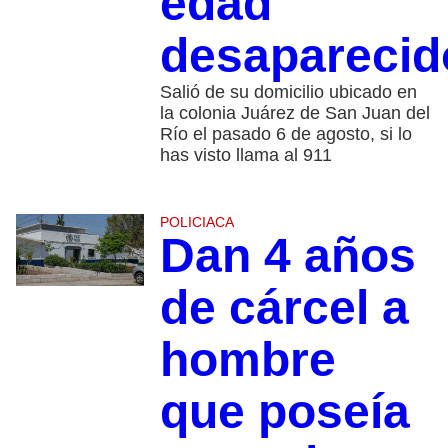
edad
desaparecid
Salió de su domicilio ubicado en
la colonia Juárez de San Juan del
Río el pasado 6 de agosto, si lo
has visto llama al 911
POLICIACA
Dan 4 años
de cárcel a
hombre
que poseía