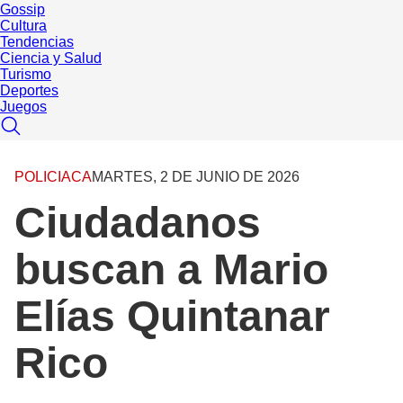
Gossip
Cultura
Tendencias
Ciencia y Salud
Turismo
Deportes
Juegos
POLICIACA
MARTES, 2 DE JUNIO DE 2026
Ciudadanos
buscan a Mario
Elías Quintanar
Rico