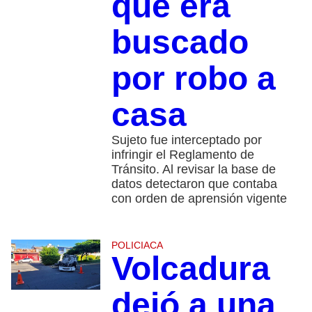
que era
buscado
por robo a
casa
Sujeto fue interceptado por
infringir el Reglamento de
Tránsito. Al revisar la base de
datos detectaron que contaba
con orden de aprensión vigente
POLICIACA
Volcadura
dejó a una