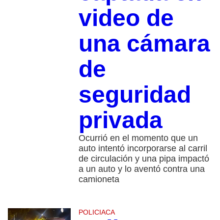
video de
una cámara
de
seguridad
privada
Ocurrió en el momento que un
auto intentó incorporarse al carril
de circulación y una pipa impactó
a un auto y lo aventó contra una
camioneta
POLICIACA