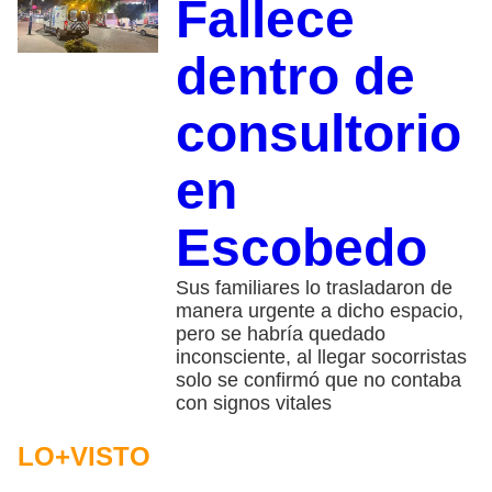
Fallece
dentro de
consultorio
en
Escobedo
Sus familiares lo trasladaron de
manera urgente a dicho espacio,
pero se habría quedado
inconsciente, al llegar socorristas
solo se confirmó que no contaba
con signos vitales
LO+VISTO