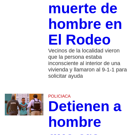
muerte de
hombre en
El Rodeo
Vecinos de la localidad vieron
que la persona estaba
inconsciente al interior de una
vivienda y llamaron al 9-1-1 para
solicitar ayuda
POLICIACA
Detienen a
hombre