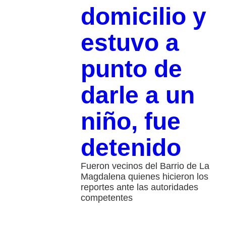
domicilio y
estuvo a
punto de
darle a un
niño, fue
detenido
Fueron vecinos del Barrio de La
Magdalena quienes hicieron los
reportes ante las autoridades
competentes