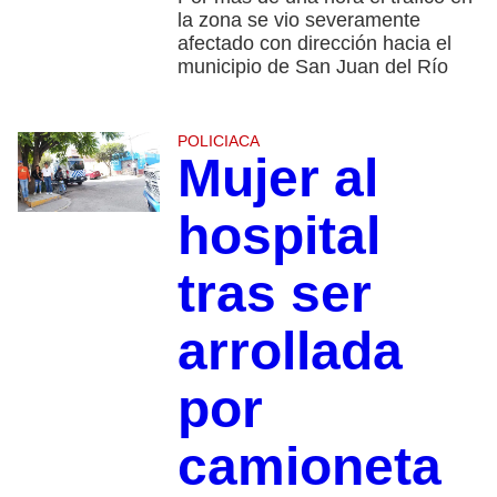
la zona se vio severamente
afectado con dirección hacia el
municipio de San Juan del Río
POLICIACA
Mujer al
hospital
tras ser
arrollada
por
camioneta