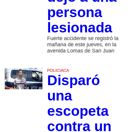
persona
lesionada
Fuerte accidente se registró la
mañana de este jueves, en la
avenida Lomas de San Juan
POLICIACA
Disparó
una
escopeta
contra un