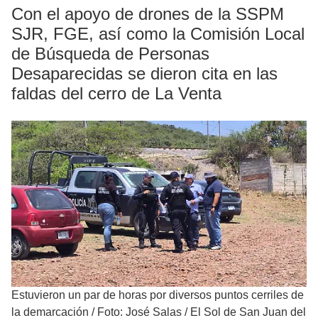
Con el apoyo de drones de la SSPM
SJR, FGE, así como la Comisión Local
de Búsqueda de Personas
Desaparecidas se dieron cita en las
faldas del cerro de La Venta
Estuvieron un par de horas por diversos puntos cerriles de
la demarcación
/
Foto: José Salas / El Sol de San Juan del