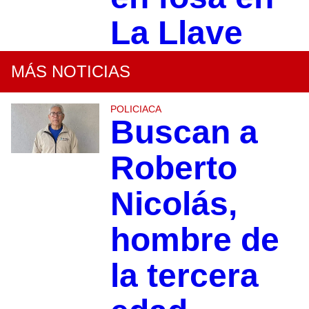
La Llave
MÁS NOTICIAS
POLICIACA
Buscan a
Roberto
Nicolás,
hombre de
la tercera