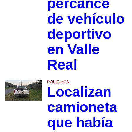
percance
de vehículo
deportivo
en Valle
Real
POLICIACA
Localizan
camioneta
que había