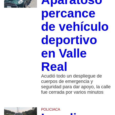
percance
de vehículo
deportivo
en Valle
Real
Acudió todo un despliegue de
cuerpos de emergencia y
seguridad para dar apoyo, la calle
fue cerrada por varios minutos
POLICIACA