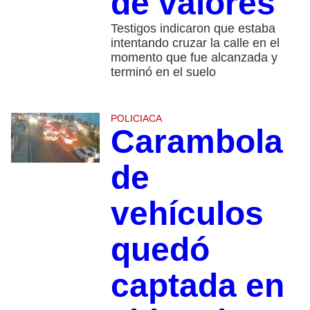
de valores
Testigos indicaron que estaba
intentando cruzar la calle en el
momento que fue alcanzada y
terminó en el suelo
POLICIACA
Carambola
de
vehículos
quedó
captada en