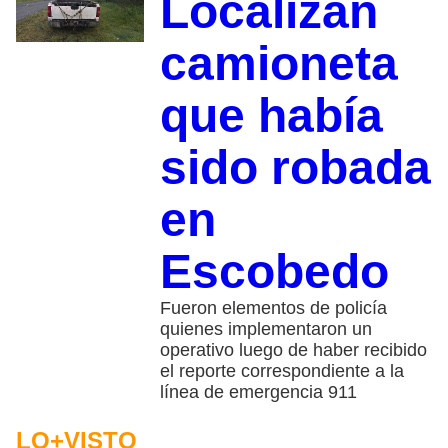
Localizan
camioneta
que había
sido robada
en
Escobedo
Fueron elementos de policía
quienes implementaron un
operativo luego de haber recibido
el reporte correspondiente a la
línea de emergencia 911
LO+VISTO