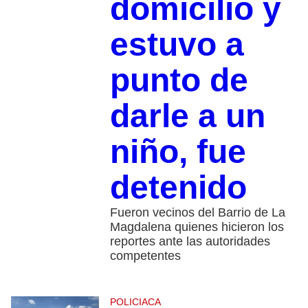
domicilio y
estuvo a
punto de
darle a un
niño, fue
detenido
Fueron vecinos del Barrio de La
Magdalena quienes hicieron los
reportes ante las autoridades
competentes
POLICIACA