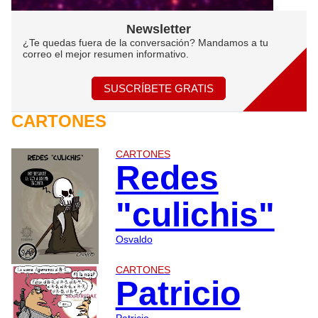
Newsletter
¿Te quedas fuera de la conversación? Mandamos a tu
correo el mejor resumen informativo.
SUSCRÍBETE GRATIS
CARTONES
CARTONES
Redes
"culichis"
Osvaldo
CARTONES
Patricio