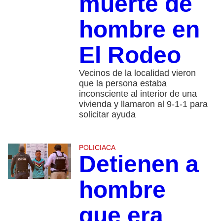
muerte de
hombre en
El Rodeo
Vecinos de la localidad vieron
que la persona estaba
inconsciente al interior de una
vivienda y llamaron al 9-1-1 para
solicitar ayuda
POLICIACA
Detienen a
hombre
que era