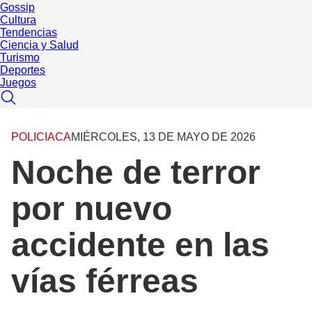
Gossip
Cultura
Tendencias
Ciencia y Salud
Turismo
Deportes
Juegos
POLICIACA
MIÉRCOLES, 13 DE MAYO DE 2026
Noche de terror
por nuevo
accidente en las
vías férreas