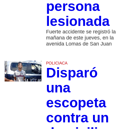
persona
lesionada
Fuerte accidente se registró la
mañana de este jueves, en la
avenida Lomas de San Juan
POLICIACA
Disparó
una
escopeta
contra un