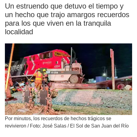
Un estruendo que detuvo el tiempo y
un hecho que trajo amargos recuerdos
para los que viven en la tranquila
localidad
Por minutos, los recuerdos de hechos trágicos se
revivieron
/
Foto: José Salas / El Sol de San Juan del Río