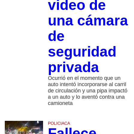
video de
una cámara
de
seguridad
privada
Ocurrió en el momento que un
auto intentó incorporarse al carril
de circulación y una pipa impactó
a un auto y lo aventó contra una
camioneta
POLICIACA
Fallece