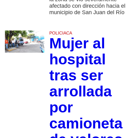
afectado con dirección hacia el
municipio de San Juan del Río
POLICIACA
Mujer al
hospital
tras ser
arrollada
por
camioneta