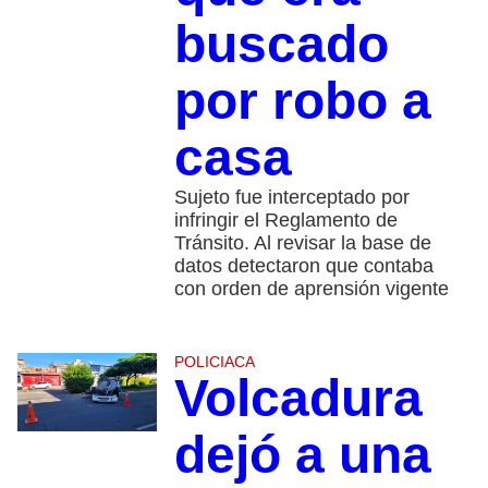
buscado
por robo a
casa
Sujeto fue interceptado por
infringir el Reglamento de
Tránsito. Al revisar la base de
datos detectaron que contaba
con orden de aprensión vigente
POLICIACA
Volcadura
dejó a una