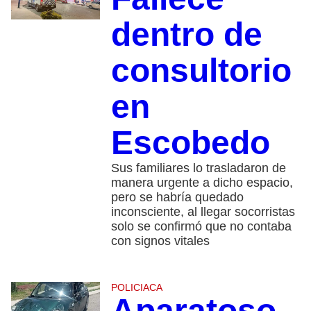
dentro de
consultorio
en
Escobedo
Sus familiares lo trasladaron de
manera urgente a dicho espacio,
pero se habría quedado
inconsciente, al llegar socorristas
solo se confirmó que no contaba
con signos vitales
POLICIACA
Aparatoso