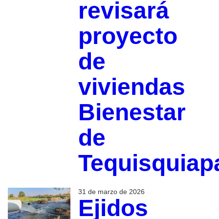
revisará
proyecto
de
viviendas
Bienestar
de
Tequisquiap
31 de marzo de 2026
Ejidos