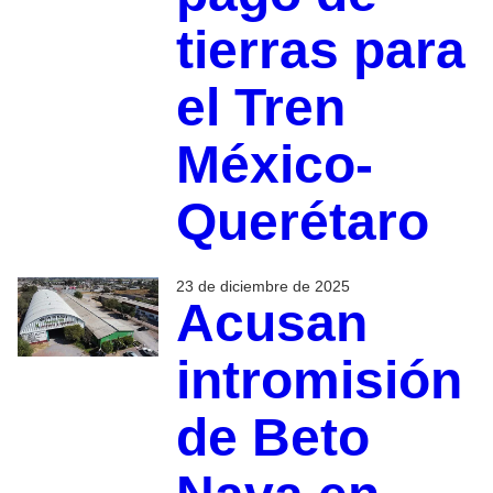
tierras para
el Tren
México-
Querétaro
23 de diciembre de 2025
Acusan
intromisión
de Beto