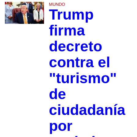
MUNDO
Trump
firma
decreto
contra el
"turismo"
de
ciudadanía
por