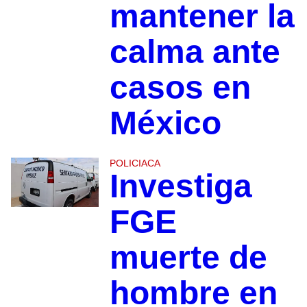
mantener la
calma ante
casos en
México
POLICIACA
Investiga
FGE
muerte de
hombre en