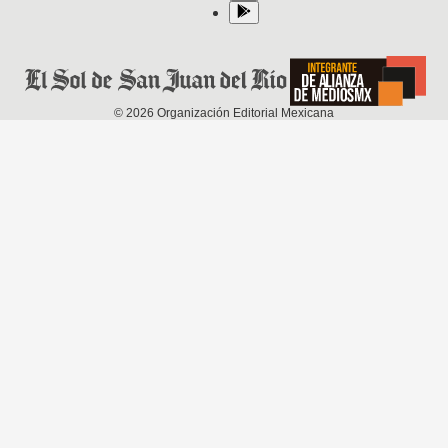
©
2026
Organización Editorial Mexicana