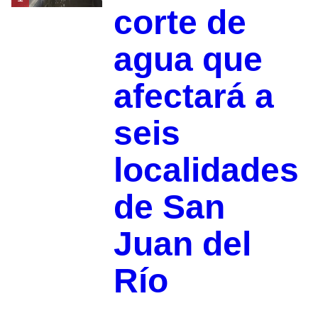
corte de
agua que
afectará a
seis
localidades
de San
Juan del
Río