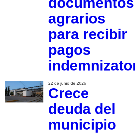
documentos
agrarios
para recibir
pagos
indemnizato
22 de junio de 2026
Crece
deuda del
municipio