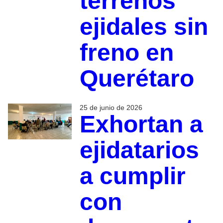
terrenos
ejidales sin
freno en
Querétaro
25 de junio de 2026
Exhortan a
ejidatarios
a cumplir
con