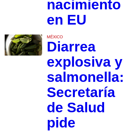
nacimiento
en EU
MÉXICO
Diarrea
explosiva y
salmonella:
Secretaría
de Salud
pide