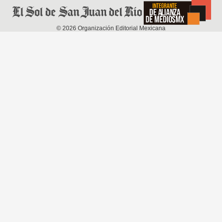
©
2026
Organización Editorial Mexicana