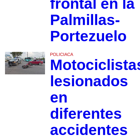
frontal en la
Palmillas-
Portezuelo
POLICIACA
Motociclista
lesionados
en
diferentes
accidentes