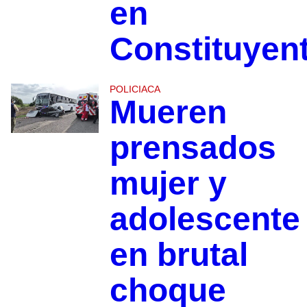
en
Constituyen
POLICIACA
Mueren
prensados
mujer y
adolescente
en brutal
choque