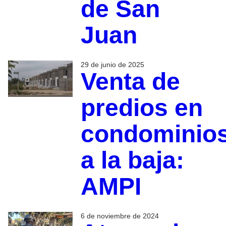
de San
Juan
29 de junio de 2025
Venta de
predios en
condominio
a la baja:
AMPI
6 de noviembre de 2024