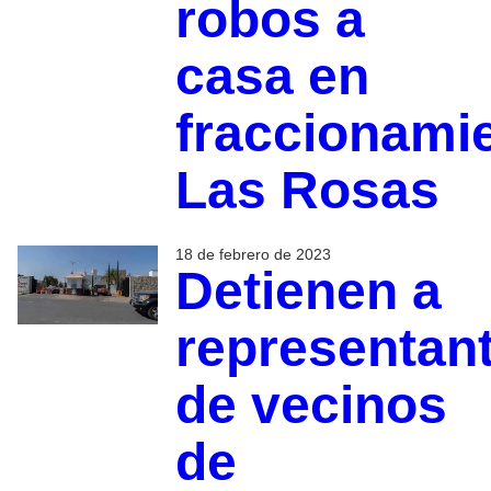
robos a
casa en
fraccionami
Las Rosas
18 de febrero de 2023
Detienen a
representan
de vecinos
de