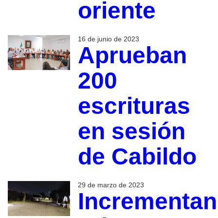
oriente
16 de junio de 2023
Aprueban
200
escrituras
en sesión
de Cabildo
29 de marzo de 2023
Incrementan