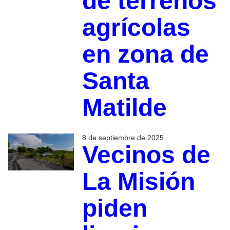
de terrenos
agrícolas
en zona de
Santa
Matilde
8 de septiembre de 2025
Vecinos de
La Misión
piden