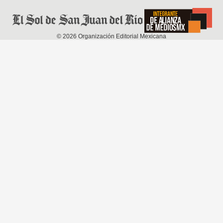
©
2026
Organización Editorial Mexicana