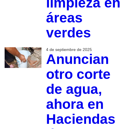
limpieza en
áreas
verdes
4 de septiembre de 2025
Anuncian
otro corte
de agua,
ahora en
Haciendas