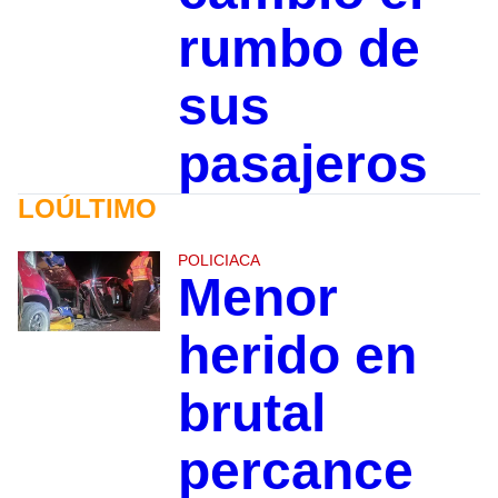
rumbo de
sus
pasajeros
LOÚLTIMO
POLICIACA
Menor
herido en
brutal
percance