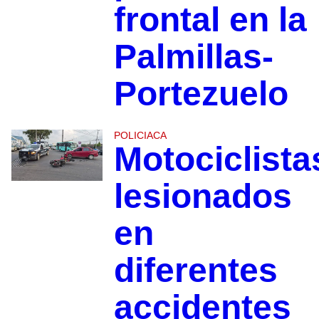
frontal en la
Palmillas-
Portezuelo
POLICIACA
Motociclista
lesionados
en
diferentes
accidentes