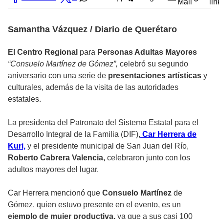
Mail
lin
Samantha Vázquez / Diario de Querétaro
El Centro Regional
para
Personas Adultas Mayores
“Consuelo Martínez de Gómez”,
celebró su segundo
aniversario con una serie de
presentaciones artísticas
y
culturales, además de la visita de las autoridades
estatales.
La presidenta del Patronato del Sistema Estatal para el
Desarrollo Integral de la Familia (DIF),
Car Herrera de
Kuri,
y el presidente municipal de San Juan del Río,
Roberto Cabrera Valencia,
celebraron junto con los
adultos mayores del lugar.
Car Herrera mencionó que
Consuelo Martínez
de
Gómez, quien estuvo presente en el evento, es un
ejemplo de mujer productiva,
ya que a sus casi 100