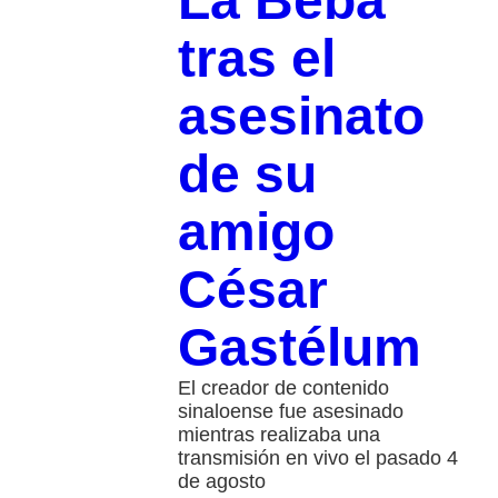
La Beba
tras el
asesinato
de su
amigo
César
Gastélum
El creador de contenido
sinaloense fue asesinado
mientras realizaba una
transmisión en vivo el pasado 4
de agosto