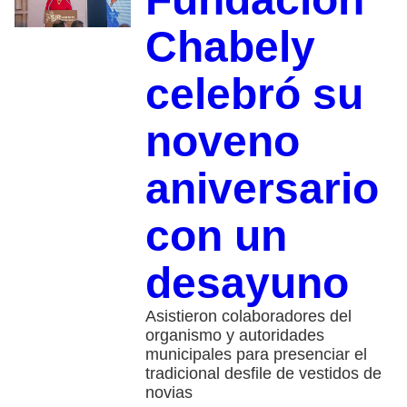
Chabely
celebró su
noveno
aniversario
con un
desayuno
Asistieron colaboradores del
organismo y autoridades
municipales para presenciar el
tradicional desfile de vestidos de
novias