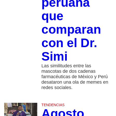
peruana
que
comparan
con el Dr.
Simi
Las similitudes entre las
mascotas de dos cadenas
farmacéuticas de México y Perú
desataron una ola de memes en
redes sociales.
TENDENCIAS
Agosto,