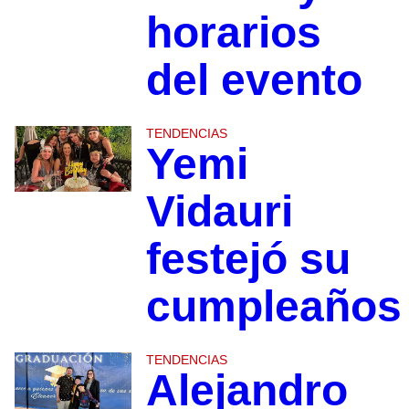
horarios
del evento
TENDENCIAS
Yemi
Vidauri
festejó su
cumpleaños
TENDENCIAS
Alejandro