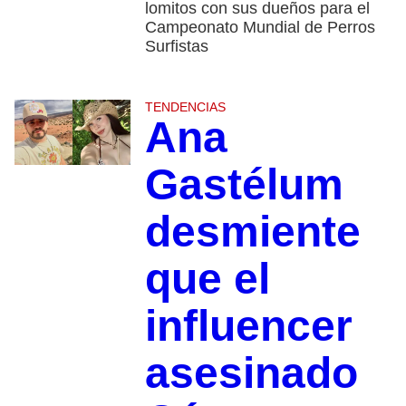
lomitos con sus dueños para el
Campeonato Mundial de Perros
Surfistas
TENDENCIAS
Ana
Gastélum
desmiente
que el
influencer
asesinado