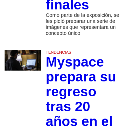
finales
Como parte de la exposición, se
les pidió preparar una serie de
imágenes que representara un
concepto único
TENDENCIAS
Myspace
prepara su
regreso
tras 20
años en el