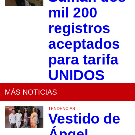
mil 200
registros
aceptados
para tarifa
UNIDOS
MÁS NOTICIAS
TENDENCIAS
Vestido de
Ángel