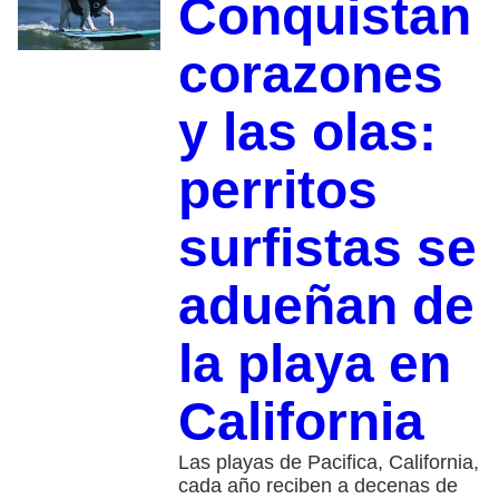
Conquistan
corazones
y las olas:
perritos
surfistas se
adueñan de
la playa en
California
Las playas de Pacifica, California,
cada año reciben a decenas de