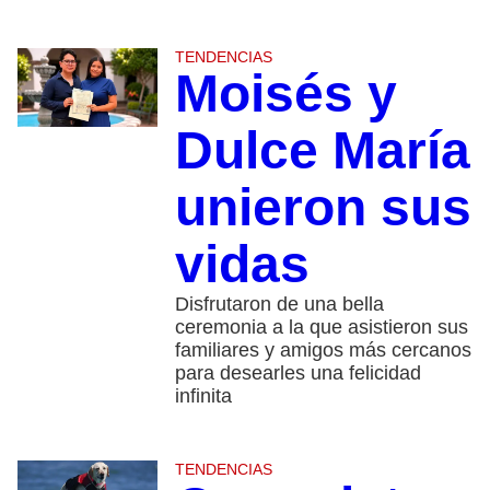
TENDENCIAS
Moisés y
Dulce María
unieron sus
vidas
Disfrutaron de una bella
ceremonia a la que asistieron sus
familiares y amigos más cercanos
para desearles una felicidad
infinita
TENDENCIAS