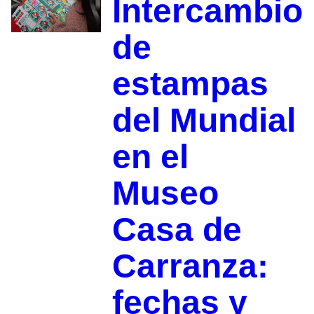
Intercambio
de
estampas
del Mundial
en el
Museo
Casa de
Carranza:
fechas y