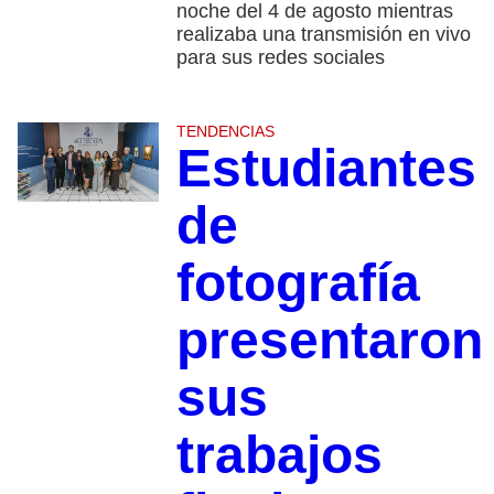
noche del 4 de agosto mientras
realizaba una transmisión en vivo
para sus redes sociales
TENDENCIAS
Estudiantes
de
fotografía
presentaron
sus
trabajos