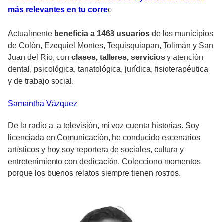
más relevantes en tu corre
o
Actualmente
beneficia a 1468 usuarios
de los municipios
de Colón, Ezequiel Montes, Tequisquiapan, Tolimán y San
Juan del Río, con
clases, talleres, servicios
y atención
dental, psicológica, tanatológica, jurídica, fisioterapéutica
y de trabajo social.
Samantha
Vázquez
De la radio a la televisión, mi voz cuenta historias. Soy
licenciada en Comunicación, he conducido escenarios
artísticos y hoy soy reportera de sociales, cultura y
entretenimiento con dedicación. Colecciono momentos
porque los buenos relatos siempre tienen rostros.