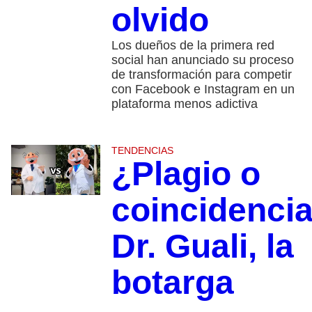
olvido
Los dueños de la primera red
social han anunciado su proceso
de transformación para competir
con Facebook e Instagram en un
plataforma menos adictiva
TENDENCIAS
¿Plagio o
coincidenci
Dr. Guali, la
botarga