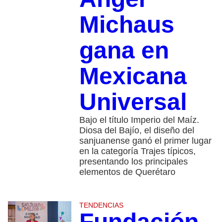
Michaus
gana en
Mexicana
Universal
Bajo el título Imperio del Maíz.
Diosa del Bajío, el diseño del
sanjuanense ganó el primer lugar
en la categoría Trajes típicos,
presentando los principales
elementos de Querétaro
TENDENCIAS
Fundación