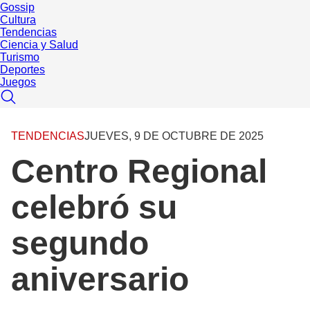
Gossip
Cultura
Tendencias
Ciencia y Salud
Turismo
Deportes
Juegos
TENDENCIAS
JUEVES, 9 DE OCTUBRE DE 2025
Centro Regional
celebró su
segundo
aniversario