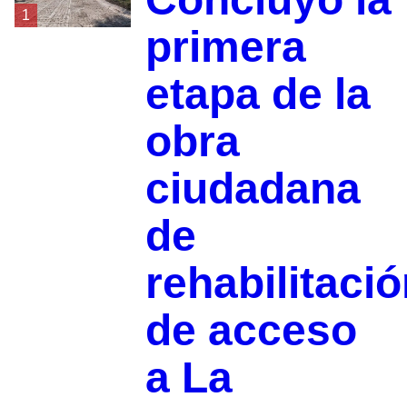
1
primera
etapa de la
obra
ciudadana
de
rehabilitaci
de acceso
a La