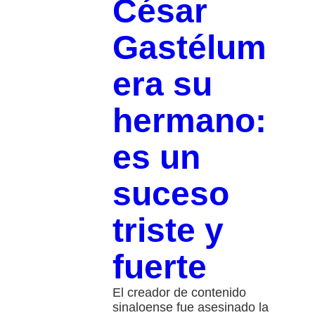
César
Gastélum
era su
hermano:
es un
suceso
triste y
fuerte
El creador de contenido
sinaloense fue asesinado la