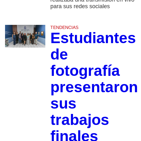
para sus redes sociales
TENDENCIAS
Estudiantes
de
fotografía
presentaron
sus
trabajos
finales