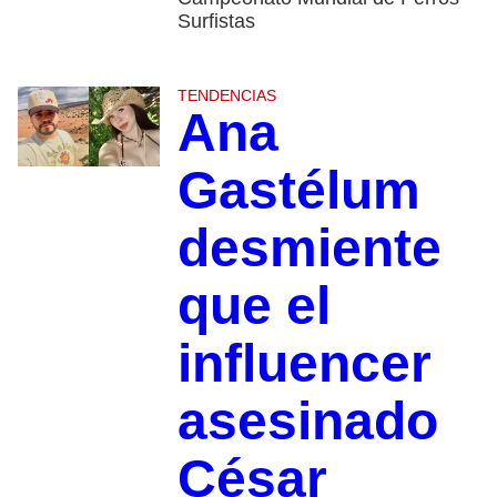
Surfistas
TENDENCIAS
Ana
Gastélum
desmiente
que el
influencer
asesinado
César