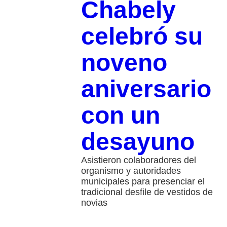
Chabely
celebró su
noveno
aniversario
con un
desayuno
Asistieron colaboradores del
organismo y autoridades
municipales para presenciar el
tradicional desfile de vestidos de
novias