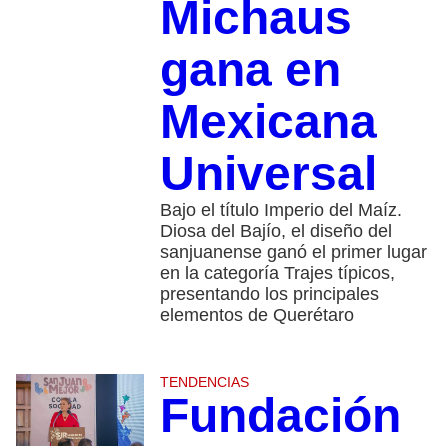
Michaus
gana en
Mexicana
Universal
Bajo el título Imperio del Maíz.
Diosa del Bajío, el diseño del
sanjuanense ganó el primer lugar
en la categoría Trajes típicos,
presentando los principales
elementos de Querétaro
TENDENCIAS
Fundación