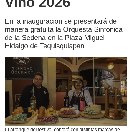
Vino 2026
En la inauguración se presentará de
manera gratuita la Orquesta Sinfónica
de la Sedena en la Plaza Miguel
Hidalgo de Tequisquiapan
El arranque del festival contará con distintas marcas de