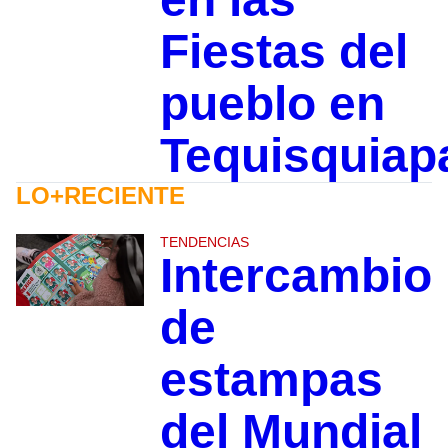
Fiestas del
pueblo en
Tequisquiap
LO+RECIENTE
TENDENCIAS
Intercambio
de
estampas
del Mundial