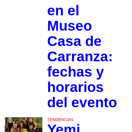
en el
Museo
Casa de
Carranza:
fechas y
horarios
del evento
TENDENCIAS
Yemi