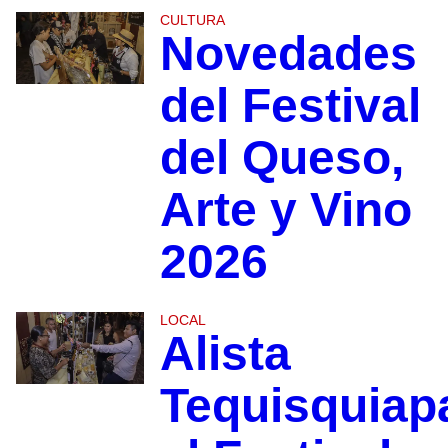
CULTURA
Novedades
del Festival
del Queso,
Arte y Vino
2026
LOCAL
Alista
Tequisquiap