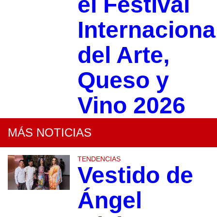
el Festival
Internaciona
del Arte,
Queso y
Vino 2026
MÁS NOTICIAS
TENDENCIAS
Vestido de
Ángel