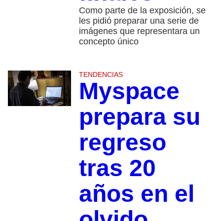
Como parte de la exposición, se
les pidió preparar una serie de
imágenes que representara un
concepto único
TENDENCIAS
Myspace
prepara su
regreso
tras 20
años en el
olvido