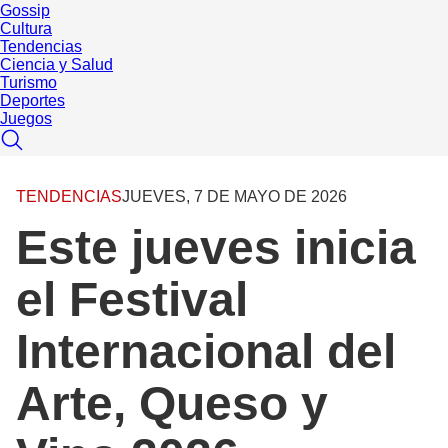
Gossip
Cultura
Tendencias
Ciencia y Salud
Turismo
Deportes
Juegos
TENDENCIAS
JUEVES, 7 DE MAYO DE 2026
Este jueves inicia
el Festival
Internacional del
Arte, Queso y