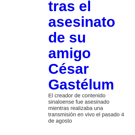
tras el
asesinato
de su
amigo
César
Gastélum
El creador de contenido
sinaloense fue asesinado
mientras realizaba una
transmisión en vivo el pasado 4
de agosto