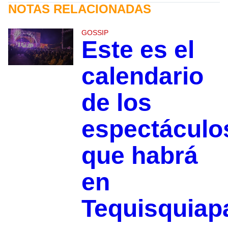
NOTAS RELACIONADAS
GOSSIP
Este es el
calendario
de los
espectáculo
que habrá
en
Tequisquiap