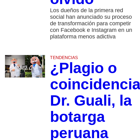
Los dueños de la primera red
social han anunciado su proceso
de transformación para competir
con Facebook e Instagram en un
plataforma menos adictiva
TENDENCIAS
¿Plagio o
coincidenci
Dr. Guali, la
botarga
peruana