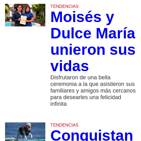
TENDENCIAS
Moisés y
Dulce María
unieron sus
vidas
Disfrutaron de una bella
ceremonia a la que asistieron sus
familiares y amigos más cercanos
para desearles una felicidad
infinita
TENDENCIAS
Conquistan