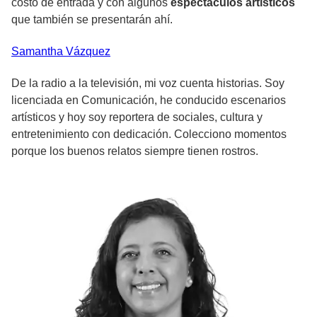
costo de entrada y con algunos
espectáculos artísticos
que también se presentarán ahí.
Samantha
Vázquez
De la radio a la televisión, mi voz cuenta historias. Soy
licenciada en Comunicación, he conducido escenarios
artísticos y hoy soy reportera de sociales, cultura y
entretenimiento con dedicación. Colecciono momentos
porque los buenos relatos siempre tienen rostros.