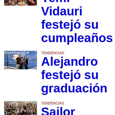
Vidauri
festejó su
cumpleaños
TENDENCIAS
Alejandro
festejó su
graduación
TENDENCIAS
Sailor