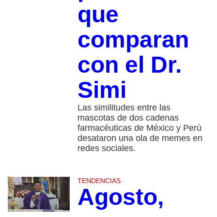
que
comparan
con el Dr.
Simi
Las similitudes entre las
mascotas de dos cadenas
farmacéuticas de México y Perú
desataron una ola de memes en
redes sociales.
TENDENCIAS
Agosto,