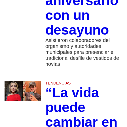
aniversario
con un
desayuno
Asistieron colaboradores del
organismo y autoridades
municipales para presenciar el
tradicional desfile de vestidos de
novias
TENDENCIAS
“La vida
puede
cambiar en