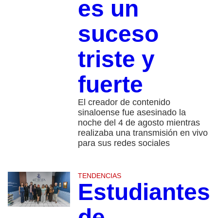
es un
suceso
triste y
fuerte
El creador de contenido
sinaloense fue asesinado la
noche del 4 de agosto mientras
realizaba una transmisión en vivo
para sus redes sociales
TENDENCIAS
Estudiantes
de