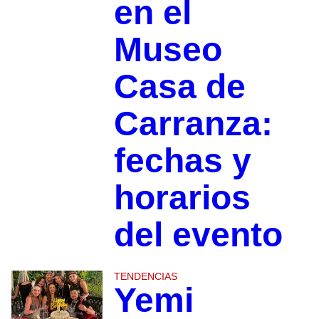
en el
Museo
Casa de
Carranza:
fechas y
horarios
del evento
TENDENCIAS
Yemi