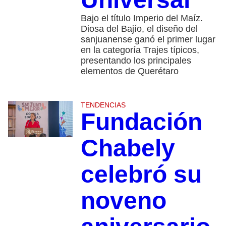
Bajo el título Imperio del Maíz.
Diosa del Bajío, el diseño del
sanjuanense ganó el primer lugar
en la categoría Trajes típicos,
presentando los principales
elementos de Querétaro
TENDENCIAS
Fundación
Chabely
celebró su
noveno