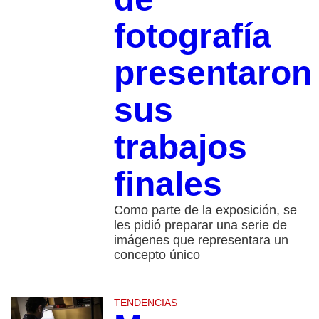
fotografía
presentaron
sus
trabajos
finales
Como parte de la exposición, se
les pidió preparar una serie de
imágenes que representara un
concepto único
TENDENCIAS