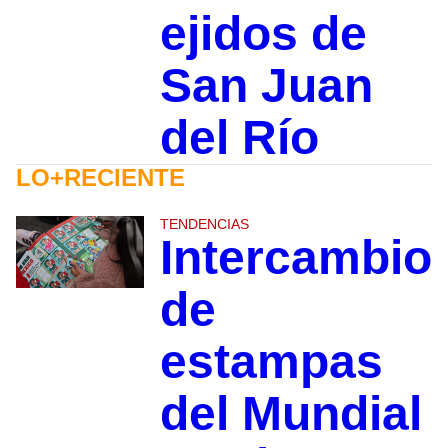
ejidos de
San Juan
del Río
LO+RECIENTE
TENDENCIAS
Intercambio
de
estampas
del Mundial