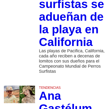
surfistas se
adueñan de
la playa en
California
Las playas de Pacifica, California,
cada año reciben a decenas de
lomitos con sus dueños para el
Campeonato Mundial de Perros
Surfistas
TENDENCIAS
Ana
Gastélum