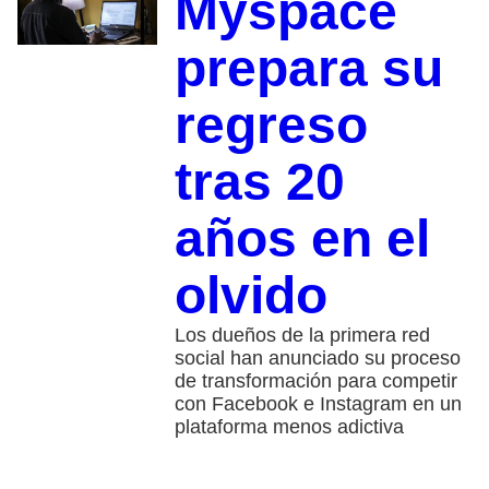
Myspace
prepara su
regreso
tras 20
años en el
olvido
Los dueños de la primera red
social han anunciado su proceso
de transformación para competir
con Facebook e Instagram en un
plataforma menos adictiva