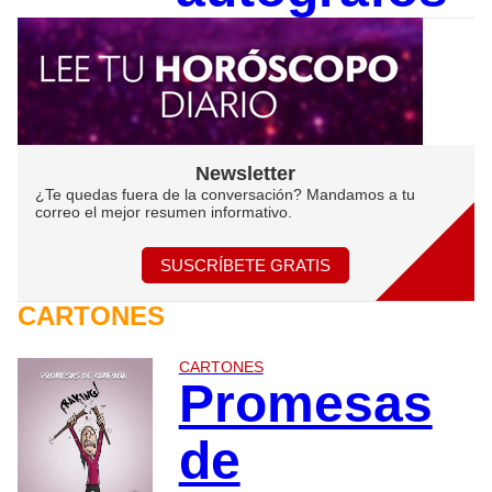
Newsletter
¿Te quedas fuera de la conversación? Mandamos a tu
correo el mejor resumen informativo.
SUSCRÍBETE GRATIS
CARTONES
CARTONES
Promesas
de