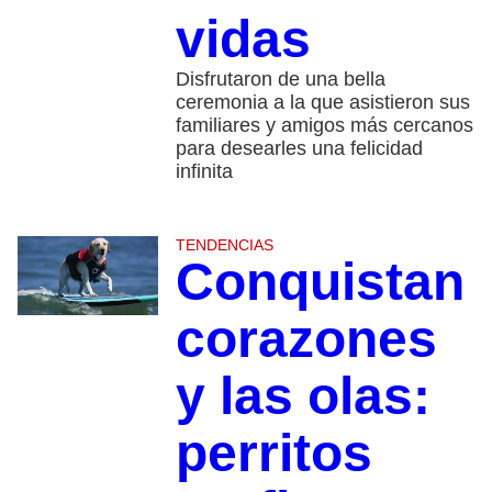
vidas
Disfrutaron de una bella
ceremonia a la que asistieron sus
familiares y amigos más cercanos
para desearles una felicidad
infinita
TENDENCIAS
Conquistan
corazones
y las olas:
perritos