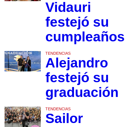
Vidauri
festejó su
cumpleaños
TENDENCIAS
Alejandro
festejó su
graduación
TENDENCIAS
Sailor