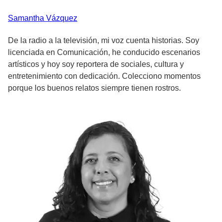
Samantha
Vázquez
De la radio a la televisión, mi voz cuenta historias. Soy
licenciada en Comunicación, he conducido escenarios
artísticos y hoy soy reportera de sociales, cultura y
entretenimiento con dedicación. Colecciono momentos
porque los buenos relatos siempre tienen rostros.