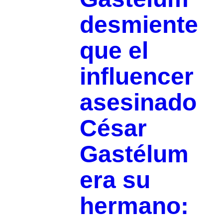
desmiente
que el
influencer
asesinado
César
Gastélum
era su
hermano: