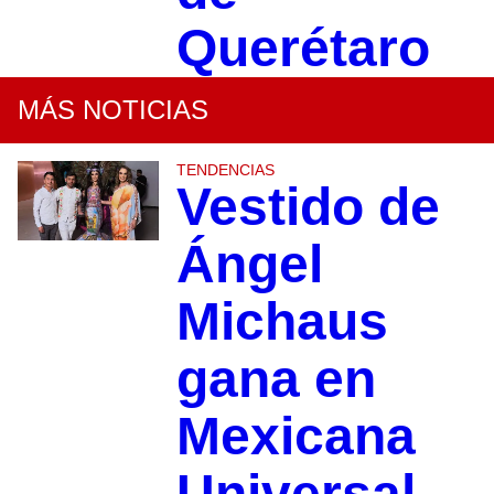
Querétaro
MÁS NOTICIAS
TENDENCIAS
Vestido de
Ángel
Michaus
gana en
Mexicana
Universal