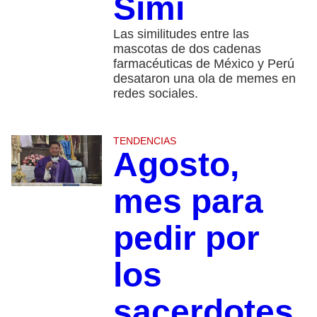
Simi
Las similitudes entre las
mascotas de dos cadenas
farmacéuticas de México y Perú
desataron una ola de memes en
redes sociales.
TENDENCIAS
Agosto,
mes para
pedir por
los
sacerdotes