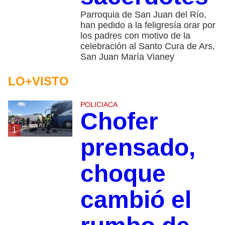
Parroquia de San Juan del Río,
han pedido a la feligresía orar por
los padres con motivo de la
celebración al Santo Cura de Ars,
San Juan María Vianey
LO+VISTO
POLICIACA
Chofer
1
prensado,
choque
cambió el