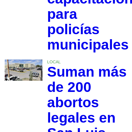
para
policías
municipales
LOCAL
Suman más
de 200
abortos
legales en