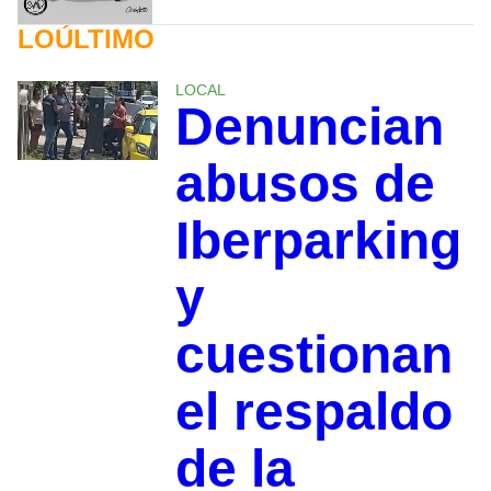
LOÚLTIMO
LOCAL
Denuncian
abusos de
Iberparking
y
cuestionan
el respaldo
de la