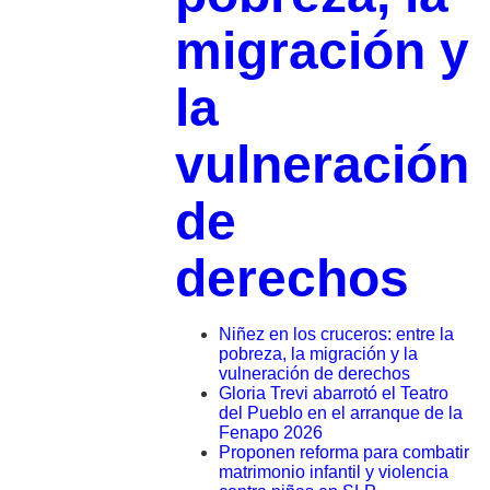
migración y
la
vulneración
de
derechos
Niñez en los cruceros: entre la
pobreza, la migración y la
vulneración de derechos
Gloria Trevi abarrotó el Teatro
del Pueblo en el arranque de la
Fenapo 2026
Proponen reforma para combatir
matrimonio infantil y violencia