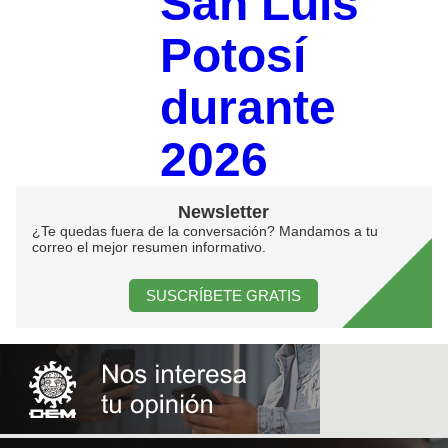
San Luis
Potosí
durante
2026
Newsletter
¿Te quedas fuera de la conversación? Mandamos a tu
correo el mejor resumen informativo.
SUSCRÍBETE GRATIS