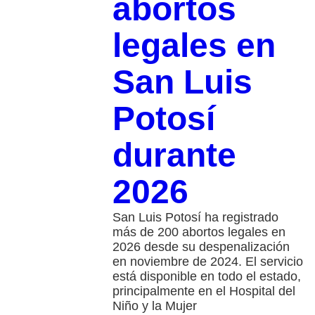
abortos
legales en
San Luis
Potosí
durante
2026
San Luis Potosí ha registrado
más de 200 abortos legales en
2026 desde su despenalización
en noviembre de 2024. El servicio
está disponible en todo el estado,
principalmente en el Hospital del
Niño y la Mujer