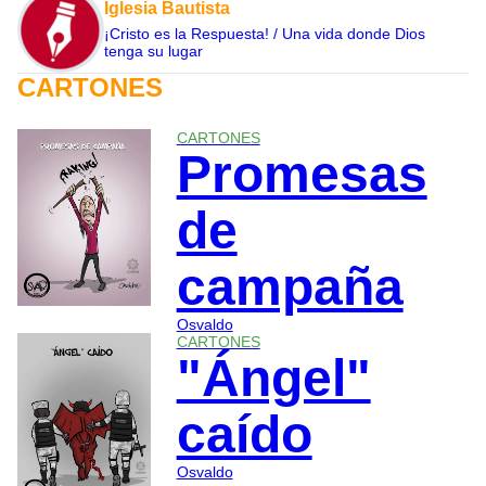
Iglesia Bautista
¡Cristo es la Respuesta! / Una vida donde Dios
tenga su lugar
CARTONES
CARTONES
Promesas
de
campaña
Osvaldo
CARTONES
"Ángel"
caído
Osvaldo