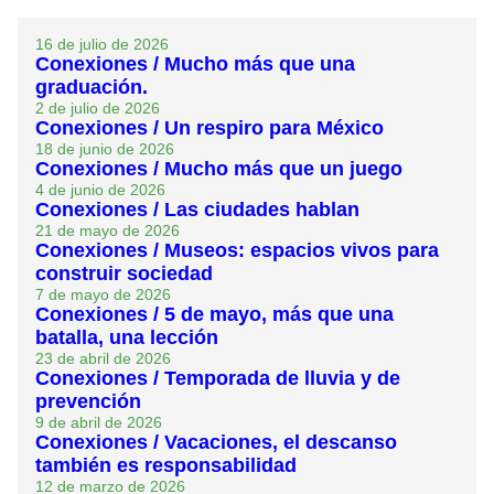
16 de julio de 2026
Conexiones / Mucho más que una
graduación.
2 de julio de 2026
Conexiones / Un respiro para México
18 de junio de 2026
Conexiones / Mucho más que un juego
4 de junio de 2026
Conexiones / Las ciudades hablan
21 de mayo de 2026
Conexiones / Museos: espacios vivos para
construir sociedad
7 de mayo de 2026
Conexiones / 5 de mayo, más que una
batalla, una lección
23 de abril de 2026
Conexiones / Temporada de lluvia y de
prevención
9 de abril de 2026
Conexiones / Vacaciones, el descanso
también es responsabilidad
12 de marzo de 2026