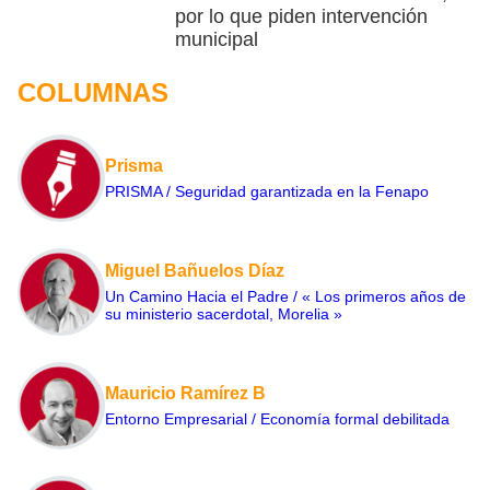
por lo que piden intervención
municipal
COLUMNAS
Prisma
PRISMA / Seguridad garantizada en la Fenapo
Miguel Bañuelos Díaz
Un Camino Hacia el Padre / « Los primeros años de
su ministerio sacerdotal, Morelia »
Mauricio Ramírez B
Entorno Empresarial / Economía formal debilitada