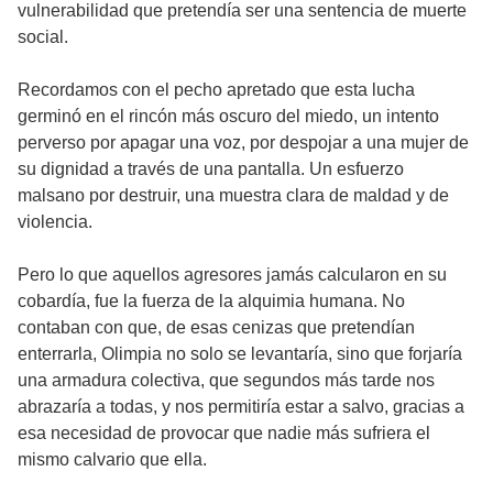
vulnerabilidad que pretendía ser una sentencia de muerte
social.
Recordamos con el pecho apretado que esta lucha
germinó en el rincón más oscuro del miedo, un intento
perverso por apagar una voz, por despojar a una mujer de
su dignidad a través de una pantalla. Un esfuerzo
malsano por destruir, una muestra clara de maldad y de
violencia.
Pero lo que aquellos agresores jamás calcularon en su
cobardía, fue la fuerza de la alquimia humana. No
contaban con que, de esas cenizas que pretendían
enterrarla, Olimpia no solo se levantaría, sino que forjaría
una armadura colectiva, que segundos más tarde nos
abrazaría a todas, y nos permitiría estar a salvo, gracias a
esa necesidad de provocar que nadie más sufriera el
mismo calvario que ella.