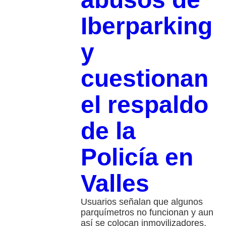
Iberparking
y
cuestionan
el respaldo
de la
Policía en
Valles
Usuarios señalan que algunos
parquímetros no funcionan y aun
así se colocan inmovilizadores,