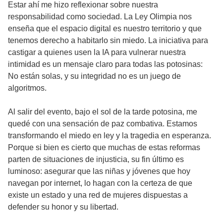
Estar ahí me hizo reflexionar sobre nuestra
responsabilidad como sociedad. La Ley Olimpia nos
enseña que el espacio digital es nuestro territorio y que
tenemos derecho a habitarlo sin miedo. La iniciativa para
castigar a quienes usen la IA para vulnerar nuestra
intimidad es un mensaje claro para todas las potosinas:
No están solas, y su integridad no es un juego de
algoritmos.
Al salir del evento, bajo el sol de la tarde potosina, me
quedé con una sensación de paz combativa. Estamos
transformando el miedo en ley y la tragedia en esperanza.
Porque si bien es cierto que muchas de estas reformas
parten de situaciones de injusticia, su fin último es
luminoso: asegurar que las niñas y jóvenes que hoy
navegan por internet, lo hagan con la certeza de que
existe un estado y una red de mujeres dispuestas a
defender su honor y su libertad.