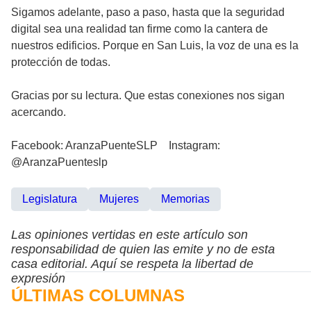
Sigamos adelante, paso a paso, hasta que la seguridad
digital sea una realidad tan firme como la cantera de
nuestros edificios. Porque en San Luis, la voz de una es la
protección de todas.
Gracias por su lectura. Que estas conexiones nos sigan
acercando.
Facebook: AranzaPuenteSLP Instagram:
@AranzaPuenteslp
Legislatura
Mujeres
Memorias
Las opiniones vertidas en este artículo son
responsabilidad de quien las emite y no de esta
casa editorial. Aquí se respeta la libertad de
expresión
ÚLTIMAS COLUMNAS