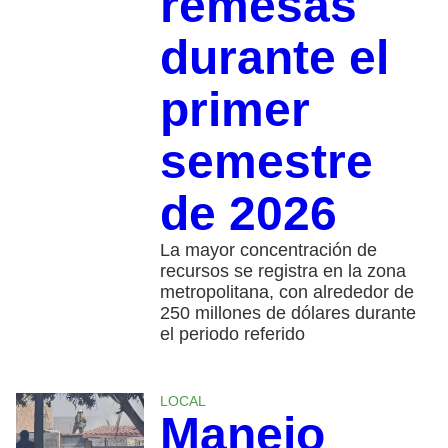
remesas
durante el
primer
semestre
de 2026
La mayor concentración de
recursos se registra en la zona
metropolitana, con alrededor de
250 millones de dólares durante
el periodo referido
LOCAL
Manejo