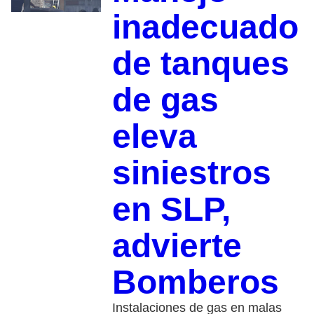
inadecuado
de tanques
de gas
eleva
siniestros
en SLP,
advierte
Bomberos
Instalaciones de gas en malas