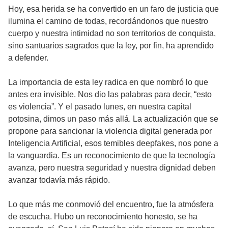
Hoy, esa herida se ha convertido en un faro de justicia que
ilumina el camino de todas, recordándonos que nuestro
cuerpo y nuestra intimidad no son territorios de conquista,
sino santuarios sagrados que la ley, por fin, ha aprendido
a defender.
La importancia de esta ley radica en que nombró lo que
antes era invisible. Nos dio las palabras para decir, “esto
es violencia”. Y el pasado lunes, en nuestra capital
potosina, dimos un paso más allá. La actualización que se
propone para sancionar la violencia digital generada por
Inteligencia Artificial, esos temibles deepfakes, nos pone a
la vanguardia. Es un reconocimiento de que la tecnología
avanza, pero nuestra seguridad y nuestra dignidad deben
avanzar todavía más rápido.
Lo que más me conmovió del encuentro, fue la atmósfera
de escucha. Hubo un reconocimiento honesto, se ha