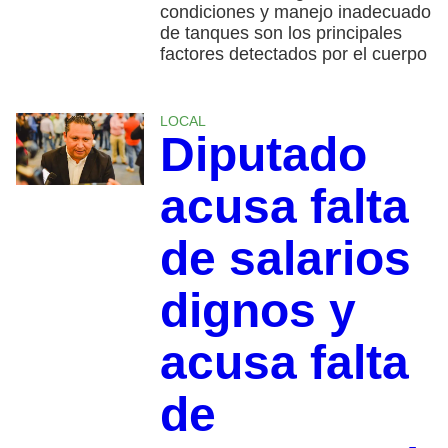
condiciones y manejo inadecuado
de tanques son los principales
factores detectados por el cuerpo
LOCAL
Diputado
acusa falta
de salarios
dignos y
acusa falta
de