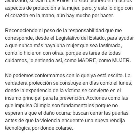
avanzado, sí. San Luis Potosí ha sido pionero en muchos
aspectos de protección a la mujer, pero, y esto lo digo con
el corazón en la mano, aún hay mucho por hacer.
Reconociendo el peso de la responsabilidad que me
corresponde, desde el Legislativo del Estado, para ayudar
a que nunca más haya una mujer que sea lastimada,
como lo hicieron con otras, porque es tarea de todas
cuidarnos, lo entiendo así, como MADRE, como MUJER.
No podemos conformarnos con lo que ya está escrito. La
verdadera protección se construye en días como el lunes,
donde la experiencia de la víctima se convierte en el
insumo principal para la prevención. Acciones como las
que impulsa Olimpia son fundamentales porque no
esperan a que el daño ocurra; buscan cerrar las puertas
antes de que la violencia encuentre una nueva rendija
tecnológica por donde colarse.