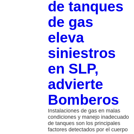
de tanques
de gas
eleva
siniestros
en SLP,
advierte
Bomberos
Instalaciones de gas en malas
condiciones y manejo inadecuado
de tanques son los principales
factores detectados por el cuerpo