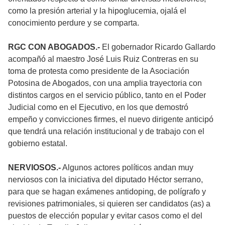
como la presión arterial y la hipoglucemia, ojalá el
conocimiento perdure y se comparta.
RGC CON ABOGADOS.-
El gobernador Ricardo Gallardo
acompañó al maestro José Luis Ruiz Contreras en su
toma de protesta como presidente de la Asociación
Potosina de Abogados, con una amplia trayectoria con
distintos cargos en el servicio público, tanto en el Poder
Judicial como en el Ejecutivo, en los que demostró
empeño y convicciones firmes, el nuevo dirigente anticipó
que tendrá una relación institucional y de trabajo con el
gobierno estatal.
NERVIOSOS.-
Algunos actores políticos andan muy
nerviosos con la iniciativa del diputado Héctor serrano,
para que se hagan exámenes antidoping, de polígrafo y
revisiones patrimoniales, si quieren ser candidatos (as) a
puestos de elección popular y evitar casos como el del