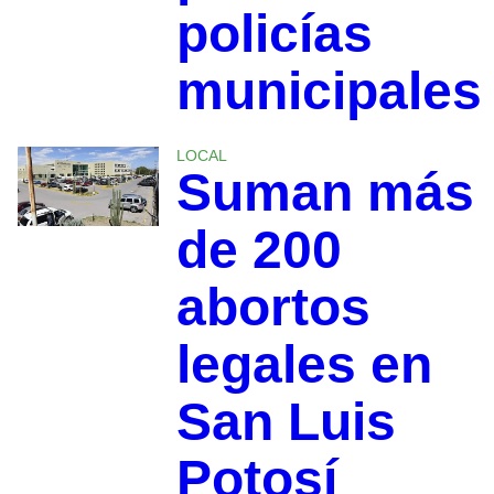
policías
municipales
LOCAL
Suman más
de 200
abortos
legales en
San Luis
Potosí