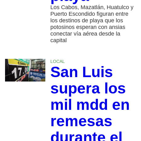
Los Cabos, Mazatlán, Huatulco y
Puerto Escondido figuran entre
los destinos de playa que los
potosinos esperan con ansias
conectar vía aérea desde la
capital
LOCAL
San Luis
supera los
mil mdd en
remesas
durante el