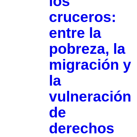
los
cruceros:
entre la
pobreza, la
migración y
la
vulneración
de
derechos