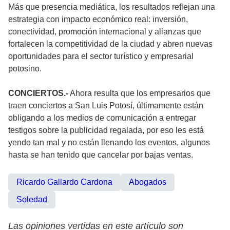
Más que presencia mediática, los resultados reflejan una
estrategia con impacto económico real: inversión,
conectividad, promoción internacional y alianzas que
fortalecen la competitividad de la ciudad y abren nuevas
oportunidades para el sector turístico y empresarial
potosino.
CONCIERTOS.-
Ahora resulta que los empresarios que
traen conciertos a San Luis Potosí, últimamente están
obligando a los medios de comunicación a entregar
testigos sobre la publicidad regalada, por eso les está
yendo tan mal y no están llenando los eventos, algunos
hasta se han tenido que cancelar por bajas ventas.
Ricardo Gallardo Cardona
Abogados
Soledad
Las opiniones vertidas en este artículo son