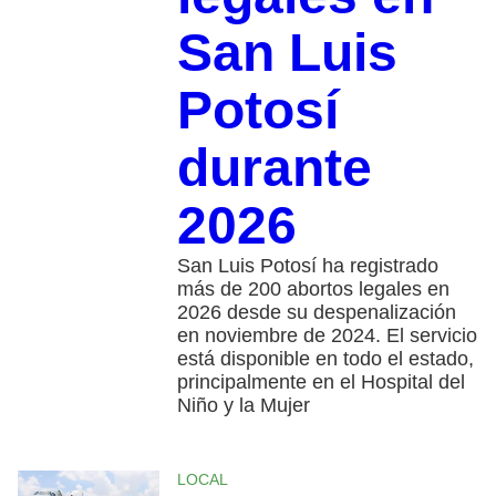
San Luis
Potosí
durante
2026
San Luis Potosí ha registrado
más de 200 abortos legales en
2026 desde su despenalización
en noviembre de 2024. El servicio
está disponible en todo el estado,
principalmente en el Hospital del
Niño y la Mujer
LOCAL