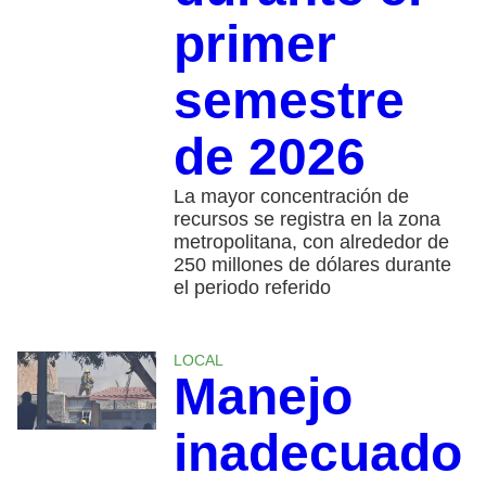
primer
semestre
de 2026
La mayor concentración de
recursos se registra en la zona
metropolitana, con alrededor de
250 millones de dólares durante
el periodo referido
LOCAL
Manejo
inadecuado