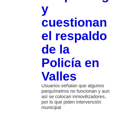
y
cuestionan
el respaldo
de la
Policía en
Valles
Usuarios señalan que algunos
parquímetros no funcionan y aun
así se colocan inmovilizadores,
por lo que piden intervención
municipal