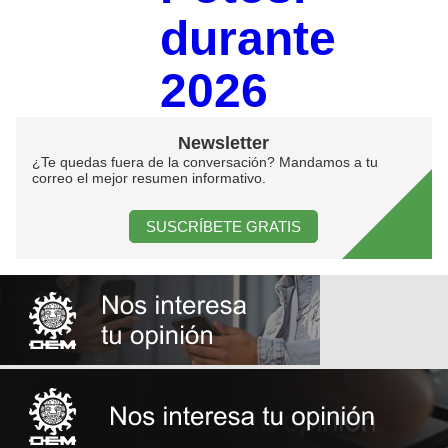
durante
2026
Newsletter
¿Te quedas fuera de la conversación? Mandamos a tu
correo el mejor resumen informativo.
SUSCRÍBETE GRATIS