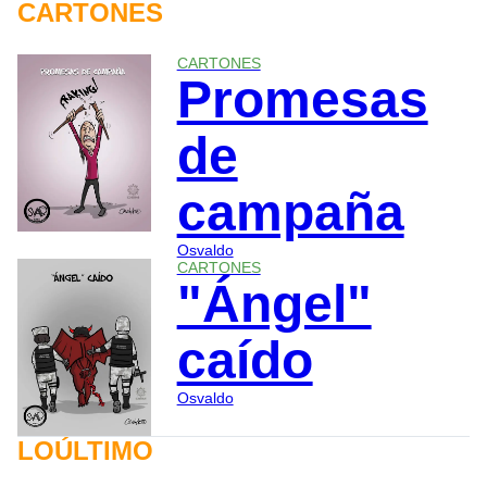
CARTONES
CARTONES
Promesas
de
campaña
Osvaldo
CARTONES
"Ángel"
caído
Osvaldo
LOÚLTIMO