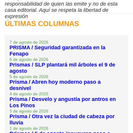
responsabilidad de quien las emite y no de esta
casa editorial. Aquí se respeta la libertad de
expresión
ÚLTIMAS COLUMNAS
7 de agosto de 2026
PRISMA / Seguridad garantizada en la
Fenapo
6 de agosto de 2026
Prismas / SLP plantará mil árboles el 9 de
agosto
5 de agosto de 2026
Prisma / Abren hoy moderno paso a
desnivel
4 de agosto de 2026
Prisma / Desvelo y angustia por antros en
Los Pinos
3 de agosto de 2026
Prisma / Otra vez la ciudad de cabeza por
lluvia
1 de agosto de 2026