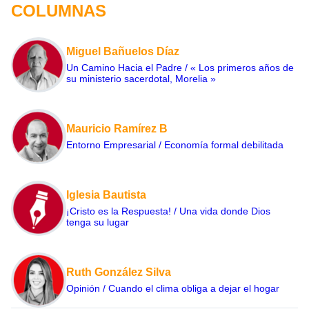
COLUMNAS
Miguel Bañuelos Díaz
Un Camino Hacia el Padre / « Los primeros años de
su ministerio sacerdotal, Morelia »
Mauricio Ramírez B
Entorno Empresarial / Economía formal debilitada
Iglesia Bautista
¡Cristo es la Respuesta! / Una vida donde Dios
tenga su lugar
Ruth González Silva
Opinión / Cuando el clima obliga a dejar el hogar