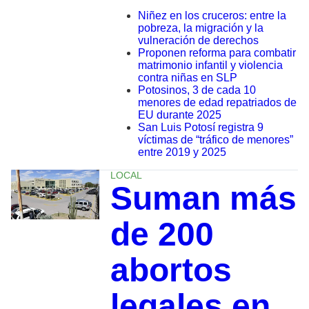
Niñez en los cruceros: entre la
pobreza, la migración y la
vulneración de derechos
Proponen reforma para combatir
matrimonio infantil y violencia
contra niñas en SLP
Potosinos, 3 de cada 10
menores de edad repatriados de
EU durante 2025
San Luis Potosí registra 9
víctimas de “tráfico de menores”
entre 2019 y 2025
LOCAL
Suman más
de 200
abortos
legales en