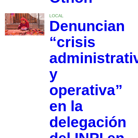
LOCAL
Denuncian
“crisis
administrati
y
operativa”
en la
delegación