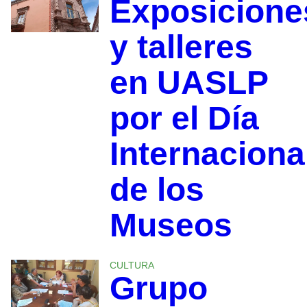
Exposicione
y talleres
en UASLP
por el Día
Internaciona
de los
Museos
CULTURA
Grupo