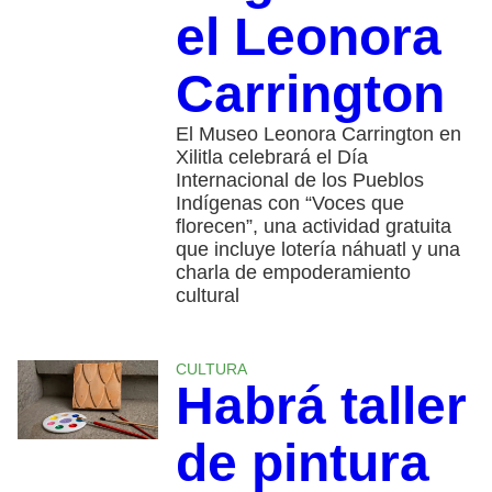
el Leonora
Carrington
El Museo Leonora Carrington en
Xilitla celebrará el Día
Internacional de los Pueblos
Indígenas con “Voces que
florecen”, una actividad gratuita
que incluye lotería náhuatl y una
charla de empoderamiento
cultural
CULTURA
Habrá taller
de pintura