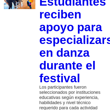
Estudiantes
reciben
apoyo para
especializar
en danza
durante el
festival
Los participantes fueron
seleccionados por instituciones
educativas según experiencia,
habilidades y nivel técnico
requerido para cada actividad