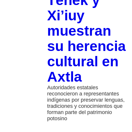
Tének y
Xi’iuy
muestran
su herencia
cultural en
Axtla
Autoridades estatales
reconocieron a representantes
indígenas por preservar lenguas,
tradiciones y conocimientos que
forman parte del patrimonio
potosino