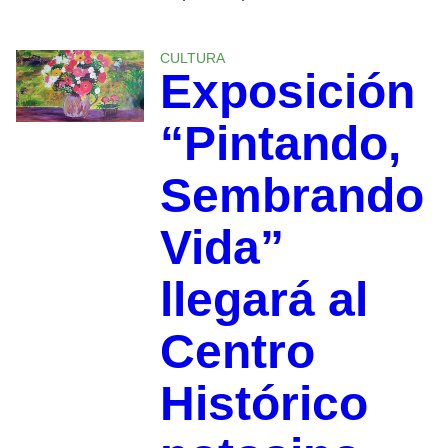
CULTURA
Exposición
“Pintando,
Sembrando
Vida”
llegará al
Centro
Histórico