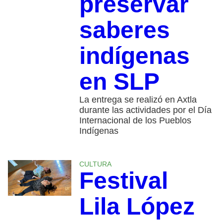
preservar
saberes
indígenas
en SLP
La entrega se realizó en Axtla
durante las actividades por el Día
Internacional de los Pueblos
Indígenas
CULTURA
Festival
Lila López