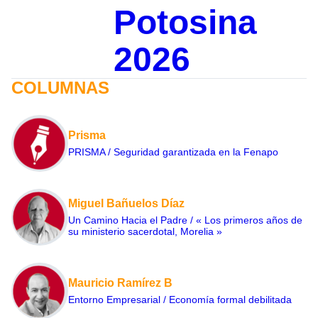
Potosina
2026
COLUMNAS
Prisma
PRISMA / Seguridad garantizada en la Fenapo
Miguel Bañuelos Díaz
Un Camino Hacia el Padre / « Los primeros años de
su ministerio sacerdotal, Morelia »
Mauricio Ramírez B
Entorno Empresarial / Economía formal debilitada