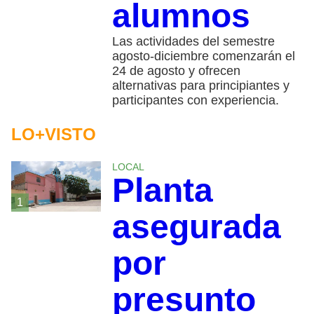
alumnos
Las actividades del semestre
agosto-diciembre comenzarán el
24 de agosto y ofrecen
alternativas para principiantes y
participantes con experiencia.
LO+VISTO
LOCAL
Planta
1
asegurada
por
presunto