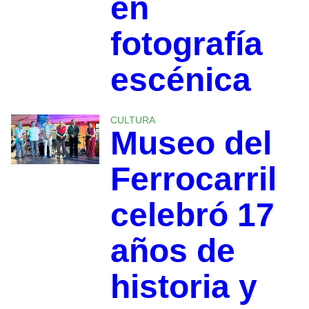
en
fotografía
escénica
CULTURA
Museo del
Ferrocarril
celebró 17
años de
historia y