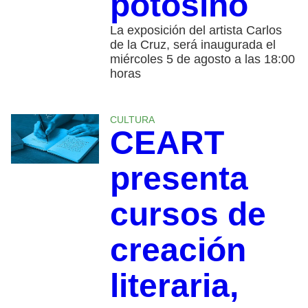
potosino
La exposición del artista Carlos
de la Cruz, será inaugurada el
miércoles 5 de agosto a las 18:00
horas
CULTURA
CEART
presenta
cursos de
creación
literaria,