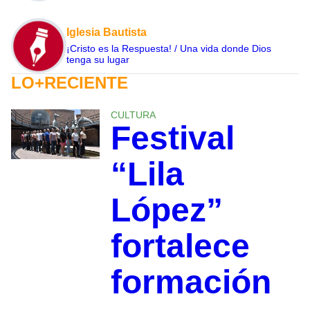
Iglesia Bautista
¡Cristo es la Respuesta! / Una vida donde Dios
tenga su lugar
LO+RECIENTE
CULTURA
Festival
“Lila
López”
fortalece
formación