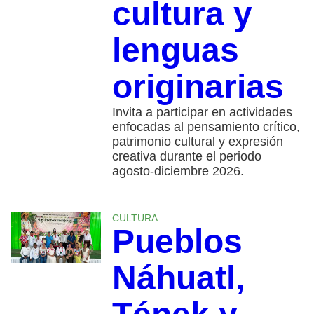
cultura y
lenguas
originarias
Invita a participar en actividades
enfocadas al pensamiento crítico,
patrimonio cultural y expresión
creativa durante el periodo
agosto-diciembre 2026.
CULTURA
Pueblos
Náhuatl,