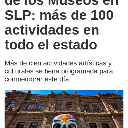
de los Museos en
SLP: más de 100
actividades en
todo el estado
Más de cien actividades artísticas y
culturales se tiene programada para
conmemorar este día