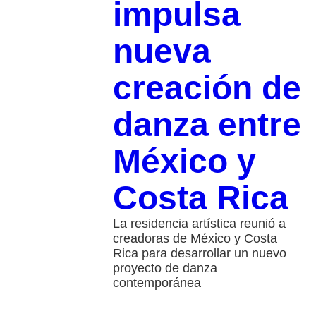
impulsa
nueva
creación de
danza entre
México y
Costa Rica
La residencia artística reunió a
creadoras de México y Costa
Rica para desarrollar un nuevo
proyecto de danza
contemporánea