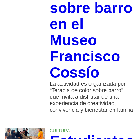
sobre barro
en el
Museo
Francisco
Cossío
La actividad es organizada por
“Terapia de color sobre barro”
que invita a disfrutar de una
experiencia de creatividad,
convivencia y bienestar en familia
CULTURA