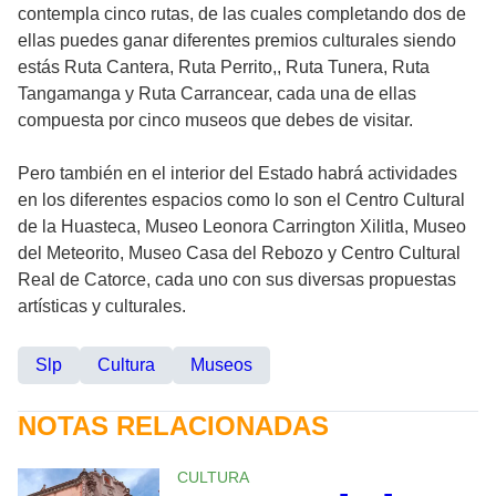
contempla cinco rutas, de las cuales completando dos de
ellas puedes ganar diferentes premios culturales siendo
estás Ruta Cantera, Ruta Perrito,, Ruta Tunera, Ruta
Tangamanga y Ruta Carrancear, cada una de ellas
compuesta por cinco museos que debes de visitar.
Pero también en el interior del Estado habrá actividades
en los diferentes espacios como lo son el Centro Cultural
de la Huasteca, Museo Leonora Carrington Xilitla, Museo
del Meteorito, Museo Casa del Rebozo y Centro Cultural
Real de Catorce, cada uno con sus diversas propuestas
artísticas y culturales.
Slp
Cultura
Museos
NOTAS RELACIONADAS
CULTURA