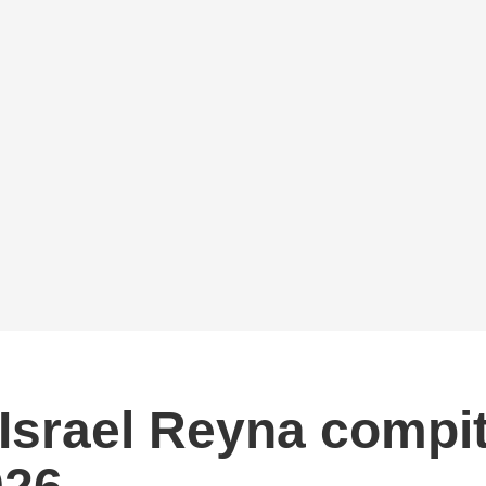
 Israel Reyna compit