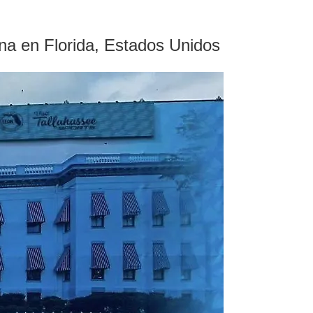
ana en Florida, Estados Unidos