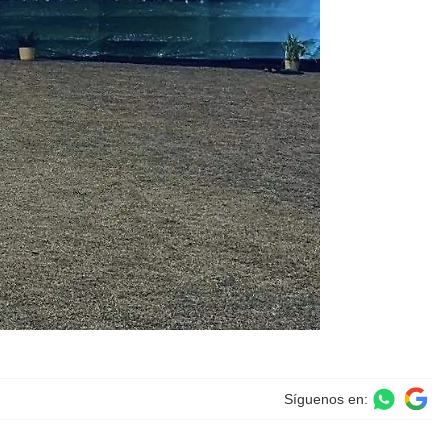
Síguenos en: