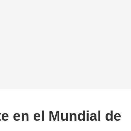
e en el Mundial de