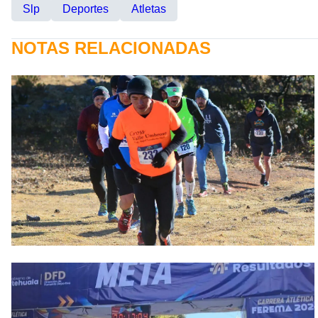
Slp
Deportes
Atletas
NOTAS RELACIONADAS