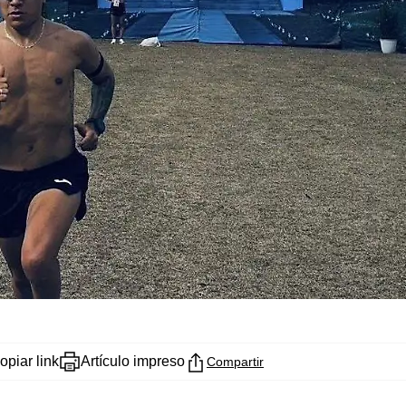
opiar link
Artículo impreso
Compartir