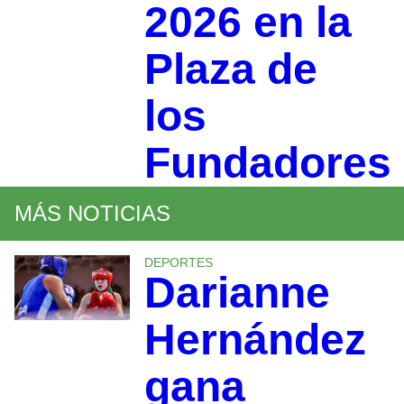
2026 en la
Plaza de
los
Fundadores
MÁS NOTICIAS
DEPORTES
Darianne
Hernández
gana