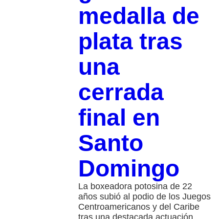
medalla de
plata tras
una
cerrada
final en
Santo
Domingo
La boxeadora potosina de 22
años subió al podio de los Juegos
Centroamericanos y del Caribe
tras una destacada actuación