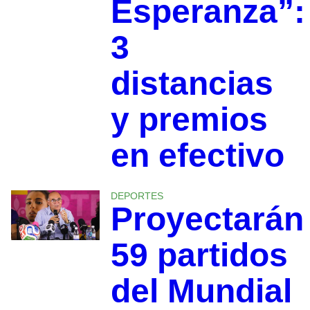
Esperanza”:
3
distancias
y premios
en efectivo
DEPORTES
Proyectarán
59 partidos
del Mundial