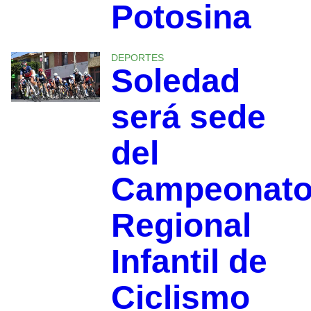
Potosina
DEPORTES
Soledad
será sede
del
Campeonat
Regional
Infantil de
Ciclismo