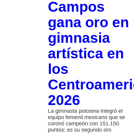
Campos
gana oro en
gimnasia
artística en
los
Centroamer
2026
La gimnasta potosina integró el
equipo femenil mexicano que se
coronó campeón con 151.150
puntos; es su segundo oro