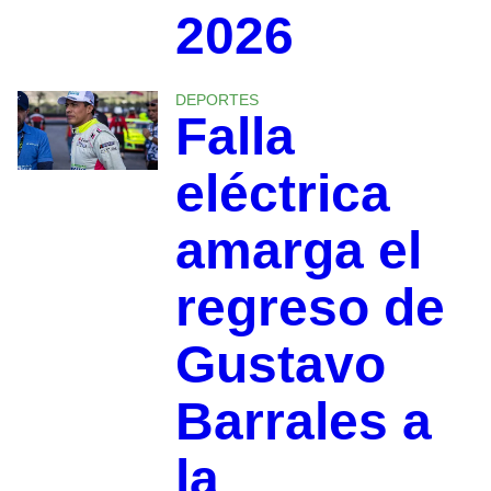
2026
DEPORTES
Falla
eléctrica
amarga el
regreso de
Gustavo
Barrales a
la