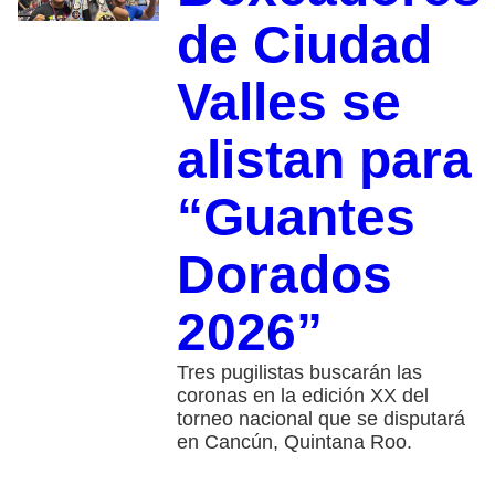
de Ciudad
Valles se
alistan para
“Guantes
Dorados
2026”
Tres pugilistas buscarán las
coronas en la edición XX del
torneo nacional que se disputará
en Cancún, Quintana Roo.