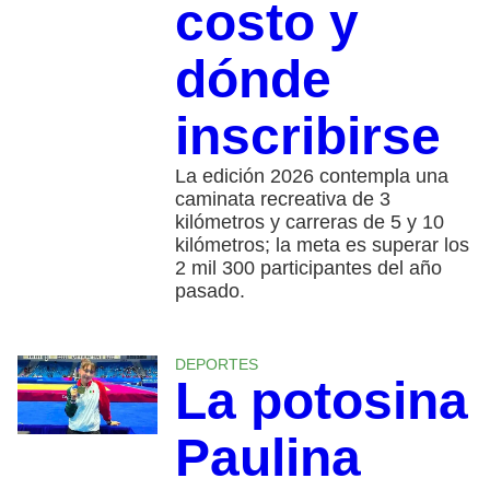
costo y
dónde
inscribirse
La edición 2026 contempla una
caminata recreativa de 3
kilómetros y carreras de 5 y 10
kilómetros; la meta es superar los
2 mil 300 participantes del año
pasado.
DEPORTES
La potosina
Paulina