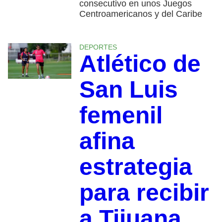
consecutivo en unos Juegos
Centroamericanos y del Caribe
DEPORTES
Atlético de
San Luis
femenil
afina
estrategia
para recibir
a Tijuana