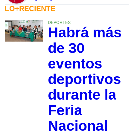
LO+RECIENTE
DEPORTES
Habrá más
de 30
eventos
deportivos
durante la
Feria
Nacional