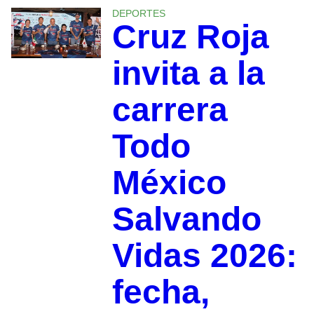
DEPORTES
Cruz Roja
invita a la
carrera
Todo
México
Salvando
Vidas 2026:
fecha,