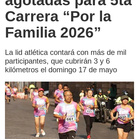
agotadas para 5ta
Carrera “Por la
Familia 2026”
La lid atlética contará con más de mil
participantes, que cubrirán 3 y 6
kilómetros el domingo 17 de mayo