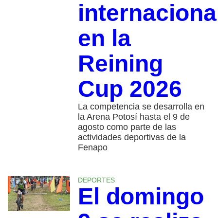
internaciona
en la
Reining
Cup 2026
La competencia se desarrolla en
la Arena Potosí hasta el 9 de
agosto como parte de las
actividades deportivas de la
Fenapo
DEPORTES
El domingo