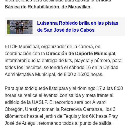
Básica de Rehabilitación, de Maravillas.
Luisanna Robledo brilla en las pistas
de San José de los Cabos
El DIF Municipal, organizador de la carrera, en
coordinación con la
Dirección de Deporte Municipal
,
informaron que la entrega de kits, playera y número, para
todos los inscritos, se tendrá el sábado 16 en la Unidad
Administrativa Municipal, de 8:00 a 16:00 horas.
Para que todo quede listo para y el domingo 17 a las 8:00
horas se realice el evento, con salida y meta frente al
edificio de la UASLP. El recorrido será por Álvaro
Obregón, Uresti y toman la Recreovía Carranza,, los 3
kilómetros hasta el jardín de Tequis y los 6K hasta Fray
José de Arlegui, retornando todos al punto de salida.