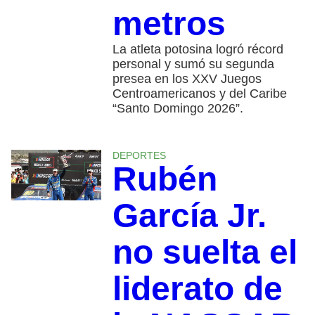
metros
La atleta potosina logró récord
personal y sumó su segunda
presea en los XXV Juegos
Centroamericanos y del Caribe
“Santo Domingo 2026”.
DEPORTES
Rubén
García Jr.
no suelta el
liderato de