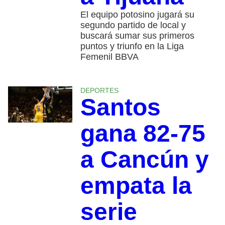
El equipo potosino jugará su
segundo partido de local y
buscará sumar sus primeros
puntos y triunfo en la Liga
Femenil BBVA
DEPORTES
Santos
gana 82-75
a Cancún y
empata la
serie