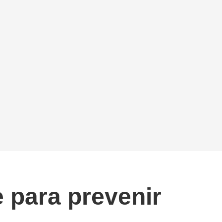
 para prevenir