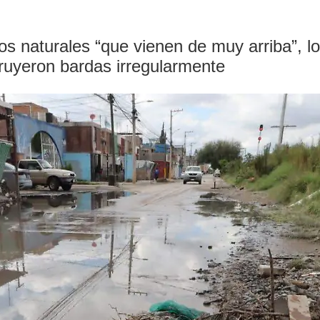
os naturales “que vienen de muy arriba”, 
ruyeron bardas irregularmente