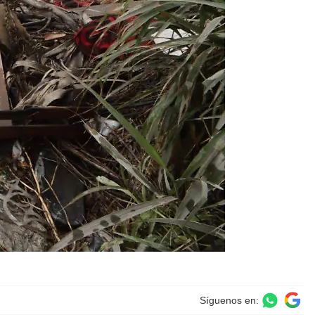
Síguenos en: