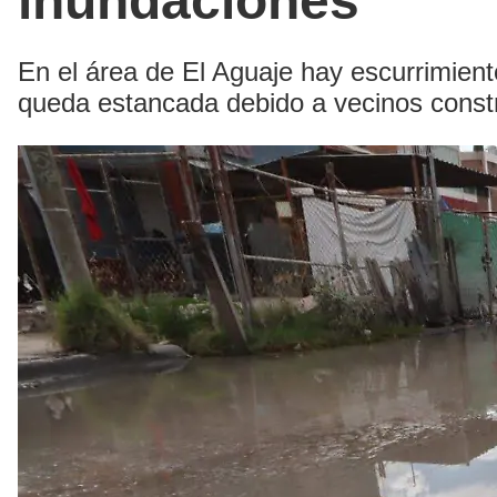
inundaciones
En el área de El Aguaje hay escurrimient
queda estancada debido a vecinos const