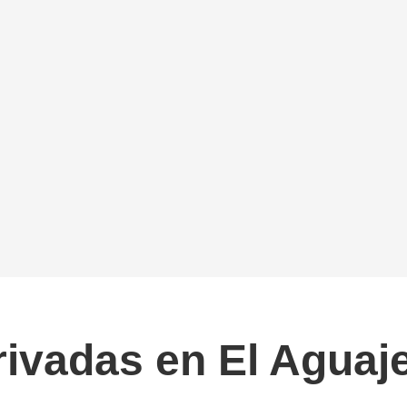
ivadas en El Aguaje