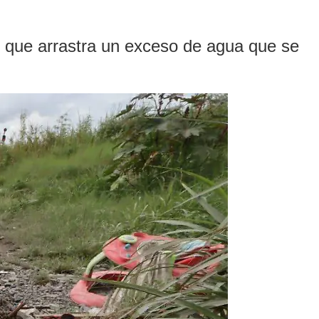
lo que arrastra un exceso de agua que se