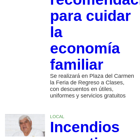
para cuidar
la
economía
familiar
Se realizará en Plaza del Carmen
la Feria de Regreso a Clases,
con descuentos en útiles,
uniformes y servicios gratuitos
LOCAL
Incendios