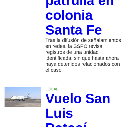
patrulla en
colonia
Santa Fe
Tras la difusión de señalamientos
en redes, la SSPC revisa
registros de una unidad
identificada, sin que hasta ahora
haya detenidos relacionados con
el caso
LOCAL
Vuelo San
Luis