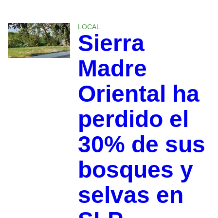
LOCAL
Sierra
Madre
Oriental ha
perdido el
30% de sus
bosques y
selvas en