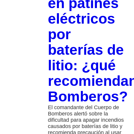
en patines
eléctricos
por
baterías de
litio: ¿qué
recomienda
Bomberos?
El comandante del Cuerpo de
Bomberos alertó sobre la
dificultad para apagar incendios
causados por baterías de litio y
recomienda precaución al usar