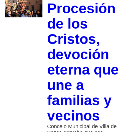
Procesión
de los
Cristos,
devoción
eterna que
une a
familias y
vecinos
Concejo Municipal de Villa de