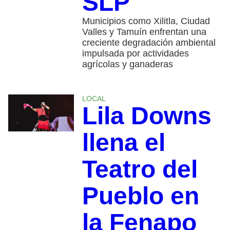
SLP
Municipios como Xilitla, Ciudad
Valles y Tamuín enfrentan una
creciente degradación ambiental
impulsada por actividades
agrícolas y ganaderas
LOCAL
Lila Downs
llena el
Teatro del
Pueblo en
la Fenapo