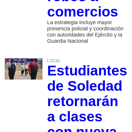
comercios
La estrategia incluye mayor
presencia policial y coordinación
con autoridades del Ejército y la
Guardia Nacional
LOCAL
Estudiantes
de Soledad
retornarán
a clases
con nueva