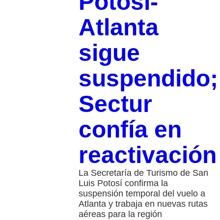
Potosí-
Atlanta
sigue
suspendido;
Sectur
confía en
reactivación
La Secretaría de Turismo de San
Luis Potosí confirma la
suspensión temporal del vuelo a
Atlanta y trabaja en nuevas rutas
aéreas para la región