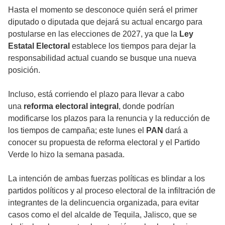
Hasta el momento se desconoce quién será el primer
diputado o diputada que dejará su actual encargo para
postularse en las elecciones de 2027, ya que la
Ley
Estatal Electoral
establece los tiempos para dejar la
responsabilidad actual cuando se busque una nueva
posición.
Incluso, está corriendo el plazo para llevar a cabo
una
reforma electoral integral
, donde podrían
modificarse los plazos para la renuncia y la reducción de
los tiempos de campaña; este lunes el
PAN
dará a
conocer su propuesta de reforma electoral y el Partido
Verde lo hizo la semana pasada.
La intención de ambas fuerzas políticas es blindar a los
partidos políticos y al proceso electoral de la infiltración de
integrantes de la delincuencia organizada, para evitar
casos como el del alcalde de Tequila, Jalisco, que se