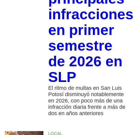
infracciones
en primer
semestre
de 2026 en
SLP
El ritmo de multas en San Luis
Potosí disminuyó notablemente
en 2026, con poco más de una
infracción diaria frente a más de
dos en años anteriores
LOCAL