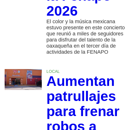
2026
El color y la música mexicana
estuvo presente en este concierto
que reunió a miles de seguidores
para disfrutar del talento de la
oaxaqueña en el tercer día de
actividades de la FENAPO
LOCAL
Aumentan
patrullajes
para frenar
robos a