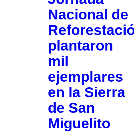
Nacional de
Reforestaci
plantaron
mil
ejemplares
en la Sierra
de San
Miguelito