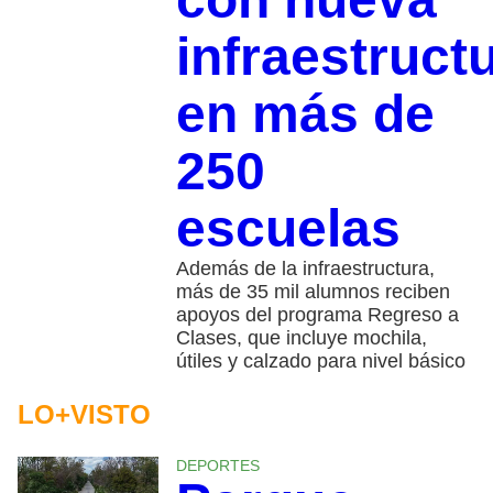
infraestruct
en más de
250
escuelas
Además de la infraestructura,
más de 35 mil alumnos reciben
apoyos del programa Regreso a
Clases, que incluye mochila,
útiles y calzado para nivel básico
LO+VISTO
DEPORTES