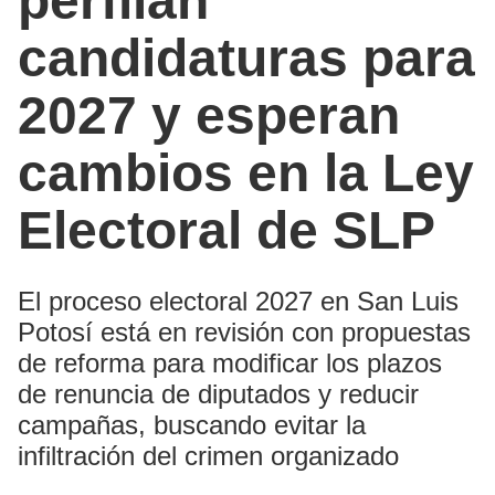
perfilan
candidaturas para
2027 y esperan
cambios en la Ley
Electoral de SLP
El proceso electoral 2027 en San Luis
Potosí está en revisión con propuestas
de reforma para modificar los plazos
de renuncia de diputados y reducir
campañas, buscando evitar la
infiltración del crimen organizado