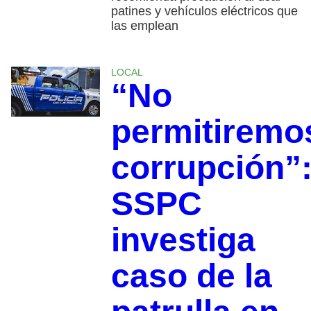
patines y vehículos eléctricos que
las emplean
LOCAL
“No
permitiremo
corrupción”
SSPC
investiga
caso de la