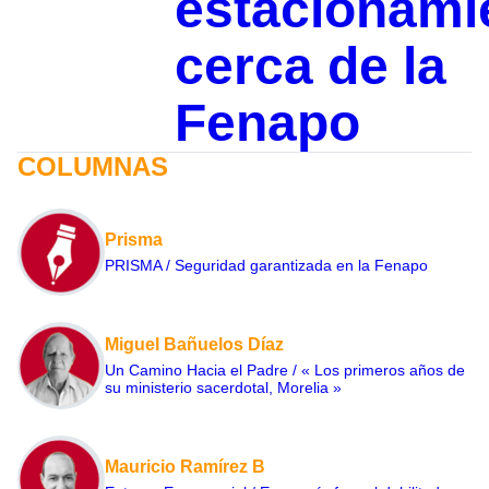
estacionami
cerca de la
Fenapo
COLUMNAS
Prisma
PRISMA / Seguridad garantizada en la Fenapo
Miguel Bañuelos Díaz
Un Camino Hacia el Padre / « Los primeros años de
su ministerio sacerdotal, Morelia »
Mauricio Ramírez B