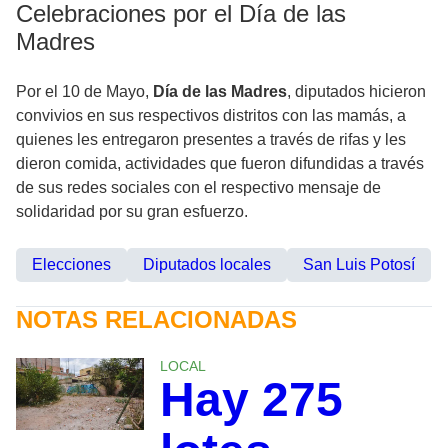
Celebraciones por el Día de las
Madres
Por el 10 de Mayo,
Día de las Madres
, diputados hicieron
convivios en sus respectivos distritos con las mamás, a
quienes les entregaron presentes a través de rifas y les
dieron comida, actividades que fueron difundidas a través
de sus redes sociales con el respectivo mensaje de
solidaridad por su gran esfuerzo.
Elecciones
Diputados locales
San Luis Potosí
NOTAS RELACIONADAS
LOCAL
Hay 275