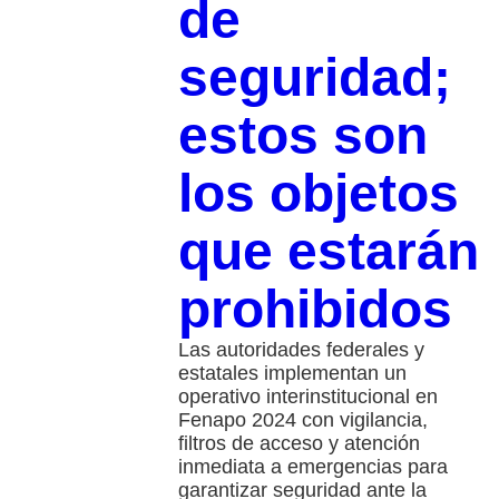
de
seguridad;
estos son
los objetos
que estarán
prohibidos
Las autoridades federales y
estatales implementan un
operativo interinstitucional en
Fenapo 2024 con vigilancia,
filtros de acceso y atención
inmediata a emergencias para
garantizar seguridad ante la