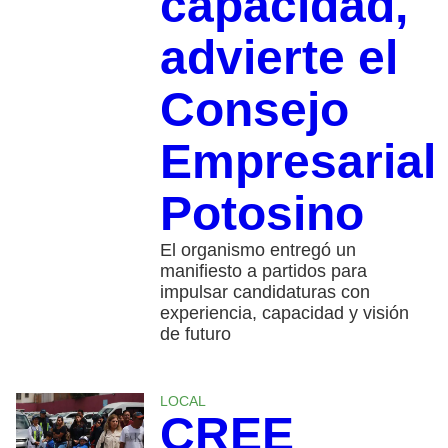
capacidad,
advierte el
Consejo
Empresarial
Potosino
El organismo entregó un
manifiesto a partidos para
impulsar candidaturas con
experiencia, capacidad y visión
de futuro
LOCAL
CREE