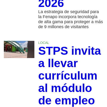
2026
La estrategia de seguridad para
la Fenapo incorpora tecnología
de alta gama para proteger a más
de 9 millones de visitantes
LOCAL
STPS invita
a llevar
currículum
al módulo
de empleo