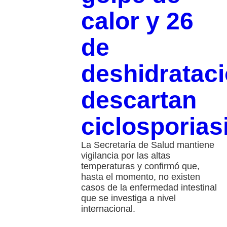
calor y 26
de
deshidrataci
descartan
ciclosporias
La Secretaría de Salud mantiene
vigilancia por las altas
temperaturas y confirmó que,
hasta el momento, no existen
casos de la enfermedad intestinal
que se investiga a nivel
internacional.