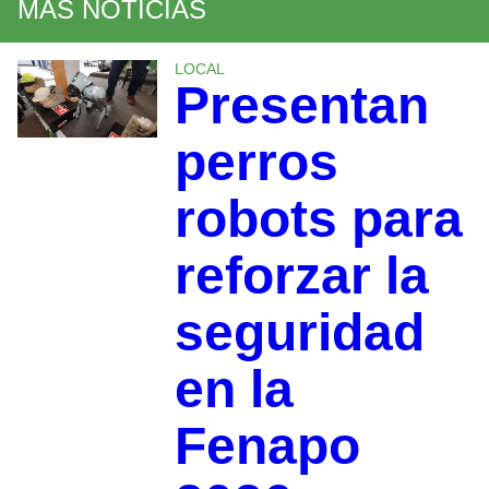
MÁS NOTICIAS
LOCAL
Presentan
perros
robots para
reforzar la
seguridad
en la
Fenapo