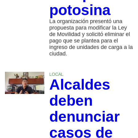
potosina
La organización presentó una
propuesta para modificar la Ley
de Movilidad y solicitó eliminar el
pago que se plantea para el
ingreso de unidades de carga a la
ciudad.
LOCAL
Alcaldes
deben
denunciar
casos de