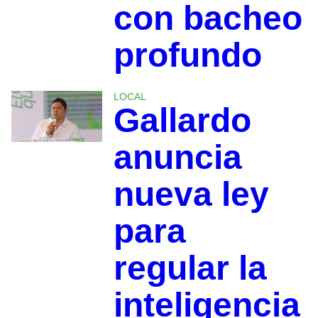
con bacheo
profundo
LOCAL
Gallardo
anuncia
nueva ley
para
regular la
inteligencia