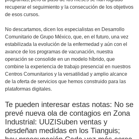
recuperar el seguimiento y la consecución de los objetivos
de esos cursos.
No descartamos, dicen los especialistas en Desarrollo
Comunitario de Grupo México, que, en el futuro, una vez
estabilizada la evolución de la enfermedad y aún con el
avance de los programas de vacunación, nuestra
operación se consolide en un modelo híbrido, que
combine la experiencia de trabajo presencial en nuestros
Centros Comunitarios y la versatilidad y amplio alcance
de la oferta de servicios que hemos construido para las
plataformas digitales.
Te pueden interesar estas notas: No se
prevé nueva ola de contagios en Zona
Industrial: UUZISuben ventas y
desdeñan medidas en los Tianguis;