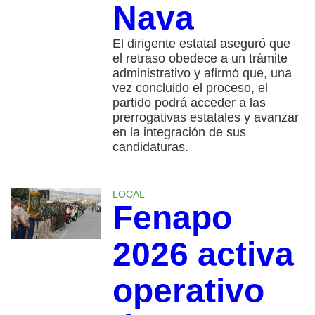
Nava
El dirigente estatal aseguró que
el retraso obedece a un trámite
administrativo y afirmó que, una
vez concluido el proceso, el
partido podrá acceder a las
prerrogativas estatales y avanzar
en la integración de sus
candidaturas.
LOCAL
Fenapo
2026 activa
operativo