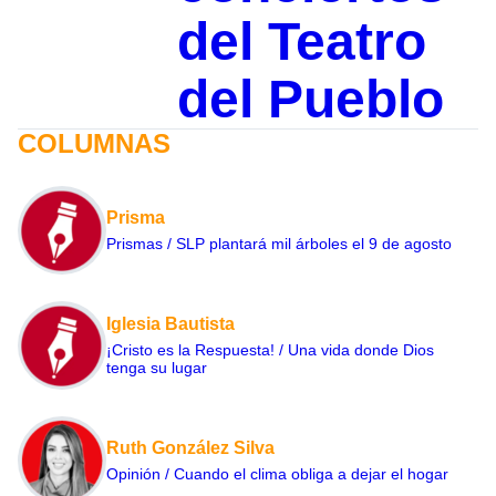
del Teatro
del Pueblo
COLUMNAS
Prisma
Prismas / SLP plantará mil árboles el 9 de agosto
Iglesia Bautista
¡Cristo es la Respuesta! / Una vida donde Dios
tenga su lugar
Ruth González Silva
Opinión / Cuando el clima obliga a dejar el hogar