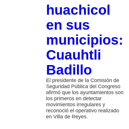
huachicol
en sus
municipios:
Cuauhtli
Badillo
El presidente de la Comisión de
Seguridad Pública del Congreso
afirmó que los ayuntamientos son
los primeros en detectar
movimientos irregulares y
reconoció el operativo realizado
en Villa de Reyes.