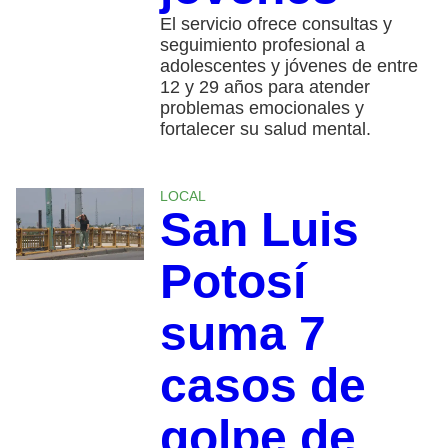
El servicio ofrece consultas y
seguimiento profesional a
adolescentes y jóvenes de entre
12 y 29 años para atender
problemas emocionales y
fortalecer su salud mental.
LOCAL
San Luis
Potosí
suma 7
casos de
golpe de