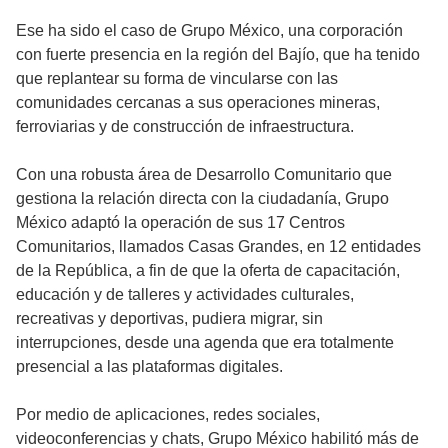
Ese ha sido el caso de Grupo México, una corporación
con fuerte presencia en la región del Bajío, que ha tenido
que replantear su forma de vincularse con las
comunidades cercanas a sus operaciones mineras,
ferroviarias y de construcción de infraestructura.
Con una robusta área de Desarrollo Comunitario que
gestiona la relación directa con la ciudadanía, Grupo
México adaptó la operación de sus 17 Centros
Comunitarios, llamados Casas Grandes, en 12 entidades
de la República, a fin de que la oferta de capacitación,
educación y de talleres y actividades culturales,
recreativas y deportivas, pudiera migrar, sin
interrupciones, desde una agenda que era totalmente
presencial a las plataformas digitales.
Por medio de aplicaciones, redes sociales,
videoconferencias y chats, Grupo México habilitó más de