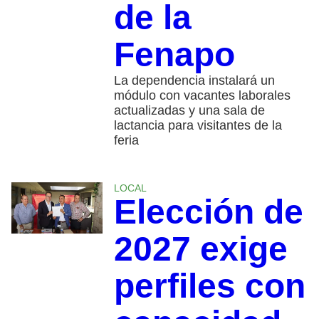
de la
Fenapo
La dependencia instalará un
módulo con vacantes laborales
actualizadas y una sala de
lactancia para visitantes de la
feria
LOCAL
Elección de
2027 exige
perfiles con