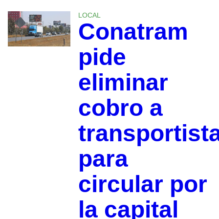
LOCAL
Conatram
pide
eliminar
cobro a
transportist
para
circular por
la capital