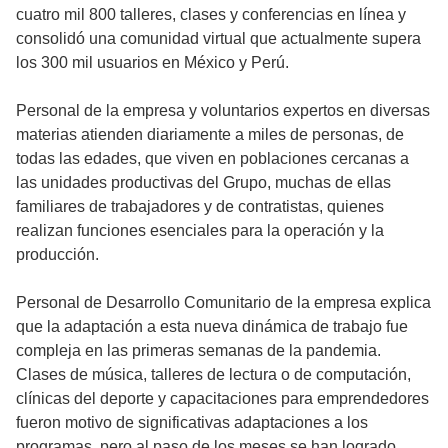
cuatro mil 800 talleres, clases y conferencias en línea y
consolidó una comunidad virtual que actualmente supera
los 300 mil usuarios en México y Perú.
Personal de la empresa y voluntarios expertos en diversas
materias atienden diariamente a miles de personas, de
todas las edades, que viven en poblaciones cercanas a
las unidades productivas del Grupo, muchas de ellas
familiares de trabajadores y de contratistas, quienes
realizan funciones esenciales para la operación y la
producción.
Personal de Desarrollo Comunitario de la empresa explica
que la adaptación a esta nueva dinámica de trabajo fue
compleja en las primeras semanas de la pandemia.
Clases de música, talleres de lectura o de computación,
clínicas del deporte y capacitaciones para emprendedores
fueron motivo de significativas adaptaciones a los
programas, pero al paso de los meses se han logrado