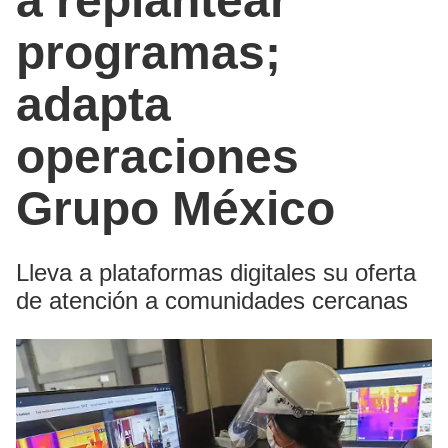
a replantear
programas;
adapta
operaciones
Grupo México
Lleva a plataformas digitales su oferta
de atención a comunidades cercanas