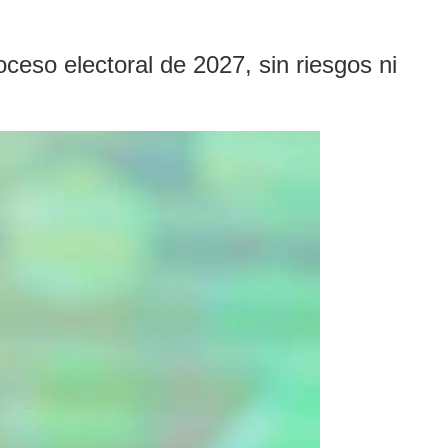
ceso electoral de 2027, sin riesgos ni