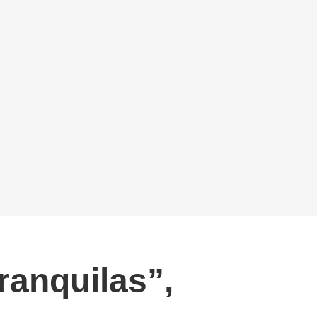
ranquilas”,