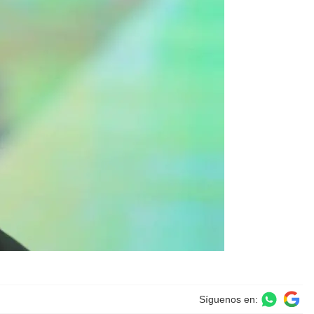
Síguenos en: