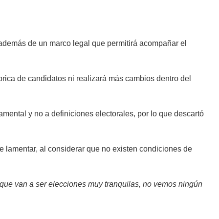
 además de un marco legal que permitirá acompañar el
brica de candidatos ni realizará más cambios dentro del
ntal y no a definiciones electorales, por lo que descartó
e lamentar, al considerar que no existen condiciones de
 que van a ser elecciones muy tranquilas, no vemos ningún