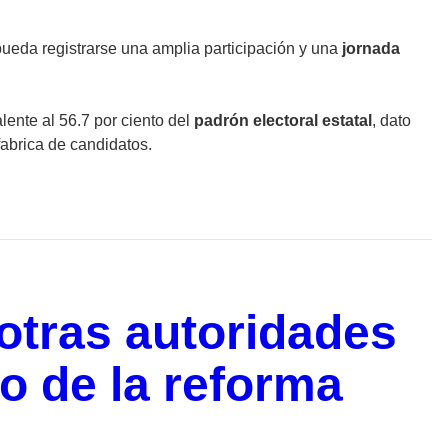
pueda registrarse una amplia participación y una
jornada
lente al 56.7 por ciento del
padrón electoral estatal
, dato
fabrica de candidatos.
 otras autoridades
o de la reforma