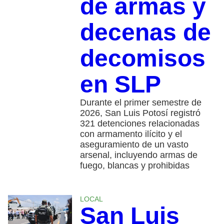
de armas y
decenas de
decomisos
en SLP
Durante el primer semestre de
2026, San Luis Potosí registró
321 detenciones relacionadas
con armamento ilícito y el
aseguramiento de un vasto
arsenal, incluyendo armas de
fuego, blancas y prohibidas
LOCAL
San Luis