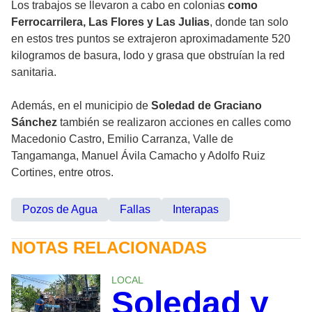
Los trabajos se llevaron a cabo en colonias
como
Ferrocarrilera, Las Flores y Las Julias
, donde tan solo
en estos tres puntos se extrajeron aproximadamente 520
kilogramos de basura, lodo y grasa que obstruían la red
sanitaria.
Además, en el municipio de
Soledad de Graciano
Sánchez
también se realizaron acciones en calles como
Macedonio Castro, Emilio Carranza, Valle de
Tangamanga, Manuel Ávila Camacho y Adolfo Ruiz
Cortines, entre otros.
Pozos de Agua
Fallas
Interapas
NOTAS RELACIONADAS
LOCAL
Soledad y