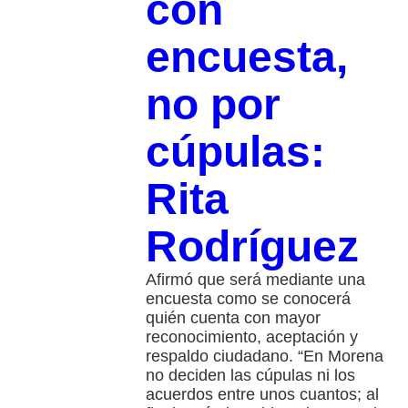
con
encuesta,
no por
cúpulas:
Rita
Rodríguez
Afirmó que será mediante una
encuesta como se conocerá
quién cuenta con mayor
reconocimiento, aceptación y
respaldo ciudadano. “En Morena
no deciden las cúpulas ni los
acuerdos entre unos cuantos; al