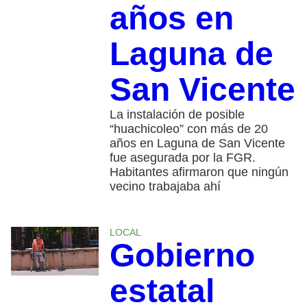
años en
Laguna de
San Vicente
La instalación de posible
“huachicoleo” con más de 20
años en Laguna de San Vicente
fue asegurada por la FGR.
Habitantes afirmaron que ningún
vecino trabajaba ahí
LOCAL
Gobierno
estatal