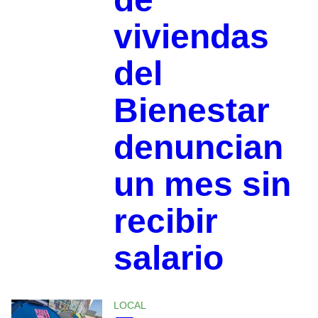
viviendas
del
Bienestar
denuncian
un mes sin
recibir
salario
LOCAL