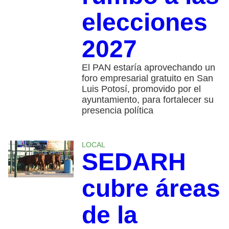
elecciones
2027
El PAN estaría aprovechando un
foro empresarial gratuito en San
Luis Potosí, promovido por el
ayuntamiento, para fortalecer su
presencia política
LOCAL
SEDARH
cubre áreas
de la