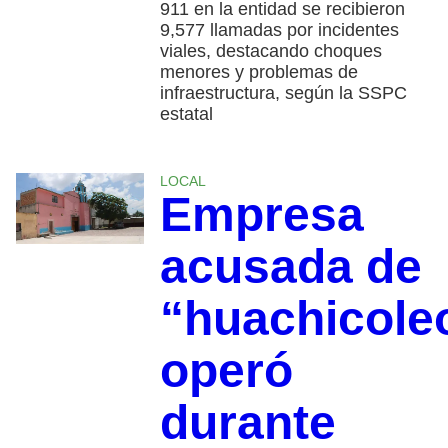
911 en la entidad se recibieron
9,577 llamadas por incidentes
viales, destacando choques
menores y problemas de
infraestructura, según la SSPC
estatal
LOCAL
Empresa
acusada de
“huachicole
operó
durante