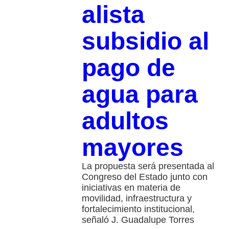
alista
subsidio al
pago de
agua para
adultos
mayores
La propuesta será presentada al
Congreso del Estado junto con
iniciativas en materia de
movilidad, infraestructura y
fortalecimiento institucional,
señaló J. Guadalupe Torres