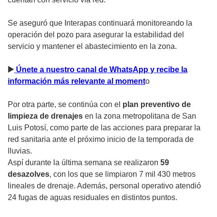
Se aseguró que Interapas continuará monitoreando la
operación del pozo para asegurar la estabilidad del
servicio y mantener el abastecimiento en la zona.
▶
️ Únete a nuestro canal de WhatsApp y recibe la
información más relevante al moment
o
Por otra parte, se continúa con el
plan preventivo de
limpieza de drenajes
en la zona metropolitana de San
Luis Potosí, como parte de las acciones para preparar la
red sanitaria ante el próximo inicio de la temporada de
lluvias.
Aspí durante la última semana se realizaron
59
desazolves
, con los que se limpiaron 7 mil 430 metros
lineales de drenaje. Además, personal operativo atendió
24 fugas de aguas residuales en distintos puntos.