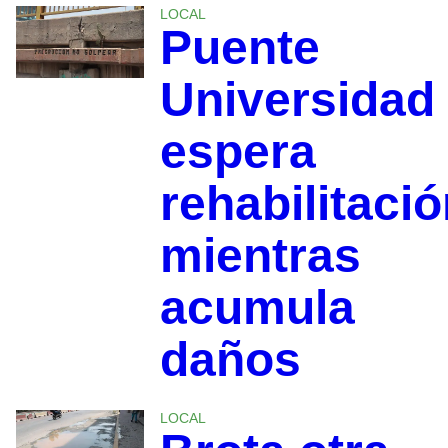
LOCAL
Puente
Universidad
espera
rehabilitaci
mientras
acumula
daños
LOCAL