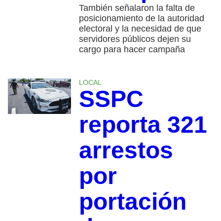
También señalaron la falta de
posicionamiento de la autoridad
electoral y la necesidad de que
servidores públicos dejen su
cargo para hacer campaña
LOCAL
SSPC
reporta 321
arrestos
por
portación