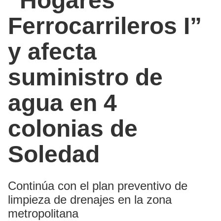
“Hogares
Ferrocarrileros I”
y afecta
suministro de
agua en 4
colonias de
Soledad
Continúa con el plan preventivo de
limpieza de drenajes en la zona
metropolitana