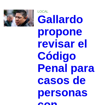
LOCAL
Gallardo
propone
revisar el
Código
Penal para
casos de
personas
con