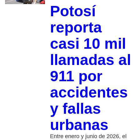
Potosí
reporta
casi 10 mil
llamadas al
911 por
accidentes
y fallas
urbanas
Entre enero y junio de 2026, el