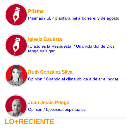
Prisma
Prismas / SLP plantará mil árboles el 9 de agosto
Iglesia Bautista
¡Cristo es la Respuesta! / Una vida donde Dios
tenga su lugar
Ruth González Silva
Opinión / Cuando el clima obliga a dejar el hogar
Juan Jesús Priego
Opinión / Ejercicios espirituales
LO+RECIENTE