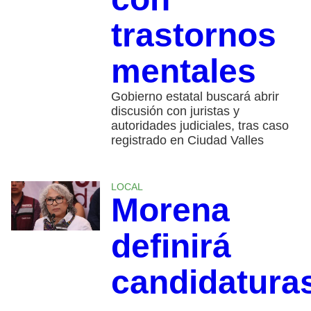
trastornos
mentales
Gobierno estatal buscará abrir
discusión con juristas y
autoridades judiciales, tras caso
registrado en Ciudad Valles
LOCAL
Morena
definirá
candidatura