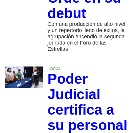
debut
Con una producción de alto nivel
y un repertorio lleno de éxitos, la
agrupación encendió la segunda
jornada en el Foro de las
Estrellas
LOCAL
Poder
Judicial
certifica a
su personal