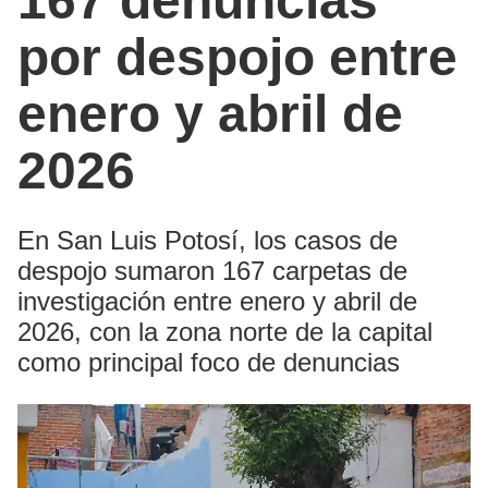
167 denuncias
por despojo entre
enero y abril de
2026
En San Luis Potosí, los casos de
despojo sumaron 167 carpetas de
investigación entre enero y abril de
2026, con la zona norte de la capital
como principal foco de denuncias