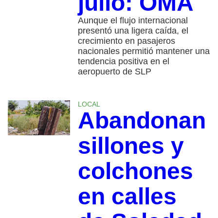
julio: OMA
Aunque el flujo internacional
presentó una ligera caída, el
crecimiento en pasajeros
nacionales permitió mantener una
tendencia positiva en el
aeropuerto de SLP
LOCAL
Abandonan
sillones y
colchones
en calles