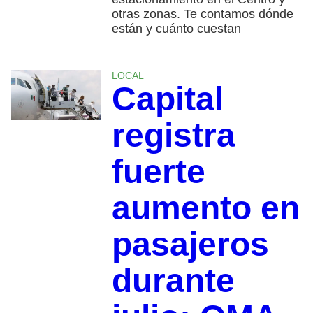
otras zonas. Te contamos dónde
están y cuánto cuestan
LOCAL
Capital
registra
fuerte
aumento en
pasajeros
durante