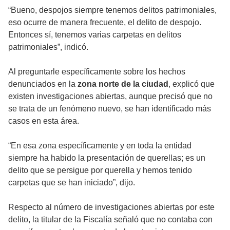
“Bueno, despojos siempre tenemos delitos patrimoniales,
eso ocurre de manera frecuente, el delito de despojo.
Entonces sí, tenemos varias carpetas en delitos
patrimoniales”, indicó.
Al preguntarle específicamente sobre los hechos
denunciados en la
zona norte de la ciudad
, explicó que
existen investigaciones abiertas, aunque precisó que no
se trata de un fenómeno nuevo, se han identificado más
casos en esta área.
“En esa zona específicamente y en toda la entidad
siempre ha habido la presentación de querellas; es un
delito que se persigue por querella y hemos tenido
carpetas que se han iniciado”, dijo.
Respecto al número de investigaciones abiertas por este
delito, la titular de la Fiscalía señaló que no contaba con