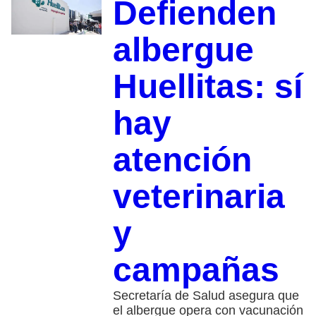
Defienden
albergue
Huellitas: sí
hay
atención
veterinaria
y
campañas
Secretaría de Salud asegura que
el albergue opera con vacunación