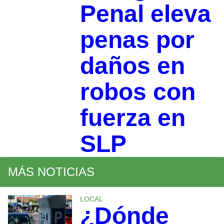
Penal eleva
penas por
daños en
robos con
fuerza en
SLP
MÁS NOTICIAS
LOCAL
¿Dónde