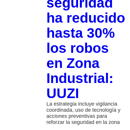
seguridad
ha reducido
hasta 30%
los robos
en Zona
Industrial:
UUZI
La estrategia incluye vigilancia
coordinada, uso de tecnología y
acciones preventivas para
reforzar la seguridad en la zona