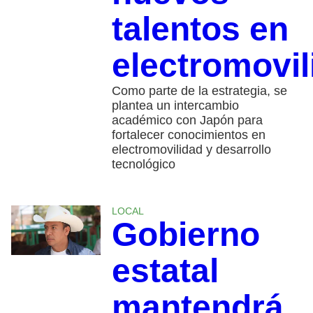
talentos en
electromovil
Como parte de la estrategia, se
plantea un intercambio
académico con Japón para
fortalecer conocimientos en
electromovilidad y desarrollo
tecnológico
LOCAL
Gobierno
estatal
mantendrá