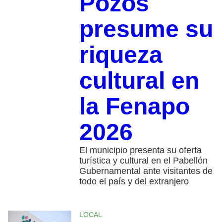
Pozos
presume su
riqueza
cultural en
la Fenapo
2026
El municipio presenta su oferta
turística y cultural en el Pabellón
Gubernamental ante visitantes de
todo el país y del extranjero
LOCAL