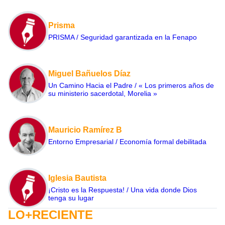
Prisma
PRISMA / Seguridad garantizada en la Fenapo
Miguel Bañuelos Díaz
Un Camino Hacia el Padre / « Los primeros años de
su ministerio sacerdotal, Morelia »
Mauricio Ramírez B
Entorno Empresarial / Economía formal debilitada
Iglesia Bautista
¡Cristo es la Respuesta! / Una vida donde Dios
tenga su lugar
LO+RECIENTE