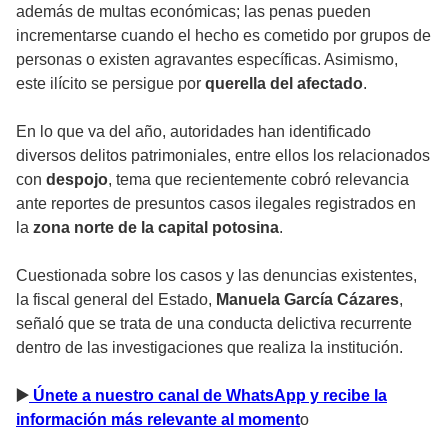
además de multas económicas; las penas pueden
incrementarse cuando el hecho es cometido por grupos de
personas o existen agravantes específicas. Asimismo,
este ilícito se persigue por
querella del afectado
.
En lo que va del año, autoridades han identificado
diversos delitos patrimoniales, entre ellos los relacionados
con
despojo
, tema que recientemente cobró relevancia
ante reportes de presuntos casos ilegales registrados en
la
zona norte de la capital potosina
.
Cuestionada sobre los casos y las denuncias existentes,
la fiscal general del Estado,
Manuela García Cázares
,
señaló que se trata de una conducta delictiva recurrente
dentro de las investigaciones que realiza la institución.
▶
️ Únete a nuestro canal de WhatsApp y recibe la
información más relevante al moment
o