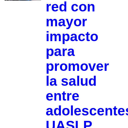
red con
mayor
impacto
para
promover
la salud
entre
adolescente
UASLP