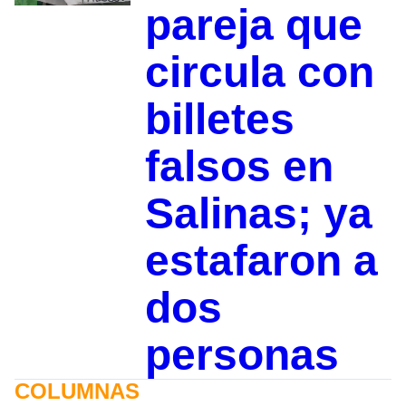
pareja que
circula con
billetes
falsos en
Salinas; ya
estafaron a
dos
personas
COLUMNAS