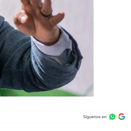
Síguenos en: