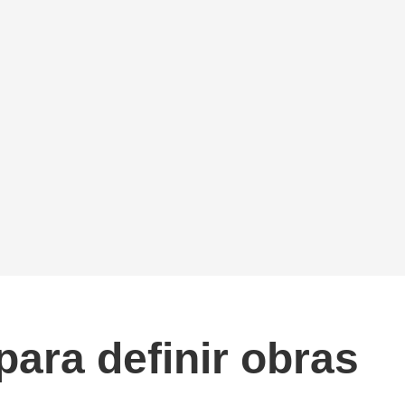
para definir obras