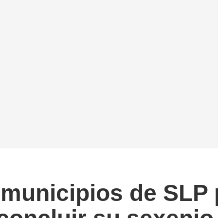
 municipios de SLP 