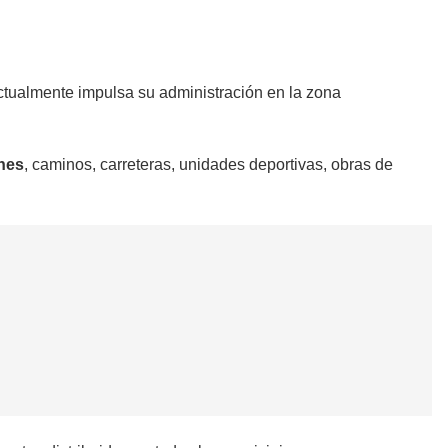
ctualmente impulsa su administración en la zona
nes
, caminos, carreteras, unidades deportivas, obras de