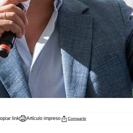
opiar link
Artículo impreso
Compartir