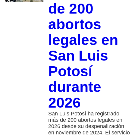
de 200
abortos
legales en
San Luis
Potosí
durante
2026
San Luis Potosí ha registrado
más de 200 abortos legales en
2026 desde su despenalización
en noviembre de 2024. El servicio