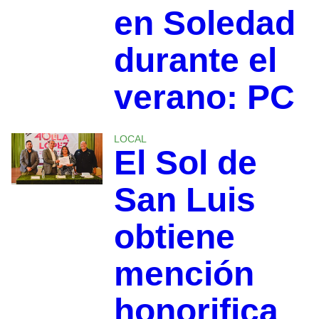
en Soledad
durante el
verano: PC
LOCAL
El Sol de
San Luis
obtiene
mención
honorifica