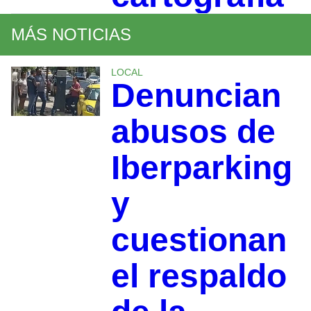
MÁS NOTICIAS
LOCAL
Denuncian
abusos de
Iberparking
y
cuestionan
el respaldo