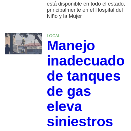
está disponible en todo el estado,
principalmente en el Hospital del
Niño y la Mujer
LOCAL
Manejo
inadecuado
de tanques
de gas
eleva
siniestros