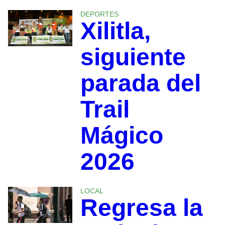
DEPORTES
Xilitla,
siguiente
parada del
Trail
Mágico
2026
LOCAL
Regresa la