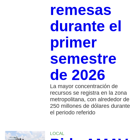
remesas
durante el
primer
semestre
de 2026
La mayor concentración de
recursos se registra en la zona
metropolitana, con alrededor de
250 millones de dólares durante
el periodo referido
LOCAL