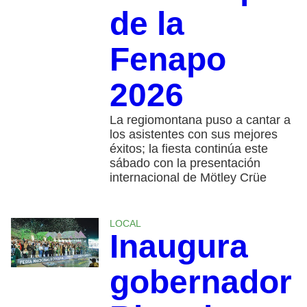
de la
Fenapo
2026
La regiomontana puso a cantar a
los asistentes con sus mejores
éxitos; la fiesta continúa este
sábado con la presentación
internacional de Mötley Crüe
LOCAL
Inaugura
gobernador