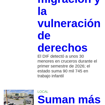
la
vulneración
de
derechos
El DIF detectó a unos 30
menores en cruceros durante el
primer semestre de 2026; el
estado suma 90 mil 745 en
trabajo infantil
LOCAL
Suman más