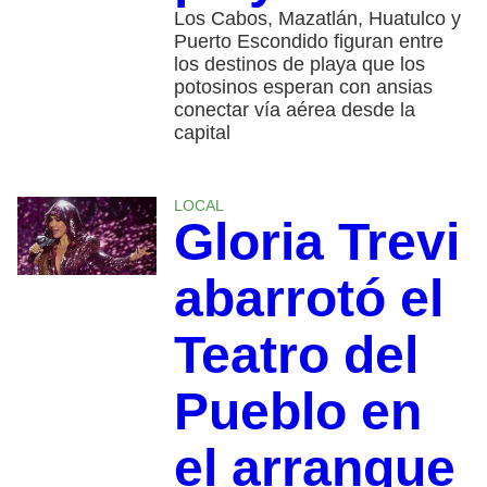
Los Cabos, Mazatlán, Huatulco y
Puerto Escondido figuran entre
los destinos de playa que los
potosinos esperan con ansias
conectar vía aérea desde la
capital
LOCAL
Gloria Trevi
abarrotó el
Teatro del
Pueblo en
el arranque