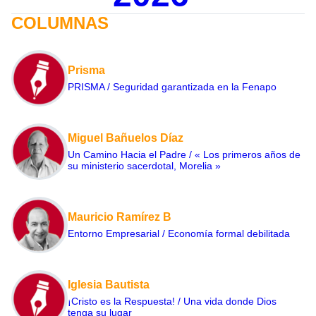
COLUMNAS
Prisma
PRISMA / Seguridad garantizada en la Fenapo
Miguel Bañuelos Díaz
Un Camino Hacia el Padre / « Los primeros años de
su ministerio sacerdotal, Morelia »
Mauricio Ramírez B
Entorno Empresarial / Economía formal debilitada
Iglesia Bautista
¡Cristo es la Respuesta! / Una vida donde Dios
tenga su lugar