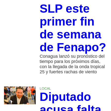
SLP este
primer fin
de semana
de Fenapo?
Conagua lanzó su pronóstico del
tiempo para los próximos días,
con la llegada de la onda tropical
25 y fuertes rachas de viento
LOCAL
Diputado
acusa falta