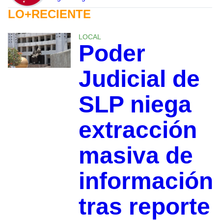
LO+RECIENTE
LOCAL
Poder
Judicial de
SLP niega
extracción
masiva de
información
tras reporte