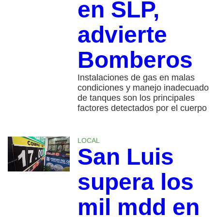
en SLP,
advierte
Bomberos
Instalaciones de gas en malas
condiciones y manejo inadecuado
de tanques son los principales
factores detectados por el cuerpo
LOCAL
San Luis
supera los
mil mdd en