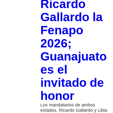
Ricardo
Gallardo la
Fenapo
2026;
Guanajuato
es el
invitado de
honor
Los mandatarios de ambos
estados, Ricardo Gallardo y Libia