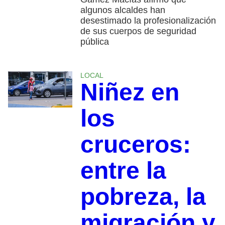
algunos alcaldes han
desestimado la profesionalización
de sus cuerpos de seguridad
pública
LOCAL
Niñez en
los
cruceros:
entre la
pobreza, la
migración y