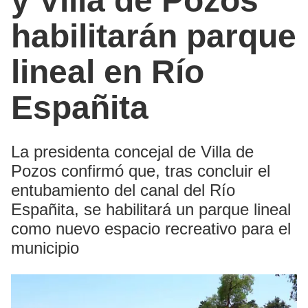
y Villa de Pozos
habilitarán parque
lineal en Río
Españita
La presidenta concejal de Villa de
Pozos confirmó que, tras concluir el
entubamiento del canal del Río
Españita, se habilitará un parque lineal
como nuevo espacio recreativo para el
municipio