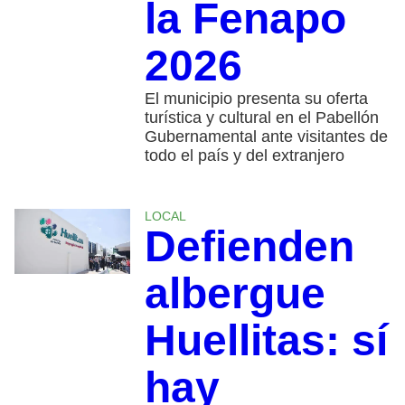
la Fenapo
2026
El municipio presenta su oferta
turística y cultural en el Pabellón
Gubernamental ante visitantes de
todo el país y del extranjero
LOCAL
Defienden
albergue
Huellitas: sí
hay