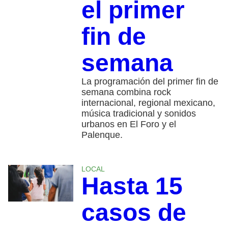
el primer
fin de
semana
La programación del primer fin de
semana combina rock
internacional, regional mexicano,
música tradicional y sonidos
urbanos en El Foro y el
Palenque.
LOCAL
Hasta 15
casos de