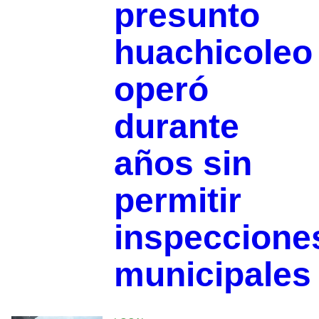
presunto
huachicoleo
operó
durante
años sin
permitir
inspeccione
municipales