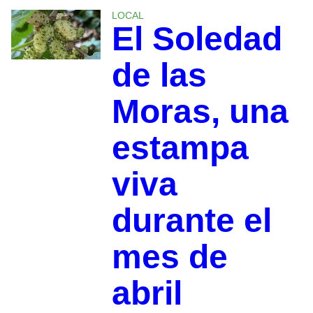
LOCAL
El Soledad
de las
Moras, una
estampa
viva
durante el
mes de
abril