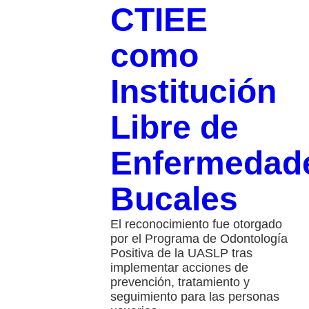
CTIEE
como
Institución
Libre de
Enfermedad
Bucales
El reconocimiento fue otorgado
por el Programa de Odontología
Positiva de la UASLP tras
implementar acciones de
prevención, tratamiento y
seguimiento para las personas