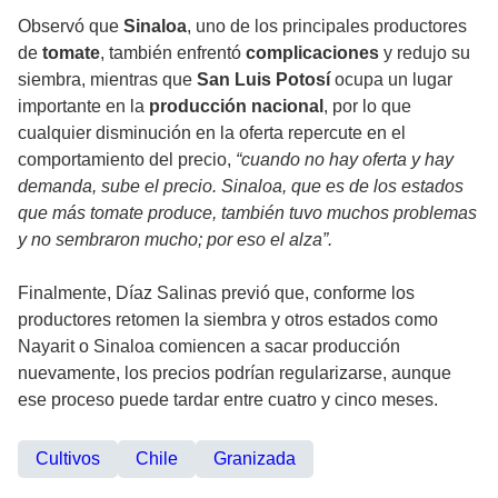
Observó que
Sinaloa
, uno de los principales productores
de
tomate
, también enfrentó
complicaciones
y redujo su
siembra, mientras que
San Luis Potosí
ocupa un lugar
importante en la
producción nacional
, por lo que
cualquier disminución en la oferta repercute en el
comportamiento del precio,
“cuando no hay oferta y hay
demanda, sube el precio. Sinaloa, que es de los estados
que más tomate produce, también tuvo muchos problemas
y no sembraron mucho; por eso el alza”.
Finalmente, Díaz Salinas previó que, conforme los
productores retomen la siembra y otros estados como
Nayarit o Sinaloa comiencen a sacar producción
nuevamente, los precios podrían regularizarse, aunque
ese proceso puede tardar entre cuatro y cinco meses.
Cultivos
Chile
Granizada