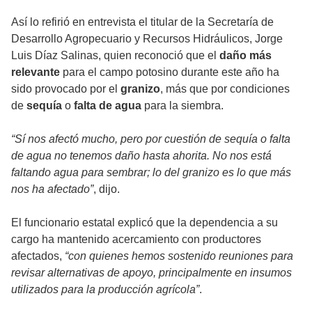
Así lo refirió en entrevista el titular de la Secretaría de
Desarrollo Agropecuario y Recursos Hidráulicos, Jorge
Luis Díaz Salinas, quien reconoció que el
daño más
relevante
para el campo potosino durante este año ha
sido provocado por el
granizo
, más que por condiciones
de
sequía
o
falta de agua
para la siembra.
“Sí nos afectó mucho, pero por cuestión de sequía o falta
de agua no tenemos daño hasta ahorita. No nos está
faltando agua para sembrar; lo del granizo es lo que más
nos ha afectado”
, dijo.
El funcionario estatal explicó que la dependencia a su
cargo ha mantenido acercamiento con productores
afectados,
“con quienes hemos sostenido reuniones para
revisar alternativas de apoyo, principalmente en insumos
utilizados para la producción agrícola”
.