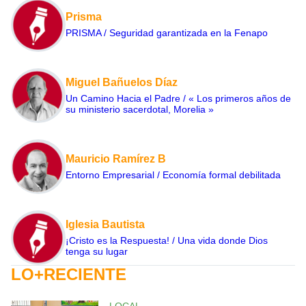
Prisma
PRISMA / Seguridad garantizada en la Fenapo
Miguel Bañuelos Díaz
Un Camino Hacia el Padre / « Los primeros años de
su ministerio sacerdotal, Morelia »
Mauricio Ramírez B
Entorno Empresarial / Economía formal debilitada
Iglesia Bautista
¡Cristo es la Respuesta! / Una vida donde Dios
tenga su lugar
LO+RECIENTE
LOCAL