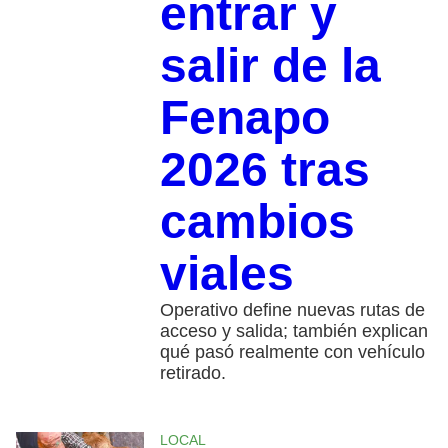
entrar y
salir de la
Fenapo
2026 tras
cambios
viales
Operativo define nuevas rutas de
acceso y salida; también explican
qué pasó realmente con vehículo
retirado.
LOCAL