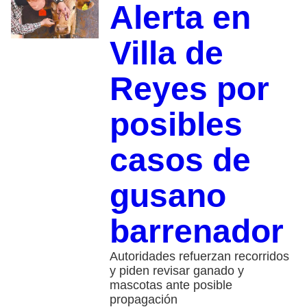
Alerta en
Villa de
Reyes por
posibles
casos de
gusano
barrenador
Autoridades refuerzan recorridos
y piden revisar ganado y
mascotas ante posible
propagación