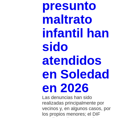
presunto
maltrato
infantil han
sido
atendidos
en Soledad
en 2026
Las denuncias han sido
realizadas principalmente por
vecinos y, en algunos casos, por
los propios menores; el DIF