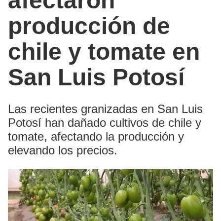
afectaron
producción de
chile y tomate en
San Luis Potosí
Las recientes granizadas en San Luis
Potosí han dañado cultivos de chile y
tomate, afectando la producción y
elevando los precios.