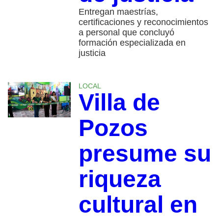
Entregan maestrías,
certificaciones y reconocimientos
a personal que concluyó
formación especializada en
justicia
LOCAL
Villa de
Pozos
presume su
riqueza
cultural en