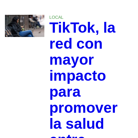
LOCAL
TikTok, la
red con
mayor
impacto
para
promover
la salud