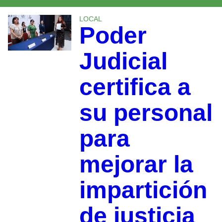
LOCAL
Poder
Judicial
certifica a
su personal
para
mejorar la
impartición
de justicia