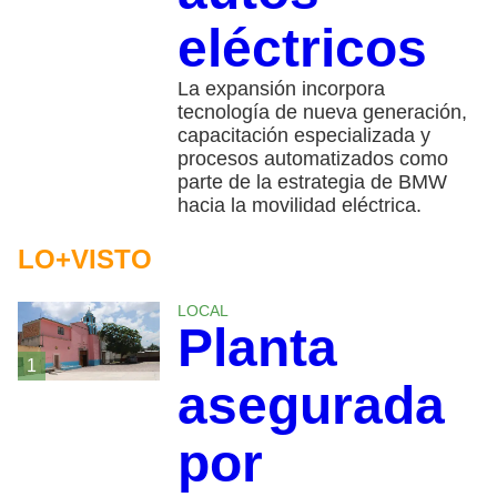
eléctricos
La expansión incorpora
tecnología de nueva generación,
capacitación especializada y
procesos automatizados como
parte de la estrategia de BMW
hacia la movilidad eléctrica.
LO+VISTO
LOCAL
Planta
1
asegurada
por