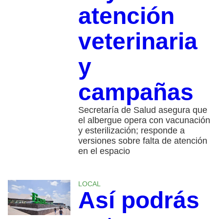
atención
veterinaria
y
campañas
Secretaría de Salud asegura que
el albergue opera con vacunación
y esterilización; responde a
versiones sobre falta de atención
en el espacio
LOCAL
Así podrás