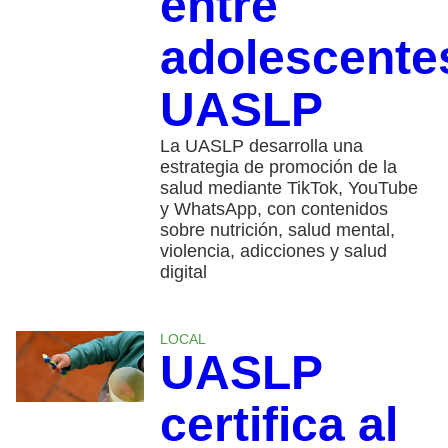
entre
adolescente
UASLP
La UASLP desarrolla una
estrategia de promoción de la
salud mediante TikTok, YouTube
y WhatsApp, con contenidos
sobre nutrición, salud mental,
violencia, adicciones y salud
digital
LOCAL
UASLP
certifica al