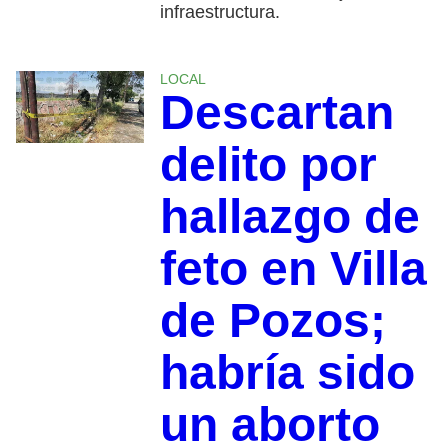
infraestructura.
LOCAL
Descartan
delito por
hallazgo de
feto en Villa
de Pozos;
habría sido
un aborto