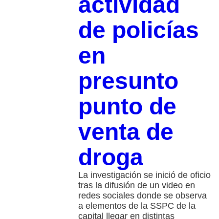
actividad
de policías
en
presunto
punto de
venta de
droga
La investigación se inició de oficio
tras la difusión de un video en
redes sociales donde se observa
a elementos de la SSPC de la
capital llegar en distintas