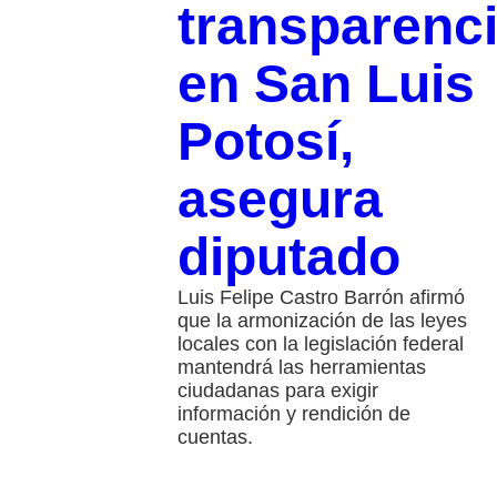
transparenc
en San Luis
Potosí,
asegura
diputado
Luis Felipe Castro Barrón afirmó
que la armonización de las leyes
locales con la legislación federal
mantendrá las herramientas
ciudadanas para exigir
información y rendición de
cuentas.