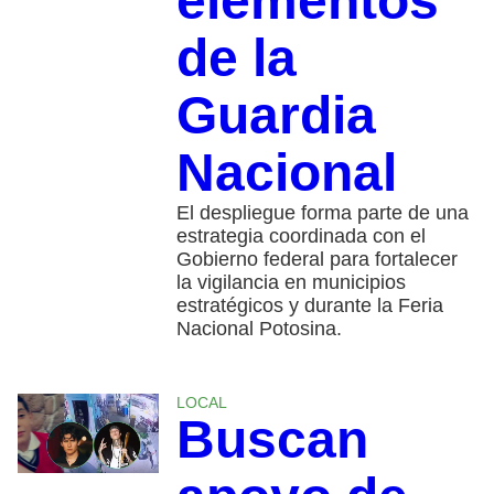
elementos
de la
Guardia
Nacional
El despliegue forma parte de una
estrategia coordinada con el
Gobierno federal para fortalecer
la vigilancia en municipios
estratégicos y durante la Feria
Nacional Potosina.
LOCAL
Buscan