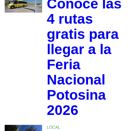
Conoce las
4 rutas
gratis para
llegar a la
Feria
Nacional
Potosina
2026
LOCAL