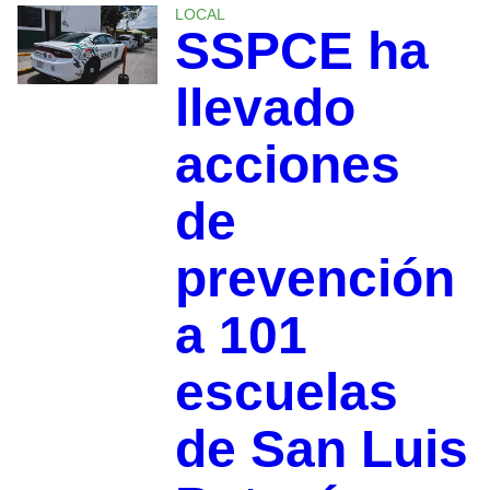
LOCAL
SSPCE ha
llevado
acciones
de
prevención
a 101
escuelas
de San Luis