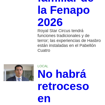
la Fenapo
2026
Royal Star Circus tendrá
funciones tradicionales y de
terror; las experiencias de Hasbro
están instaladas en el Pabellón
Cuatro
LOCAL
No habrá
retroceso
en