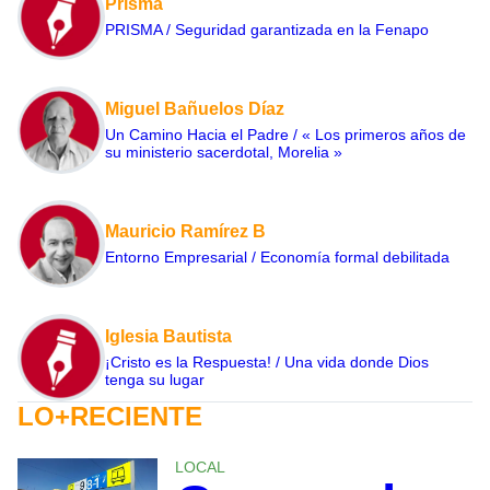
Prisma
PRISMA / Seguridad garantizada en la Fenapo
Miguel Bañuelos Díaz
Un Camino Hacia el Padre / « Los primeros años de
su ministerio sacerdotal, Morelia »
Mauricio Ramírez B
Entorno Empresarial / Economía formal debilitada
Iglesia Bautista
¡Cristo es la Respuesta! / Una vida donde Dios
tenga su lugar
LO+RECIENTE
LOCAL