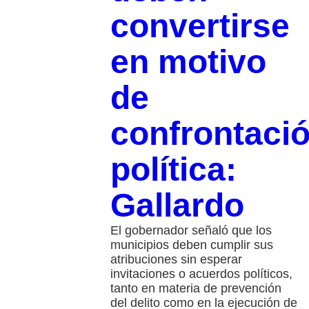
convertirse
en motivo
de
confrontaci
política:
Gallardo
El gobernador señaló que los
municipios deben cumplir sus
atribuciones sin esperar
invitaciones o acuerdos políticos,
tanto en materia de prevención
del delito como en la ejecución de