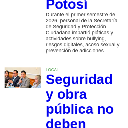
Potosí
Durante el primer semestre de
2026, personal de la Secretaría
de Seguridad y Protección
Ciudadana impartió pláticas y
actividades sobre bullying,
riesgos digitales, acoso sexual y
prevención de adicciones..
LOCAL
Seguridad
y obra
pública no
deben