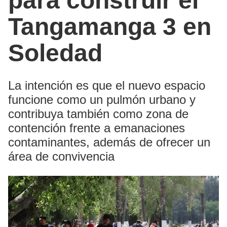
para construir el
Tangamanga 3 en
Soledad
La intención es que el nuevo espacio
funcione como un pulmón urbano y
contribuya también como zona de
contención frente a emanaciones
contaminantes, además de ofrecer un
área de convivencia