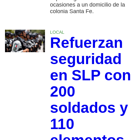
ocasiones a un domicilio de la
colonia Santa Fe.
LOCAL
Refuerzan
seguridad
en SLP con
200
soldados y
110