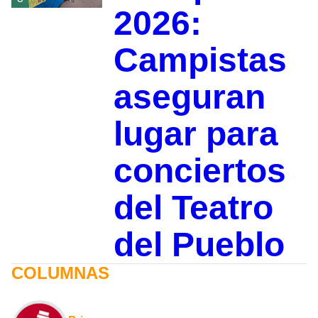
2026:
Campistas
aseguran
lugar para
conciertos
del Teatro
del Pueblo
COLUMNAS