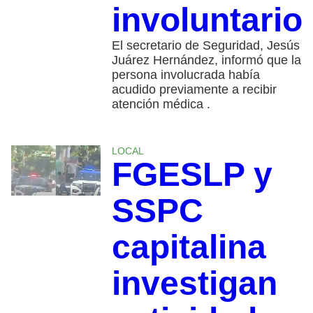
involuntario
El secretario de Seguridad, Jesús
Juárez Hernández, informó que la
persona involucrada había
acudido previamente a recibir
atención médica .
LOCAL
FGESLP y
SSPC
capitalina
investigan