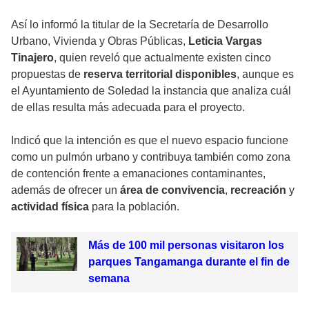
Así lo informó la titular de la Secretaría de Desarrollo
Urbano, Vivienda y Obras Públicas,
Leticia Vargas
Tinajero
, quien reveló que actualmente existen cinco
propuestas de
reserva territorial disponibles
, aunque es
el Ayuntamiento de Soledad la instancia que analiza cuál
de ellas resulta más adecuada para el proyecto.
Indicó que la intención es que el nuevo espacio funcione
como un pulmón urbano y contribuya también como zona
de contención frente a emanaciones contaminantes,
además de ofrecer un
área de convivencia
,
recreación
y
actividad física
para la población.
Más de 100 mil personas visitaron los
parques Tangamanga durante el fin de
semana