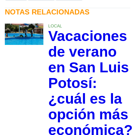
NOTAS RELACIONADAS
LOCAL
Vacaciones
de verano
en San Luis
Potosí:
¿cuál es la
opción más
económica?