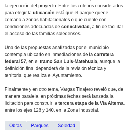
la ejecución del proyecto. Entre los criterios considerados
para elegir la
ubicación
está que el parque quede
cercano a zonas habitacionales o que cuente con
condiciones adecuadas de
conectividad
, a fin de facilitar
el acceso de las familias soledenses.
Una de las propuestas analizadas por el municipio
contempla ubicarlo en inmediaciones de la
carretera
federal 57
, en el
tramo San Luis-Matehuala
, aunque la
definición final dependerá de la revisión técnica y
territorial que realiza el Ayuntamiento.
Finalmente y en otro tema, Vargas Tinajero reveló que, de
manera paralela, en próximas fechas será lanzada la
licitación para construir la
tercera etapa de la Vía Alterna
,
entre los ejes 128 y 140, en la Zona Industrial.
Obras
Parques
Soledad