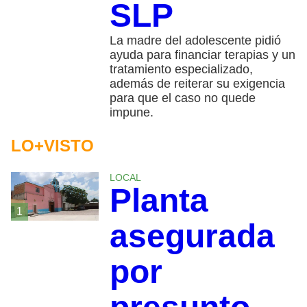
SLP
La madre del adolescente pidió
ayuda para financiar terapias y un
tratamiento especializado,
además de reiterar su exigencia
para que el caso no quede
impune.
LO+VISTO
LOCAL
Planta
1
asegurada
por