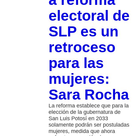
electoral de
SLP es un
retroceso
para las
mujeres:
Sara Rocha
La reforma establece que para la
elección de la gubernatura de
San Luis Potosí en 2033
solamente podrán ser postuladas
mujeres, medida que ahora