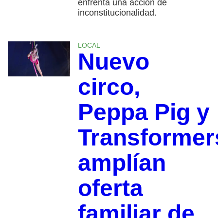
enfrenta una acción de
inconstitucionalidad.
LOCAL
Nuevo
circo,
Peppa Pig y
Transformer
amplían
oferta
familiar de