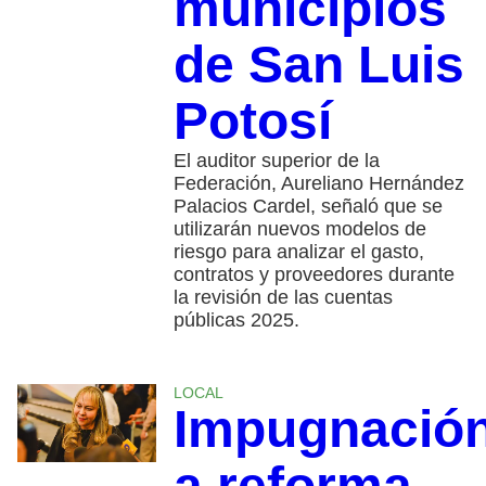
municipios
de San Luis
Potosí
El auditor superior de la
Federación, Aureliano Hernández
Palacios Cardel, señaló que se
utilizarán nuevos modelos de
riesgo para analizar el gasto,
contratos y proveedores durante
la revisión de las cuentas
públicas 2025.
LOCAL
Impugnació
a reforma