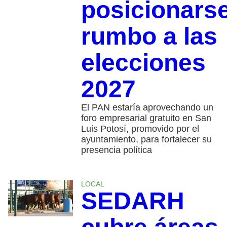
posicionars
rumbo a las
elecciones
2027
El PAN estaría aprovechando un
foro empresarial gratuito en San
Luis Potosí, promovido por el
ayuntamiento, para fortalecer su
presencia política
LOCAL
SEDARH