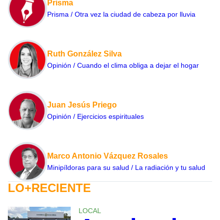
Prisma
Prisma / Otra vez la ciudad de cabeza por lluvia
Ruth González Silva
Opinión / Cuando el clima obliga a dejar el hogar
Juan Jesús Priego
Opinión / Ejercicios espirituales
Marco Antonio Vázquez Rosales
Minipíldoras para su salud / La radiación y tu salud
LO+RECIENTE
LOCAL