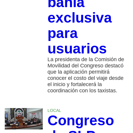
bahía
exclusiva
para
usuarios
La presidenta de la Comisión de
Movilidad del Congreso destacó
que la aplicación permitirá
conocer el costo del viaje desde
el inicio y fortalecerá la
coordinación con los taxistas.
LOCAL
Congreso