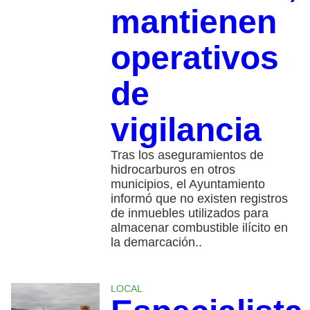
mantienen
operativos
de
vigilancia
Tras los aseguramientos de
hidrocarburos en otros
municipios, el Ayuntamiento
informó que no existen registros
de inmuebles utilizados para
almacenar combustible ilícito en
la demarcación..
LOCAL