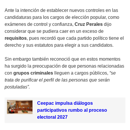
Ante la intención de establecer nuevos controles en las
candidaturas para los cargos de elección popular, como
exámenes de control y confianza,
Cruz Perales
dijo
considerar que se pudiera caer en un exceso de
requisitos
, pues recordó que cada partido político tiene el
derecho y sus estatutos para elegir a sus candidatos.
Sin embargo también reconoció que en estos momentos
ha surgido la preocupación de que personas relacionadas
con
grupos criminales
lleguen a cargos públicos,
“se
trata de purificar el perfil de las personas que serán
postuladas”.
Ceepac impulsa diálogos
participativos rumbo al proceso
electoral 2027