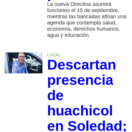
La nueva Directiva asumirá
funciones el 15 de septiembre,
mientras las bancadas afinan una
agenda que contempla salud,
economía, derechos humanos,
agua y educación.
LOCAL
Descartan
presencia
de
huachicol
en Soledad;