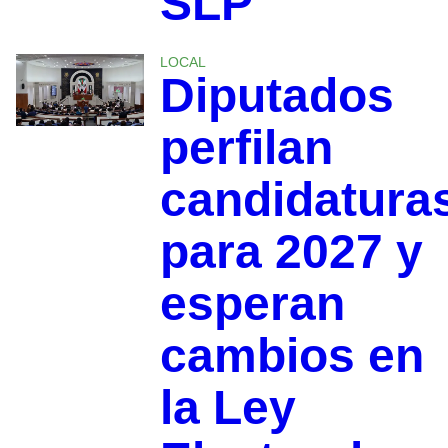
SLP
LOCAL
Diputados
perfilan
candidatura
para 2027 y
esperan
cambios en
la Ley