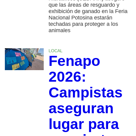
que las áreas de resguardo y
exhibición de ganado en la Feria
Nacional Potosina estarán
techadas para proteger a los
animales
LOCAL
Fenapo
2026:
Campistas
aseguran
lugar para