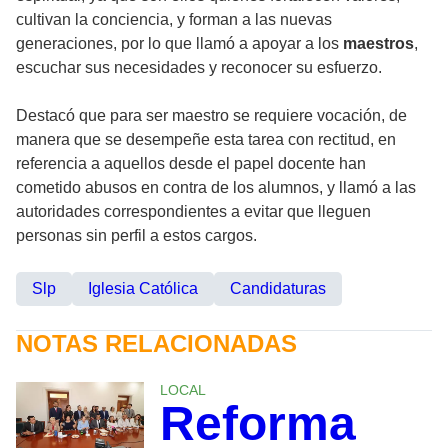
cultivan la conciencia, y forman a las nuevas
generaciones, por lo que llamó a apoyar a los
maestros
,
escuchar sus necesidades y reconocer su esfuerzo.
Destacó que para ser maestro se requiere vocación, de
manera que se desempeñe esta tarea con rectitud, en
referencia a aquellos desde el papel docente han
cometido abusos en contra de los alumnos, y llamó a las
autoridades correspondientes a evitar que lleguen
personas sin perfil a estos cargos.
Slp
Iglesia Católica
Candidaturas
NOTAS RELACIONADAS
LOCAL
Reforma