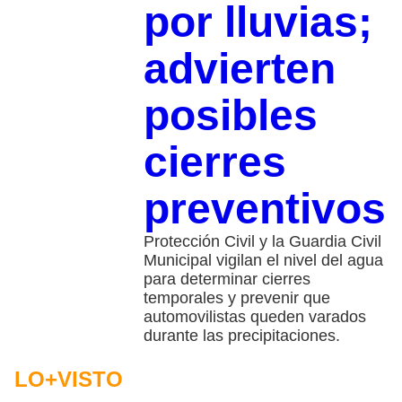
por lluvias;
advierten
posibles
cierres
preventivos
Protección Civil y la Guardia Civil
Municipal vigilan el nivel del agua
para determinar cierres
temporales y prevenir que
automovilistas queden varados
durante las precipitaciones.
LO+VISTO