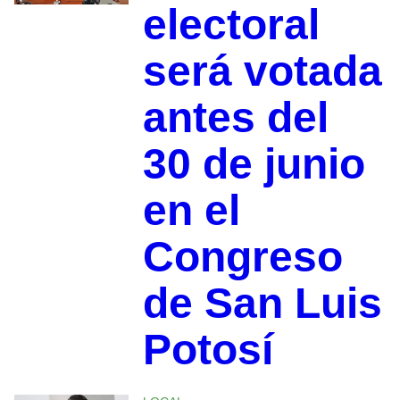
electoral
será votada
antes del
30 de junio
en el
Congreso
de San Luis
Potosí