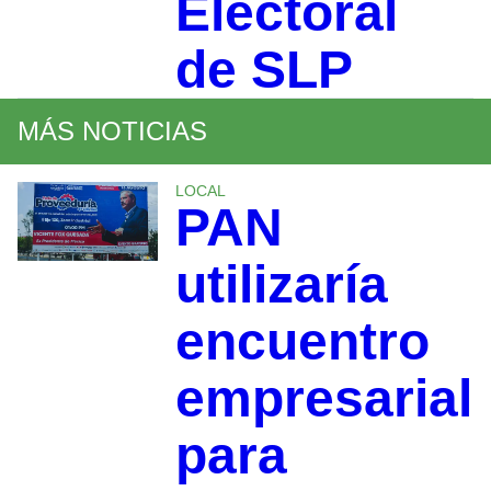
Electoral
de SLP
MÁS NOTICIAS
LOCAL
PAN
utilizaría
encuentro
empresarial
para