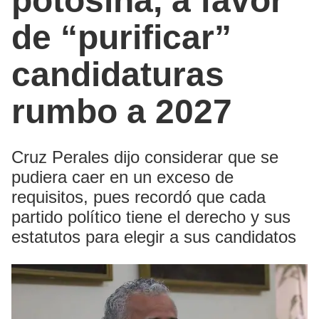
potosina, a favor
de “purificar”
candidaturas
rumbo a 2027
Cruz Perales dijo considerar que se
pudiera caer en un exceso de
requisitos, pues recordó que cada
partido político tiene el derecho y sus
estatutos para elegir a sus candidatos