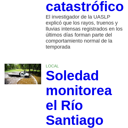
catastrófico
El investigador de la UASLP
explicó que los rayos, truenos y
lluvias intensas registrados en los
últimos días forman parte del
comportamiento normal de la
temporada
LOCAL
Soledad
monitorea
el Río
Santiago