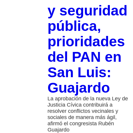
y seguridad
pública,
prioridades
del PAN en
San Luis:
Guajardo
La aprobación de la nueva Ley de
Justicia Cívica contribuirá a
resolver conflictos vecinales y
sociales de manera más ágil,
afirmó el congresista Rubén
Guajardo