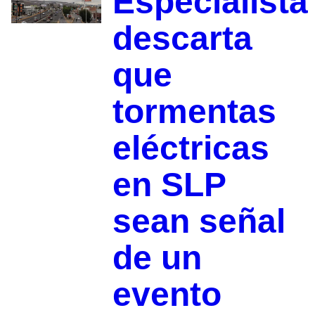
Especialista
descarta
que
tormentas
eléctricas
en SLP
sean señal
de un
evento