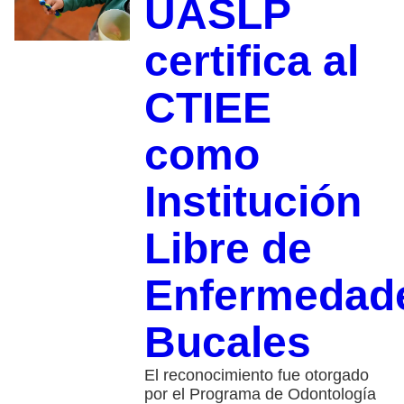
UASLP
certifica al
CTIEE
como
Institución
Libre de
Enfermedad
Bucales
El reconocimiento fue otorgado
por el Programa de Odontología