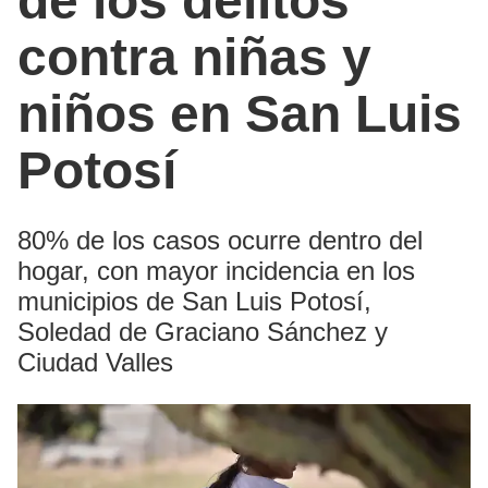
de los delitos
contra niñas y
niños en San Luis
Potosí
80% de los casos ocurre dentro del
hogar, con mayor incidencia en los
municipios de San Luis Potosí,
Soledad de Graciano Sánchez y
Ciudad Valles