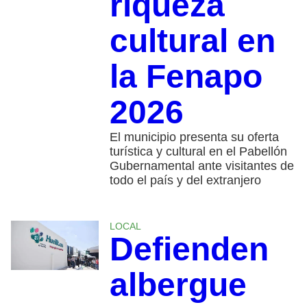
riqueza
cultural en
la Fenapo
2026
El municipio presenta su oferta
turística y cultural en el Pabellón
Gubernamental ante visitantes de
todo el país y del extranjero
LOCAL
Defienden
albergue