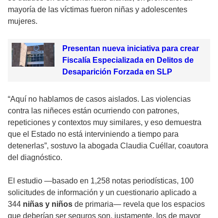
mayoría de las víctimas fueron niñas y adolescentes
mujeres.
Presentan nueva iniciativa para crear
Fiscalía Especializada en Delitos de
Desaparición Forzada en SLP
“Aquí no hablamos de casos aislados. Las violencias
contra las niñeces están ocurriendo con patrones,
repeticiones y contextos muy similares, y eso demuestra
que el Estado no está interviniendo a tiempo para
detenerlas”, sostuvo la abogada Claudia Cuéllar, coautora
del diagnóstico.
El estudio —basado en 1,258 notas periodísticas, 100
solicitudes de información y un cuestionario aplicado a
344
niñas y niños
de primaria— revela que los espacios
que deberían ser seguros son, justamente, los de mayor