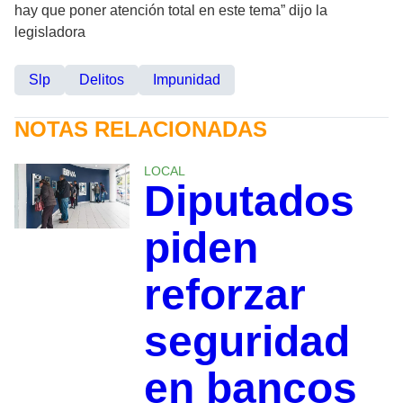
hay que poner atención total en este tema” dijo la
legisladora
Slp
Delitos
Impunidad
NOTAS RELACIONADAS
LOCAL
Diputados
piden
reforzar
seguridad
en bancos