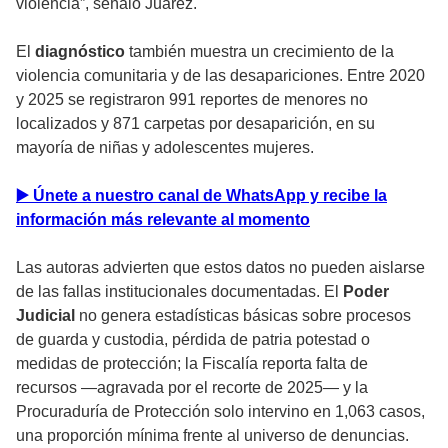
violencia”, señaló Juárez.
El
diagnóstico
también muestra un crecimiento de la
violencia comunitaria y de las desapariciones. Entre 2020
y 2025 se registraron 991 reportes de menores no
localizados y 871 carpetas por desaparición, en su
mayoría de niñas y adolescentes mujeres.
▶️ Únete a nuestro canal de WhatsApp y recibe la
información más relevante al momento
Las autoras advierten que estos datos no pueden aislarse
de las fallas institucionales documentadas. El
Poder
Judicial
no genera estadísticas básicas sobre procesos
de guarda y custodia, pérdida de patria potestad o
medidas de protección; la Fiscalía reporta falta de
recursos —agravada por el recorte de 2025— y la
Procuraduría de Protección solo intervino en 1,063 casos,
una proporción mínima frente al universo de denuncias.