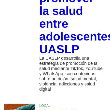
la salud
entre
adolescente
UASLP
La UASLP desarrolla una
estrategia de promoción de la
salud mediante TikTok, YouTube
y WhatsApp, con contenidos
sobre nutrición, salud mental,
violencia, adicciones y salud
digital
LOCAL