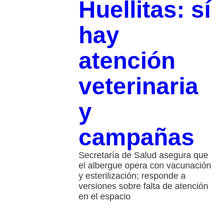
Huellitas: sí
hay
atención
veterinaria
y
campañas
Secretaría de Salud asegura que
el albergue opera con vacunación
y esterilización; responde a
versiones sobre falta de atención
en el espacio