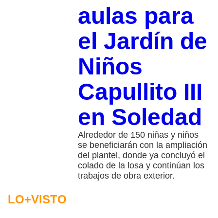
aulas para
el Jardín de
Niños
Capullito III
en Soledad
Alrededor de 150 niñas y niños
se beneficiarán con la ampliación
del plantel, donde ya concluyó el
colado de la losa y continúan los
trabajos de obra exterior.
LO+VISTO