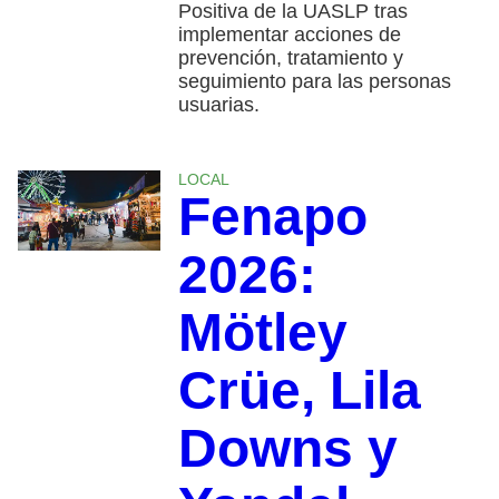
Positiva de la UASLP tras
implementar acciones de
prevención, tratamiento y
seguimiento para las personas
usuarias.
LOCAL
Fenapo
2026:
Mötley
Crüe, Lila
Downs y