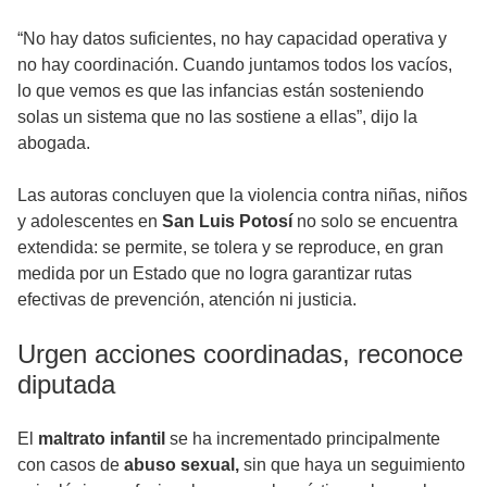
“No hay datos suficientes, no hay capacidad operativa y
no hay coordinación. Cuando juntamos todos los vacíos,
lo que vemos es que las infancias están sosteniendo
solas un sistema que no las sostiene a ellas”, dijo la
abogada.
Las autoras concluyen que la violencia contra niñas, niños
y adolescentes en
San Luis Potosí
no solo se encuentra
extendida: se permite, se tolera y se reproduce, en gran
medida por un Estado que no logra garantizar rutas
efectivas de prevención, atención ni justicia.
Urgen acciones coordinadas, reconoce
diputada
El
maltrato infantil
se ha incrementado principalmente
con casos de
abuso sexual,
sin que haya un seguimiento