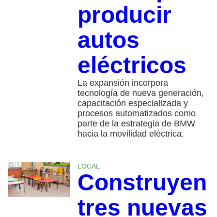
producir
autos
eléctricos
La expansión incorpora
tecnología de nueva generación,
capacitación especializada y
procesos automatizados como
parte de la estrategia de BMW
hacia la movilidad eléctrica.
LOCAL
Construyen
tres nuevas