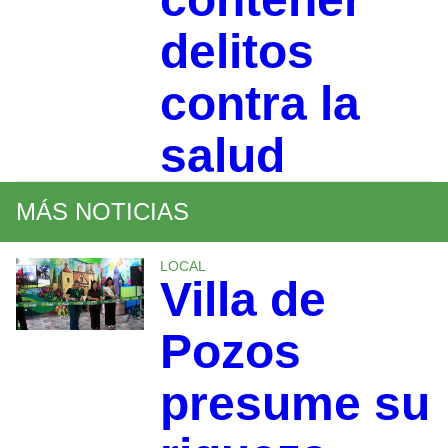
delitos
contra la
salud
MÁS NOTICIAS
LOCAL
Villa de
Pozos
presume su