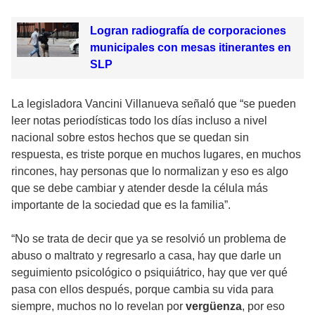
Logran radiografía de corporaciones
municipales con mesas itinerantes en
SLP
La legisladora Vancini Villanueva señaló que “se pueden
leer notas periodísticas todo los días incluso a nivel
nacional sobre estos hechos que se quedan sin
respuesta, es triste porque en muchos lugares, en muchos
rincones, hay personas que lo normalizan y eso es algo
que se debe cambiar y atender desde la célula más
importante de la sociedad que es la familia”.
“No se trata de decir que ya se resolvió un problema de
abuso o maltrato y regresarlo a casa, hay que darle un
seguimiento psicológico o psiquiátrico, hay que ver qué
pasa con ellos después, porque cambia su vida para
siempre, muchos no lo revelan por
vergüenza
, por eso