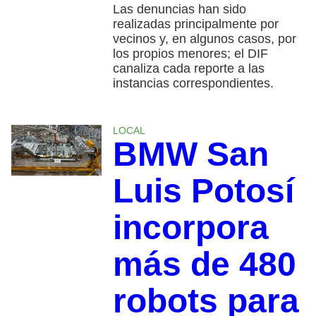
Las denuncias han sido
realizadas principalmente por
vecinos y, en algunos casos, por
los propios menores; el DIF
canaliza cada reporte a las
instancias correspondientes.
LOCAL
BMW San
Luis Potosí
incorpora
más de 480
robots para