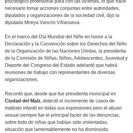
psicológico profesional para con las víctimas, lo que hace
necesario tomar acciones conjuntas entre autoridades,
diputados y organizaciones de la sociedad civil, dijo la
diputada Mireya Vancini Villanueva.
En el marco del Día Mundial del Niño en honor a la
Declaración y la Convención sobre los Derechos del Niño
de la Organización de las Naciones Unidas, la presidenta
de la Comisión de Niñas, Niños, Adolescentes, Juventud y
Deporte del Congreso del Estado adelantó que habrá
reuniones de trabajo con representantes de diversas
organizaciones.
Recordó que, desde que fue presidenta municipal en
Ciudad del Maíz,
detectó el incremento de casos de
maltrato infantil en todas sus expresiones pero el abuso
sexual siempre fue el principal factor de las denuncias,
sobre todo de niñas que habían sido violentadas,
situación que lamentablemente no ha disminuido.