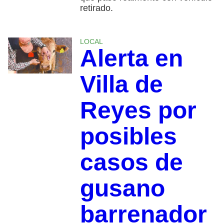
retirado.
LOCAL
Alerta en
Villa de
Reyes por
posibles
casos de
gusano
barrenador