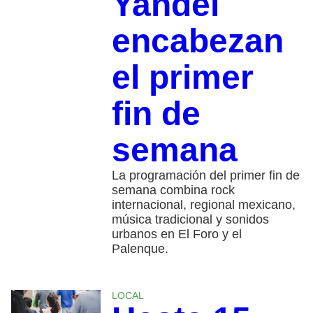
Yandel
encabezan
el primer
fin de
semana
La programación del primer fin de
semana combina rock
internacional, regional mexicano,
música tradicional y sonidos
urbanos en El Foro y el
Palenque.
LOCAL