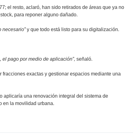
77; el resto, aclaró, han sido retirados de áreas que ya no
stock, para reponer alguno dañado.
lo necesario”
y que todo está listo para su digitalización.
o, el pago por medio de aplicación”,
señaló.
r fracciones exactas y gestionar espacios mediante una
 aplicaría una renovación integral del sistema de
o en la movilidad urbana.