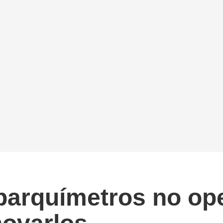
parquímetros no ope