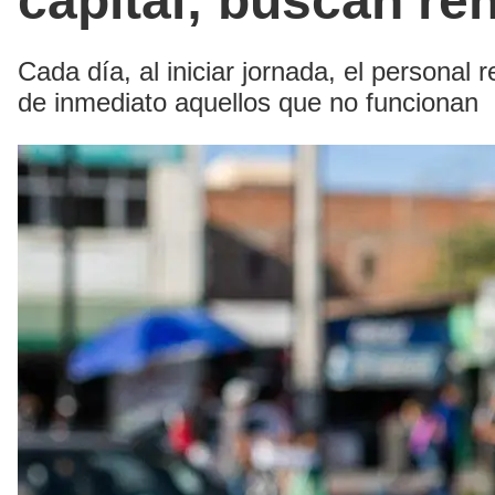
capital; buscan re
Cada día, al iniciar jornada, el personal
de inmediato aquellos que no funcionan