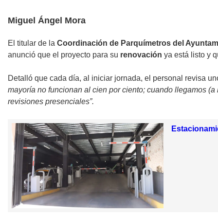
Miguel Ángel Mora
El titular de la
Coordinación de Parquímetros del Ayuntami
anunció que el proyecto para su
renovación
ya está listo y 
Detalló que cada día, al iniciar jornada, el personal revisa
mayoría no funcionan al cien por ciento; cuando llegamos (a
revisiones presenciales”.
Estacionamie