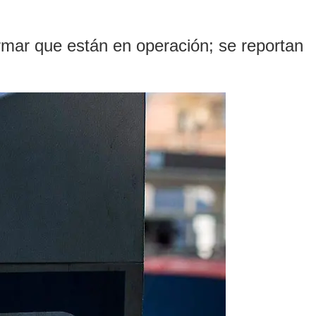
firmar que están en operación; se reportan