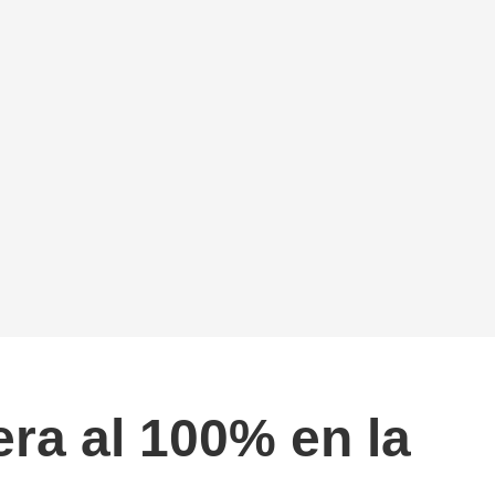
ra al 100% en la