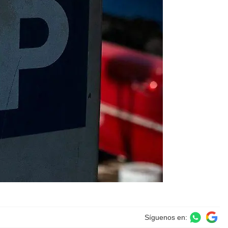
Síguenos en: