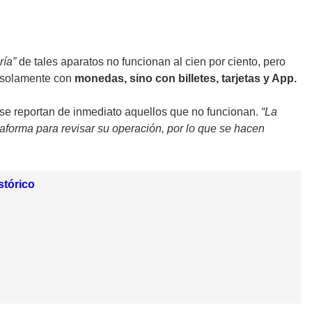
ría”
de tales aparatos no funcionan al cien por ciento, pero
o solamente con
monedas, sino con billetes, tarjetas y App.
; se reportan de inmediato aquellos que no funcionan.
“La
aforma para revisar su operación, por lo que se hacen
stórico