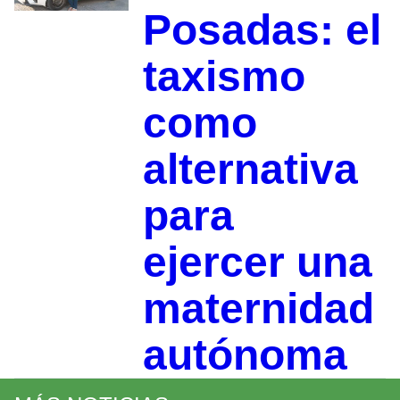
Posadas: el
taxismo
como
alternativa
para
ejercer una
maternidad
autónoma