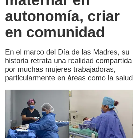
maternar en
autonomía, criar
en comunidad
En el marco del Día de las Madres, su
historia retrata una realidad compartida
por muchas mujeres trabajadoras,
particularmente en áreas como la salud