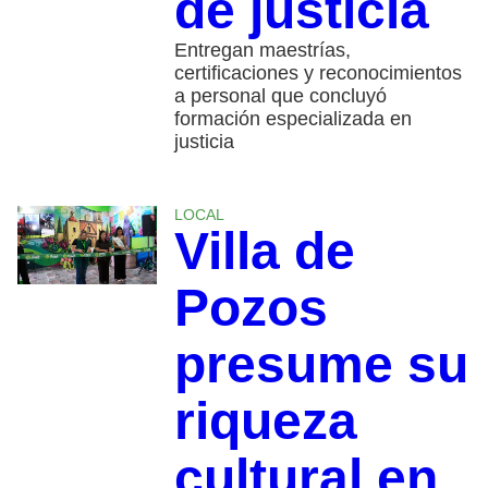
de justicia
Entregan maestrías,
certificaciones y reconocimientos
a personal que concluyó
formación especializada en
justicia
LOCAL
Villa de
Pozos
presume su
riqueza
cultural en