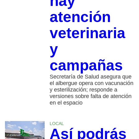
hay
atención
veterinaria
y
campañas
Secretaría de Salud asegura que
el albergue opera con vacunación
y esterilización; responde a
versiones sobre falta de atención
en el espacio
LOCAL
Así podrás