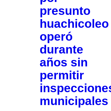
presunto
huachicoleo
operó
durante
años sin
permitir
inspeccione
municipales