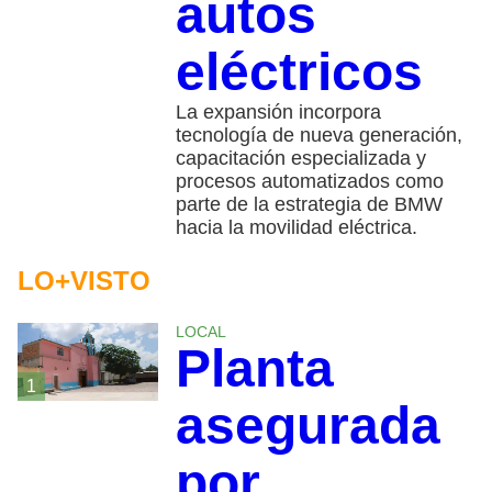
autos
eléctricos
La expansión incorpora
tecnología de nueva generación,
capacitación especializada y
procesos automatizados como
parte de la estrategia de BMW
hacia la movilidad eléctrica.
LO+VISTO
LOCAL
Planta
1
asegurada
por