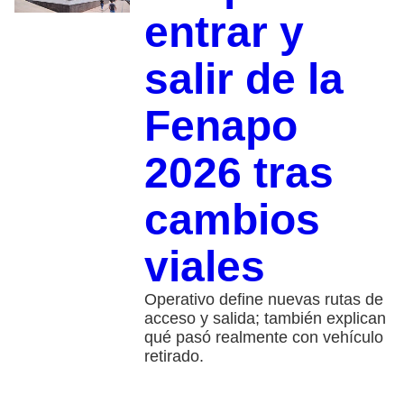
entrar y
salir de la
Fenapo
2026 tras
cambios
viales
Operativo define nuevas rutas de
acceso y salida; también explican
qué pasó realmente con vehículo
retirado.