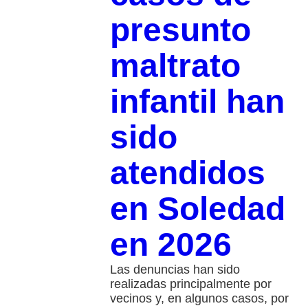
presunto
maltrato
infantil han
sido
atendidos
en Soledad
en 2026
Las denuncias han sido
realizadas principalmente por
vecinos y, en algunos casos, por