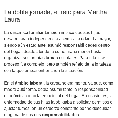
La doble jornada, el reto para Martha
Laura
La
dinámica familiar
también implicó que sus hijas
desarrollaran independencia a temprana edad. La mayor,
siendo aún estudiante, asumió responsabilidades dentro
del hogar, desde atender a su hermana menor hasta
organizar sus propias
tareas
escolares. Para ella, ese
proceso fue complejo, pero también reflejo de la fortaleza
con la que ambas enfrentaron la situación.
En el
ámbito laboral, l
a carga no era menor, ya que, como
madre autónoma, debía asumir tanto la responsabilidad
económica como la emocional del hogar. En ocasiones, la
enfermedad de sus hijas la obligaba a solicitar permisos o
ajustar turnos, en un esfuerzo constante por no descuidar
ninguna de sus dos
responsabilidades
.