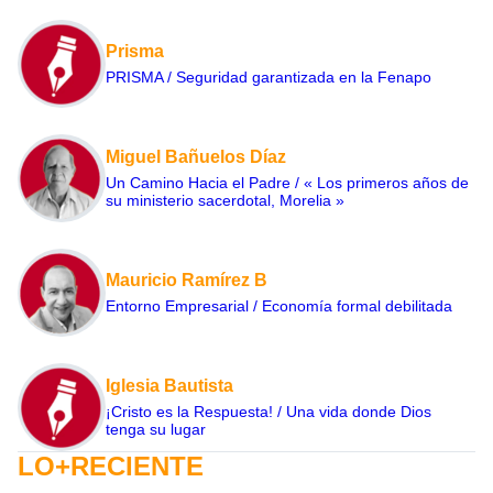
Prisma
PRISMA / Seguridad garantizada en la Fenapo
Miguel Bañuelos Díaz
Un Camino Hacia el Padre / « Los primeros años de
su ministerio sacerdotal, Morelia »
Mauricio Ramírez B
Entorno Empresarial / Economía formal debilitada
Iglesia Bautista
¡Cristo es la Respuesta! / Una vida donde Dios
tenga su lugar
LO+RECIENTE