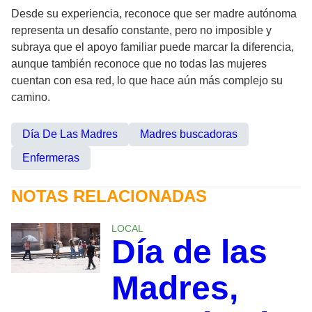
Desde su experiencia, reconoce que ser madre autónoma
representa un desafío constante, pero no imposible y
subraya que el apoyo familiar puede marcar la diferencia,
aunque también reconoce que no todas las mujeres
cuentan con esa red, lo que hace aún más complejo su
camino.
Día De Las Madres
Madres buscadoras
Enfermeras
NOTAS RELACIONADAS
LOCAL
Día de las
Madres,