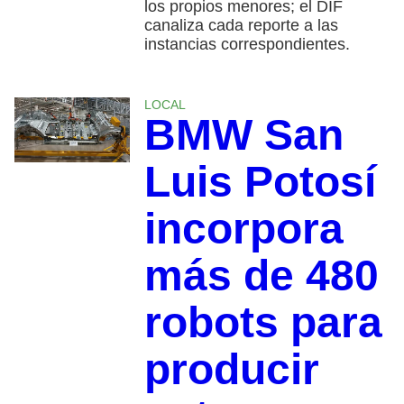
los propios menores; el DIF
canaliza cada reporte a las
instancias correspondientes.
LOCAL
BMW San
Luis Potosí
incorpora
más de 480
robots para
producir