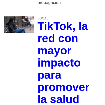
propagación
LOCAL
TikTok, la
red con
mayor
impacto
para
promover
la salud