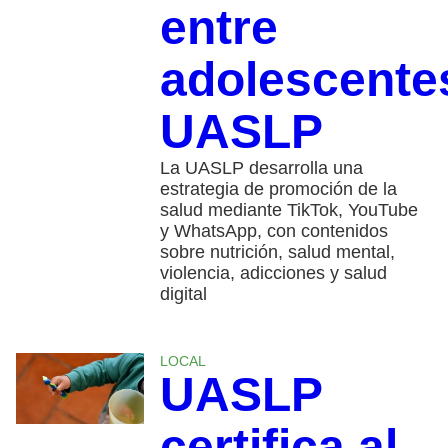
entre
adolescente
UASLP
La UASLP desarrolla una
estrategia de promoción de la
salud mediante TikTok, YouTube
y WhatsApp, con contenidos
sobre nutrición, salud mental,
violencia, adicciones y salud
digital
LOCAL
UASLP
certifica al