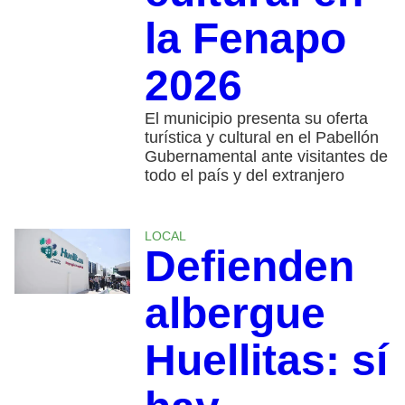
la Fenapo
2026
El municipio presenta su oferta
turística y cultural en el Pabellón
Gubernamental ante visitantes de
todo el país y del extranjero
LOCAL
Defienden
albergue
Huellitas: sí