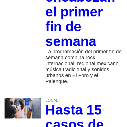
el primer
fin de
semana
La programación del primer fin de
semana combina rock
internacional, regional mexicano,
música tradicional y sonidos
urbanos en El Foro y el
Palenque.
LOCAL
Hasta 15
casos de