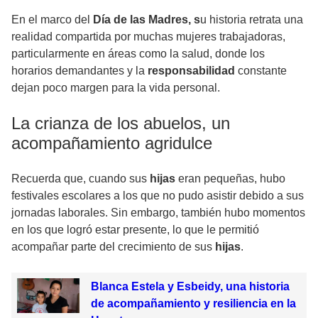
En el marco del
Día de las Madres, s
u historia retrata una
realidad compartida por muchas mujeres trabajadoras,
particularmente en áreas como la salud, donde los
horarios demandantes y la
responsabilidad
constante
dejan poco margen para la vida personal.
La crianza de los abuelos, un
acompañamiento agridulce
Recuerda que, cuando sus
hijas
eran pequeñas, hubo
festivales escolares a los que no pudo asistir debido a sus
jornadas laborales. Sin embargo, también hubo momentos
en los que logró estar presente, lo que le permitió
acompañar parte del crecimiento de sus
hijas
.
Blanca Estela y Esbeidy, una historia
de acompañamiento y resiliencia en la