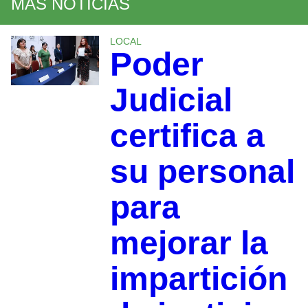
MÁS NOTICIAS
LOCAL
Poder
Judicial
certifica a
su personal
para
mejorar la
impartición