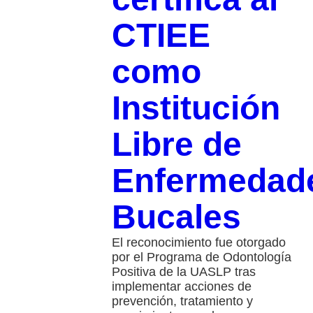
CTIEE
como
Institución
Libre de
Enfermedad
Bucales
El reconocimiento fue otorgado
por el Programa de Odontología
Positiva de la UASLP tras
implementar acciones de
prevención, tratamiento y