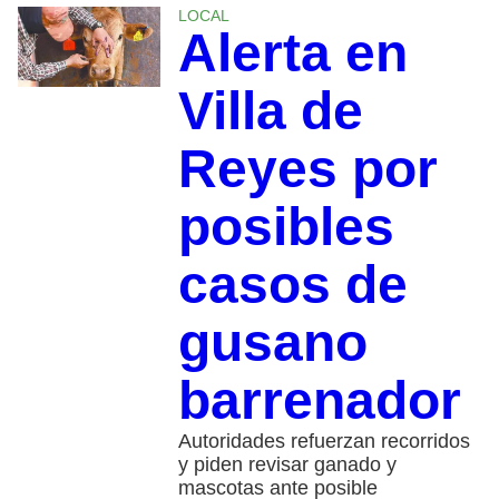
LOCAL
Alerta en
Villa de
Reyes por
posibles
casos de
gusano
barrenador
Autoridades refuerzan recorridos
y piden revisar ganado y
mascotas ante posible