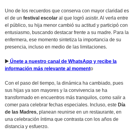
Uno de los recuerdos que conserva con mayor claridad es
el de un
festival escolar
al que logró asistir. Al verla entre
el público, su hija menor cambió su actitud y participó con
entusiasmo, buscando destacar frente a su madre. Para la
enfermera, ese momento sintetiza la importancia de su
presencia, incluso en medio de las limitaciones.
▶
️ Únete a nuestro canal de WhatsApp y recibe la
información más relevante al moment
o
Con el paso del tiempo, la dinámica ha cambiado, pues
sus hijas ya son mayores y la convivencia se ha
transformado en encuentros más tranquilos, como salir a
comer para celebrar fechas especiales. Incluso, este
Día
de las Madres,
planean reunirse en un restaurante, en
una celebración íntima que contrasta con los años de
distancia y esfuerzo.