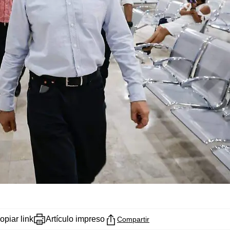
opiar link
Artículo impreso
Compartir