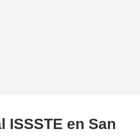
 al ISSSTE en San