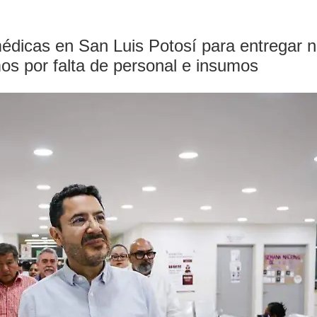
médicas en San Luis Potosí para entregar 
s por falta de personal e insumos