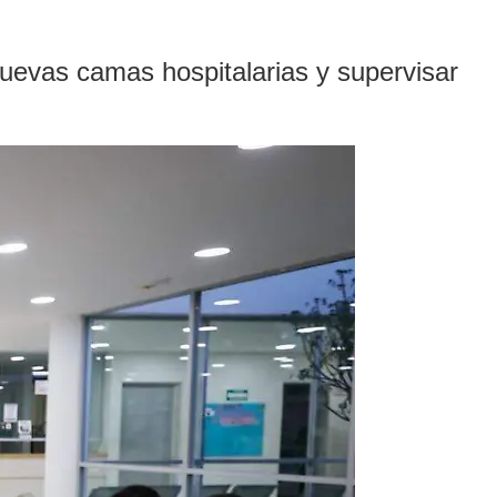
nuevas camas hospitalarias y supervisar