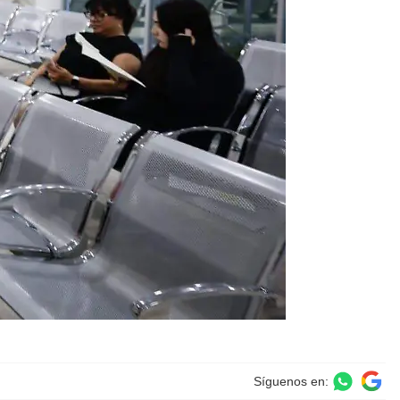
Síguenos en: