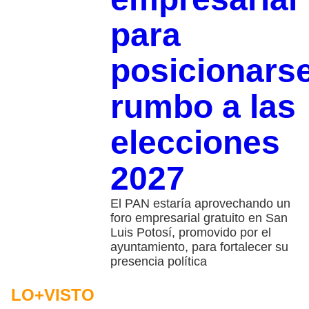
para
posicionars
rumbo a las
elecciones
2027
El PAN estaría aprovechando un
foro empresarial gratuito en San
Luis Potosí, promovido por el
ayuntamiento, para fortalecer su
presencia política
LO+VISTO