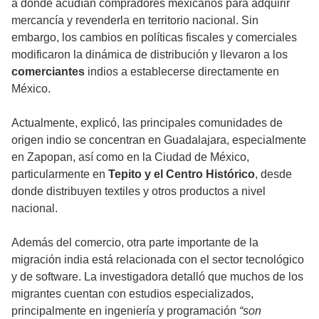
a donde acudían compradores mexicanos para adquirir
mercancía y revenderla en territorio nacional. Sin
embargo, los cambios en políticas fiscales y comerciales
modificaron la dinámica de distribución y llevaron a los
comerciantes
indios a establecerse directamente en
México.
Actualmente, explicó, las principales comunidades de
origen indio se concentran en Guadalajara, especialmente
en Zapopan, así como en la Ciudad de México,
particularmente en
Tepito y el Centro Histórico
, desde
donde distribuyen textiles y otros productos a nivel
nacional.
Además del comercio, otra parte importante de la
migración india está relacionada con el sector tecnológico
y de software. La investigadora detalló que muchos de los
migrantes cuentan con estudios especializados,
principalmente en ingeniería y programación
“son