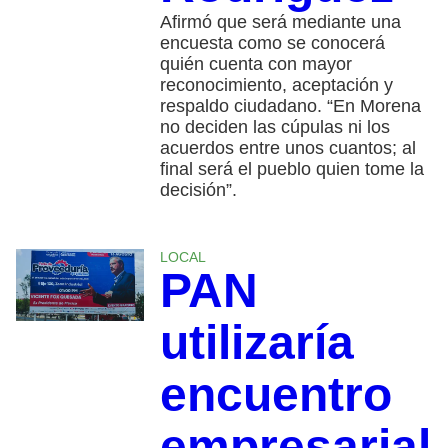
Afirmó que será mediante una
encuesta como se conocerá
quién cuenta con mayor
reconocimiento, aceptación y
respaldo ciudadano. “En Morena
no deciden las cúpulas ni los
acuerdos entre unos cuantos; al
final será el pueblo quien tome la
decisión”.
LOCAL
PAN
utilizaría
encuentro
empresarial