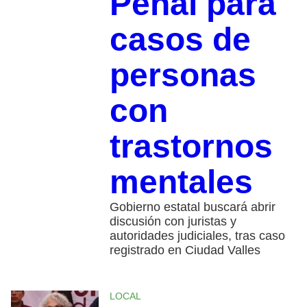
Penal para
casos de
personas
con
trastornos
mentales
Gobierno estatal buscará abrir
discusión con juristas y
autoridades judiciales, tras caso
registrado en Ciudad Valles
LOCAL