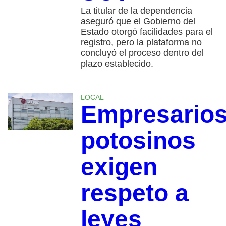
La titular de la dependencia
aseguró que el Gobierno del
Estado otorgó facilidades para el
registro, pero la plataforma no
concluyó el proceso dentro del
plazo establecido.
LOCAL
Empresario
potosinos
exigen
respeto a
leyes