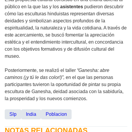
público en la que las y los
asistentes
pudieron descubrir
cómo las esculturas hinduistas representan diversas
deidades y simbolizan aspectos profundos de la
espiritualidad, la naturaleza y la vida cotidiana. A través de
este acercamiento, se buscó fomentar la apreciación
estética y el entendimiento intercultural, en concordancia
con los objetivos formativos y de difusión cultural del
museo.
Posteriormente, se realizó el taller
“Ganesha: abre
caminos (¡y tú le das color!)”,
en el que las personas
participantes tuvieron la oportunidad de pintar su propia
escultura de Ganesha, deidad asociada con la sabiduría,
la prosperidad y los nuevos comienzos.
Slp
India
Poblacion
NOTAS RELACIONADAS