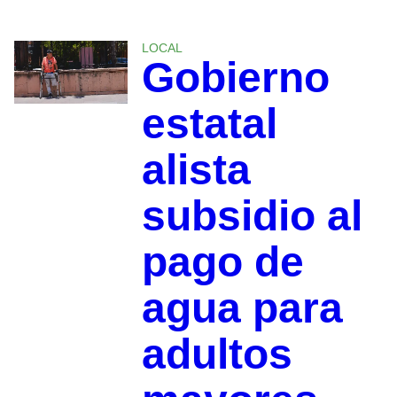
LOCAL
Gobierno
estatal
alista
subsidio al
pago de
agua para
adultos