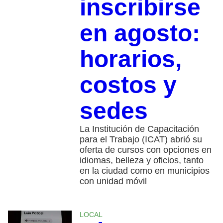
inscribirse
en agosto:
horarios,
costos y
sedes
La Institución de Capacitación
para el Trabajo (ICAT) abrió su
oferta de cursos con opciones en
idiomas, belleza y oficios, tanto
en la ciudad como en municipios
con unidad móvil
LOCAL