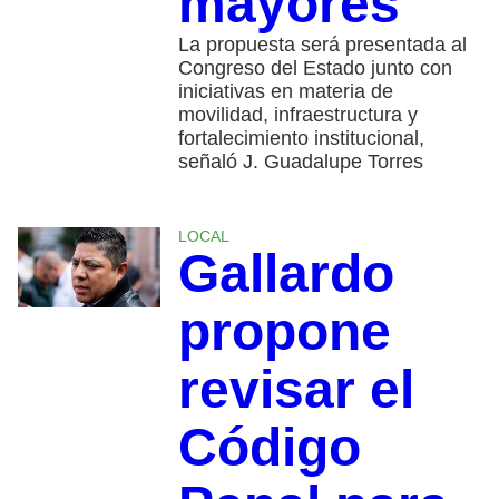
mayores
La propuesta será presentada al
Congreso del Estado junto con
iniciativas en materia de
movilidad, infraestructura y
fortalecimiento institucional,
señaló J. Guadalupe Torres
LOCAL
Gallardo
propone
revisar el
Código