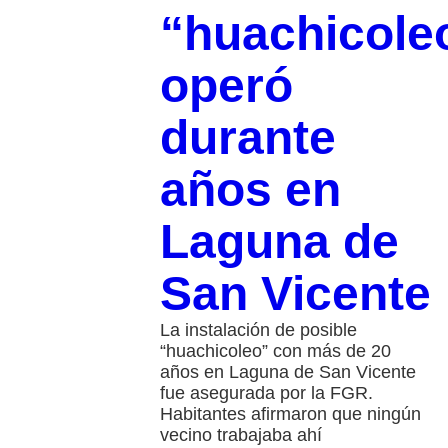
“huachicole
operó
durante
años en
Laguna de
San Vicente
La instalación de posible
“huachicoleo” con más de 20
años en Laguna de San Vicente
fue asegurada por la FGR.
Habitantes afirmaron que ningún
vecino trabajaba ahí