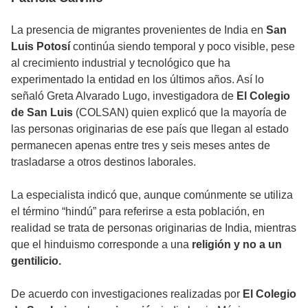
La presencia de migrantes provenientes de India en
San
Luis Potosí
continúa siendo temporal y poco visible, pese
al crecimiento industrial y tecnológico que ha
experimentado la entidad en los últimos años. Así lo
señaló Greta Alvarado Lugo, investigadora de
El Colegio
de San Luis
(COLSAN) quien explicó que la mayoría de
las personas originarias de ese país que llegan al estado
permanecen apenas entre tres y seis meses antes de
trasladarse a otros destinos laborales.
La especialista indicó que, aunque comúnmente se utiliza
el término “hindú” para referirse a esta población, en
realidad se trata de personas originarias de India, mientras
que el hinduismo corresponde a una
religión y no a un
gentilicio.
De acuerdo con investigaciones realizadas por
El Colegio