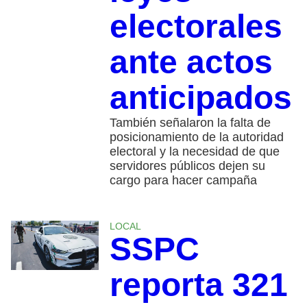
electorales
ante actos
anticipados
También señalaron la falta de
posicionamiento de la autoridad
electoral y la necesidad de que
servidores públicos dejen su
cargo para hacer campaña
LOCAL
SSPC
reporta 321