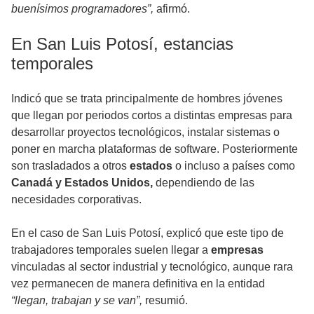
buenísimos programadores”,
afirmó.
En San Luis Potosí, estancias
temporales
Indicó que se trata principalmente de hombres jóvenes
que llegan por periodos cortos a distintas empresas para
desarrollar proyectos tecnológicos, instalar sistemas o
poner en marcha plataformas de software. Posteriormente
son trasladados a otros
estados
o incluso a países como
Canadá y Estados Unidos,
dependiendo de las
necesidades corporativas.
En el caso de San Luis Potosí, explicó que este tipo de
trabajadores temporales suelen llegar a
empresas
vinculadas al sector industrial y tecnológico, aunque rara
vez permanecen de manera definitiva en la entidad
“llegan, trabajan y se van”,
resumió.