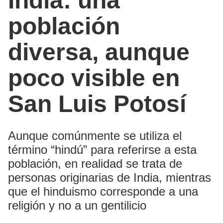
India: una
población
diversa, aunque
poco visible en
San Luis Potosí
Aunque comúnmente se utiliza el
término “hindú” para referirse a esta
población, en realidad se trata de
personas originarias de India, mientras
que el hinduismo corresponde a una
religión y no a un gentilicio