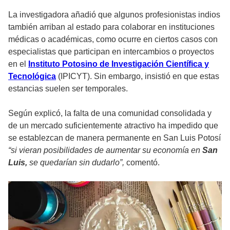
La investigadora añadió que algunos profesionistas indios
también arriban al estado para colaborar en instituciones
médicas o académicas, como ocurre en ciertos casos con
especialistas que participan en intercambios o proyectos
en el
Instituto Potosino de Investigación Científica y
Tecnológica
(IPICYT). Sin embargo, insistió en que estas
estancias suelen ser temporales.
Según explicó, la falta de una comunidad consolidada y
de un mercado suficientemente atractivo ha impedido que
se establezcan de manera permanente en San Luis Potosí
“si vieran posibilidades de aumentar su economía en
San
Luis,
se quedarían sin dudarlo”,
comentó.