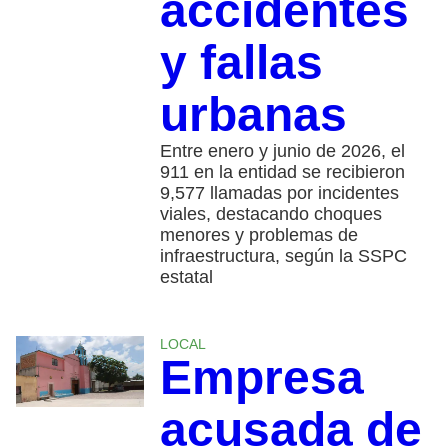
accidentes
y fallas
urbanas
Entre enero y junio de 2026, el
911 en la entidad se recibieron
9,577 llamadas por incidentes
viales, destacando choques
menores y problemas de
infraestructura, según la SSPC
estatal
LOCAL
Empresa
acusada de