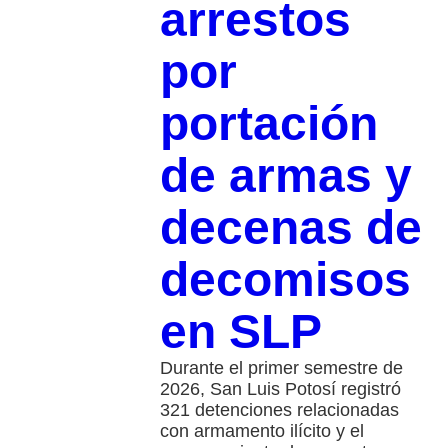
arrestos
por
portación
de armas y
decenas de
decomisos
en SLP
Durante el primer semestre de
2026, San Luis Potosí registró
321 detenciones relacionadas
con armamento ilícito y el