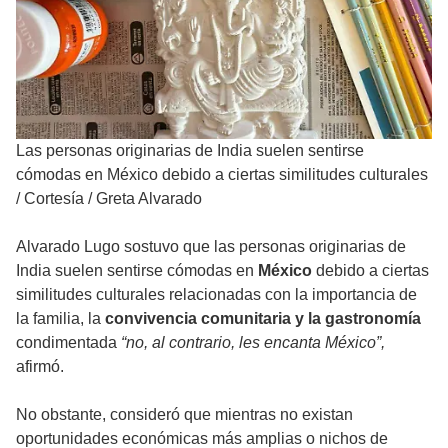
Las personas originarias de India suelen sentirse
cómodas en México debido a ciertas similitudes culturales
/
Cortesía / Greta Alvarado
Alvarado Lugo sostuvo que las personas originarias de
India suelen sentirse cómodas en
México
debido a ciertas
similitudes culturales relacionadas con la importancia de
la familia, la
convivencia comunitaria y la gastronomía
condimentada
“no, al contrario, les encanta México”,
afirmó.
No obstante, consideró que mientras no existan
oportunidades económicas más amplias o nichos de