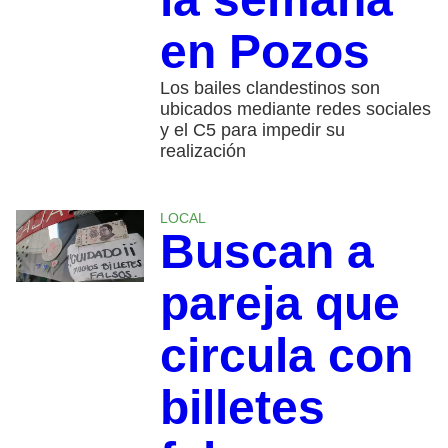
en Pozos
Los bailes clandestinos son
ubicados mediante redes sociales
y el C5 para impedir su
realización
LOCAL
Buscan a
pareja que
circula con
billetes