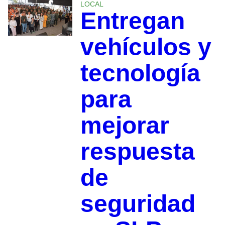
LOCAL
Entregan
vehículos y
tecnología
para
mejorar
respuesta
de
seguridad