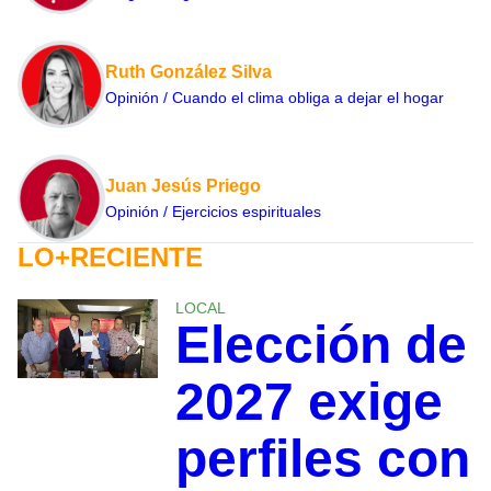
Ruth González Silva
Opinión / Cuando el clima obliga a dejar el hogar
Juan Jesús Priego
Opinión / Ejercicios espirituales
LO+RECIENTE
LOCAL
Elección de
2027 exige
perfiles con