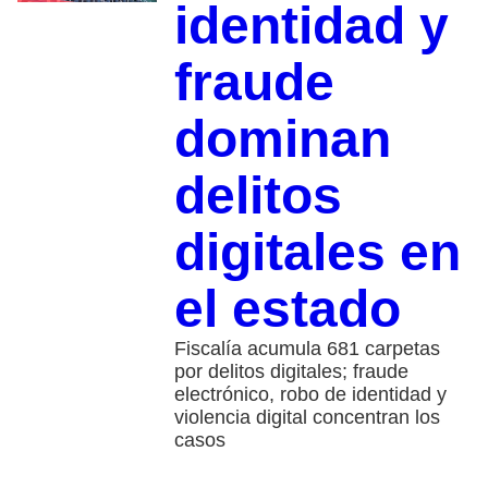
identidad y
fraude
dominan
delitos
digitales en
el estado
Fiscalía acumula 681 carpetas
por delitos digitales; fraude
electrónico, robo de identidad y
violencia digital concentran los
casos