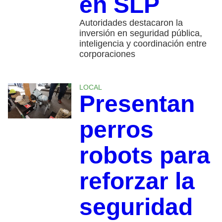
en SLP
Autoridades destacaron la
inversión en seguridad pública,
inteligencia y coordinación entre
corporaciones
LOCAL
Presentan
perros
robots para
reforzar la
seguridad