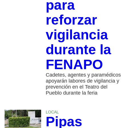
para
reforzar
vigilancia
durante la
FENAPO
Cadetes, agentes y paramédicos
apoyarán labores de vigilancia y
prevención en el Teatro del
Pueblo durante la feria
LOCAL
Pipas