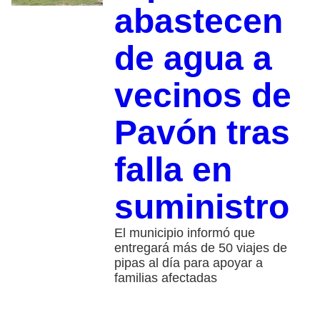
abastecen
de agua a
vecinos de
Pavón tras
falla en
suministro
El municipio informó que
entregará más de 50 viajes de
pipas al día para apoyar a
familias afectadas