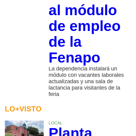
al módulo
de empleo
de la
Fenapo
La dependencia instalará un
módulo con vacantes laborales
actualizadas y una sala de
lactancia para visitantes de la
feria
LO+VISTO
LOCAL
Planta