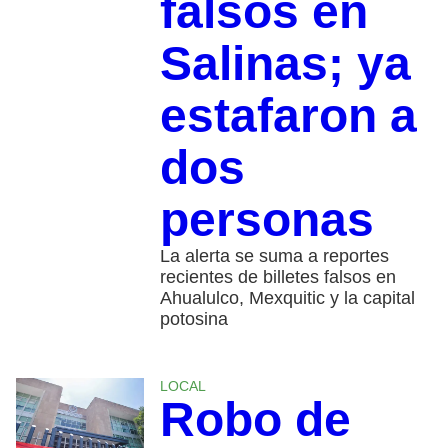
falsos en
Salinas; ya
estafaron a
dos
personas
La alerta se suma a reportes
recientes de billetes falsos en
Ahualulco, Mexquitic y la capital
potosina
LOCAL
Robo de