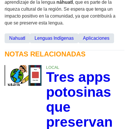
aprendizaje de la lengua
náhuatl
, que es parte de la
riqueza cultural de la región. Se espera que tenga un
impacto positivo en la comunidad, ya que contribuirá a
que se preserve esta lengua.
Nahuatl
Lenguas Indígenas
Aplicaciones
NOTAS RELACIONADAS
LOCAL
Tres apps
potosinas
que
preservan