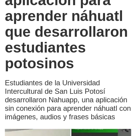
aplicación para
aprender náhuatl
que desarrollaron
estudiantes
potosinos
Estudiantes de la Universidad
Intercultural de San Luis Potosí
desarrollaron Nahuapp, una aplicación
sin conexión para aprender náhuatl con
imágenes, audios y frases básicas