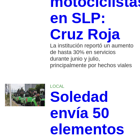
motociclista
en SLP:
Cruz Roja
La institución reportó un aumento
de hasta 30% en servicios
durante junio y julio,
principalmente por hechos viales
LOCAL
Soledad
envía 50
elementos