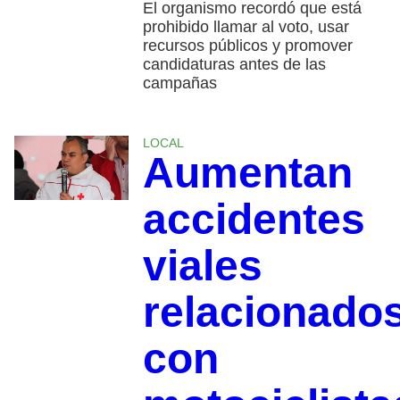
El organismo recordó que está
prohibido llamar al voto, usar
recursos públicos y promover
candidaturas antes de las
campañas
LOCAL
Aumentan
accidentes
viales
relacionado
con