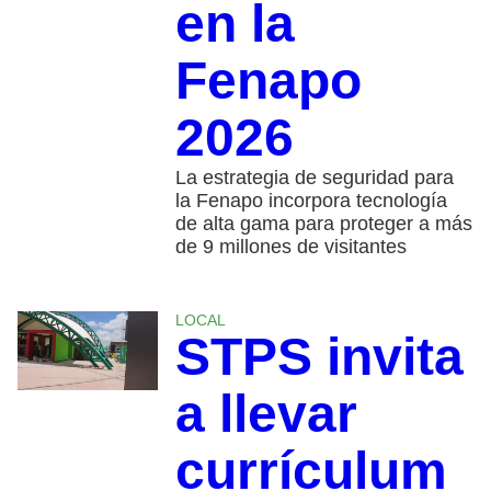
en la
Fenapo
2026
La estrategia de seguridad para
la Fenapo incorpora tecnología
de alta gama para proteger a más
de 9 millones de visitantes
LOCAL
STPS invita
a llevar
currículum