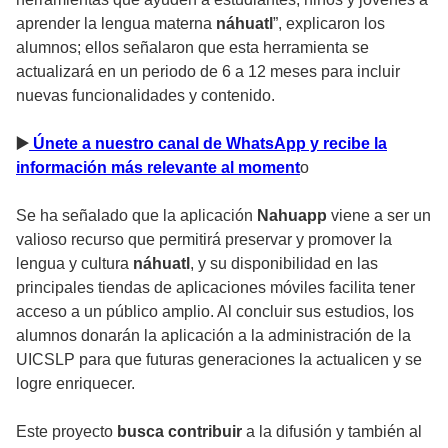
aprender la lengua materna
náhuatl
”, explicaron los
alumnos; ellos señalaron que esta herramienta se
actualizará en un periodo de 6 a 12 meses para incluir
nuevas funcionalidades y contenido.
▶
️ Únete a nuestro canal de WhatsApp y recibe la
información más relevante al moment
o
Se ha señalado que la aplicación
Nahuapp
viene a ser un
valioso recurso que permitirá preservar y promover la
lengua y cultura
náhuatl
, y su disponibilidad en las
principales tiendas de aplicaciones móviles facilita tener
acceso a un público amplio. Al concluir sus estudios, los
alumnos donarán la aplicación a la administración de la
UICSLP para que futuras generaciones la actualicen y se
logre enriquecer.
Este proyecto
busca contribuir
a la difusión y también al