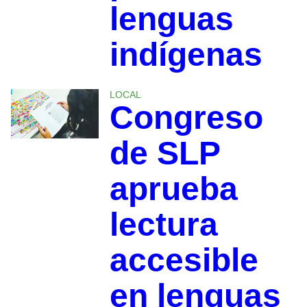
lenguas
indígenas
LOCAL
Congreso
de SLP
aprueba
lectura
accesible
en lenguas