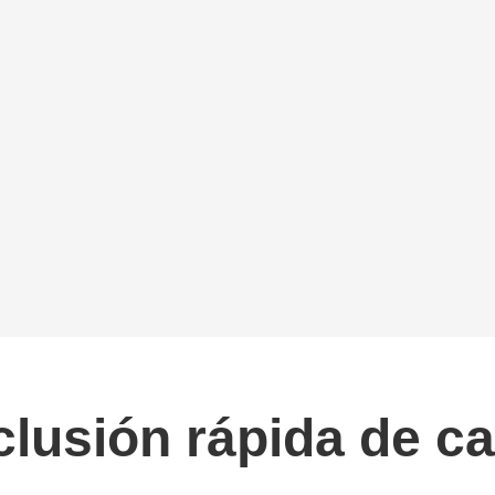
usión rápida de car