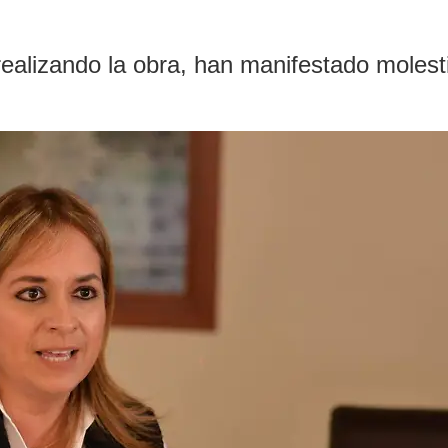
alizando la obra, han manifestado molestias