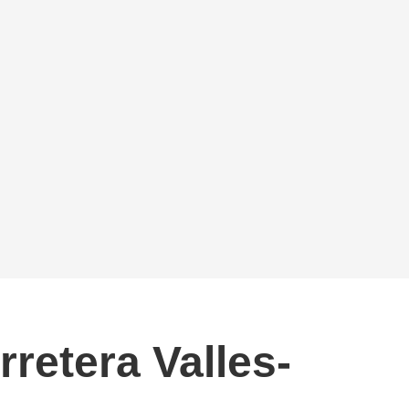
retera Valles-