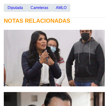
Diputada
Carreteras
AMLO
NOTAS RELACIONADAS