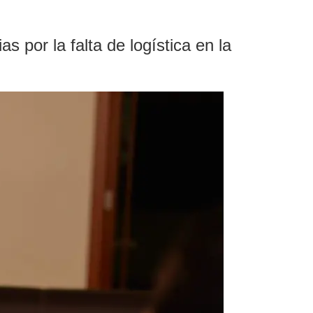
 por la falta de logística en la