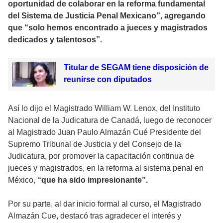
oportunidad de colaborar en la reforma fundamental
del Sistema de Justicia Penal Mexicano”, agregando
que “solo hemos encontrado a jueces y magistrados
dedicados y talentosos”.
Titular de SEGAM tiene disposición de
reunirse con diputados
Así lo dijo el Magistrado William W. Lenox, del Instituto
Nacional de la Judicatura de Canadá, luego de reconocer
al Magistrado Juan Paulo Almazán Cué Presidente del
Supremo Tribunal de Justicia y del Consejo de la
Judicatura, por promover la capacitación continua de
jueces y magistrados, en la reforma al sistema penal en
México,
“que ha sido impresionante”.
Por su parte, al dar inicio formal al curso, el Magistrado
Almazán Cue, destacó tras agradecer el interés y