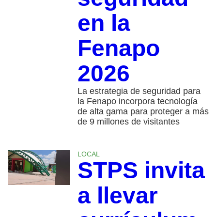
en la
Fenapo
2026
La estrategia de seguridad para
la Fenapo incorpora tecnología
de alta gama para proteger a más
de 9 millones de visitantes
LOCAL
STPS invita
a llevar