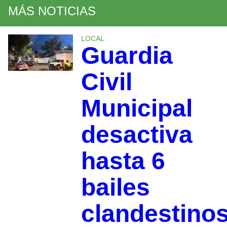
MÁS NOTICIAS
LOCAL
Guardia
Civil
Municipal
desactiva
hasta 6
bailes
clandestino