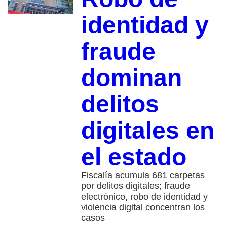
identidad y
fraude
dominan
delitos
digitales en
el estado
Fiscalía acumula 681 carpetas
por delitos digitales; fraude
electrónico, robo de identidad y
violencia digital concentran los
casos