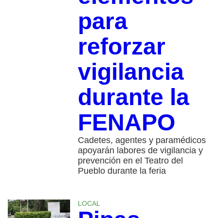
para
reforzar
vigilancia
durante la
FENAPO
Cadetes, agentes y paramédicos
apoyarán labores de vigilancia y
prevención en el Teatro del
Pueblo durante la feria
LOCAL