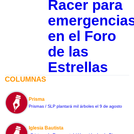
Racer para
emergencia
en el Foro
de las
Estrellas
COLUMNAS
Prisma
Prismas / SLP plantará mil árboles el 9 de agosto
Iglesia Bautista