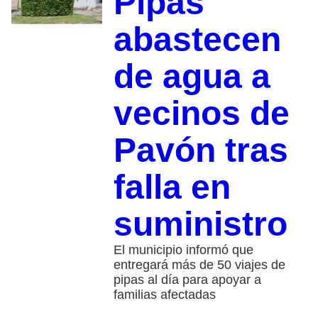
Pipas
abastecen
de agua a
vecinos de
Pavón tras
falla en
suministro
El municipio informó que
entregará más de 50 viajes de
pipas al día para apoyar a
familias afectadas