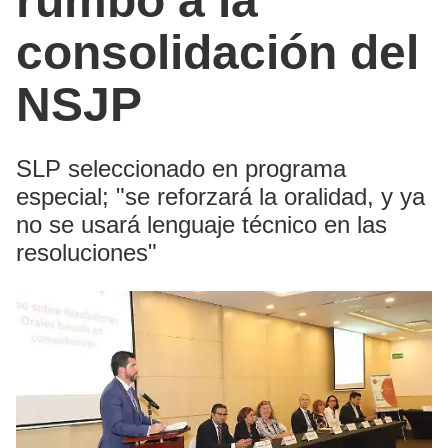
rumbo a la
consolidación del
NSJP
SLP seleccionado en programa
especial; "se reforzará la oralidad, y ya
no se usará lenguaje técnico en las
resoluciones"