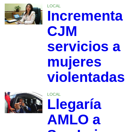
LOCAL
Incrementa
CJM
servicios a
mujeres
violentadas
LOCAL
Llegaría
AMLO a