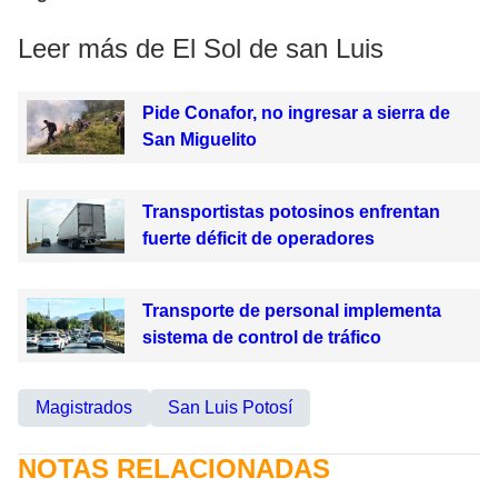
Leer más de El Sol de san Luis
Pide Conafor, no ingresar a sierra de
San Miguelito
Transportistas potosinos enfrentan
fuerte déficit de operadores
Transporte de personal implementa
sistema de control de tráfico
Magistrados
San Luis Potosí
NOTAS RELACIONADAS