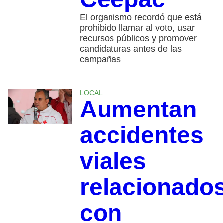
El organismo recordó que está
prohibido llamar al voto, usar
recursos públicos y promover
candidaturas antes de las
campañas
LOCAL
Aumentan
accidentes
viales
relacionado
con