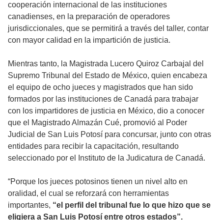
cooperación internacional de las instituciones
canadienses, en la preparación de operadores
jurisdiccionales, que se permitirá a través del taller, contar
con mayor calidad en la impartición de justicia.
Mientras tanto, la Magistrada Lucero Quiroz Carbajal del
Supremo Tribunal del Estado de México, quien encabeza
el equipo de ocho jueces y magistrados que han sido
formados por las instituciones de Canadá para trabajar
con los impartidores de justicia en México, dio a conocer
que el Magistrado Almazán Cué, promovió al Poder
Judicial de San Luis Potosí para concursar, junto con otras
entidades para recibir la capacitación, resultando
seleccionado por el Instituto de la Judicatura de Canadá.
“Porque los jueces potosinos tienen un nivel alto en
oralidad, el cual se reforzará con herramientas
importantes,
“el perfil del tribunal fue lo que hizo que se
eligiera a San Luis Potosí entre otros estados”.