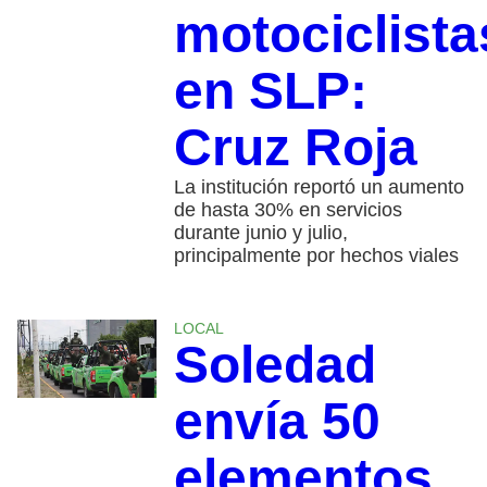
motociclista
en SLP:
Cruz Roja
La institución reportó un aumento
de hasta 30% en servicios
durante junio y julio,
principalmente por hechos viales
LOCAL
Soledad
envía 50
elementos