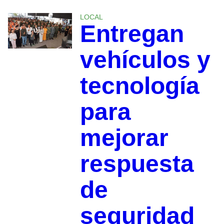
LOCAL
Entregan
vehículos y
tecnología
para
mejorar
respuesta
de
seguridad