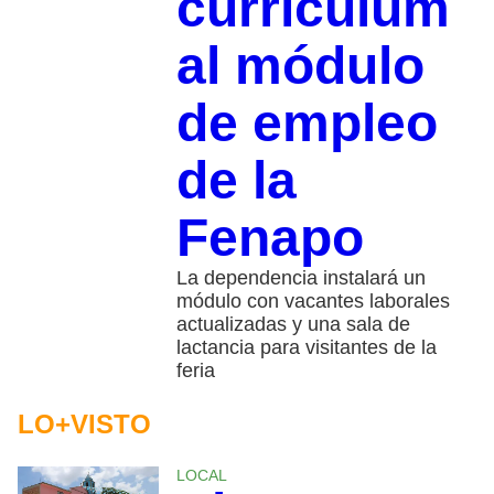
currículum
al módulo
de empleo
de la
Fenapo
La dependencia instalará un
módulo con vacantes laborales
actualizadas y una sala de
lactancia para visitantes de la
feria
LO+VISTO
LOCAL