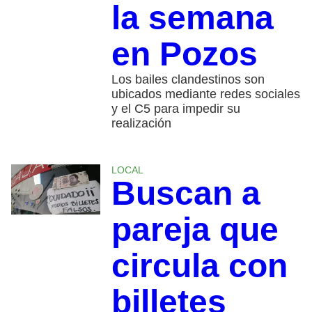
la semana
en Pozos
Los bailes clandestinos son
ubicados mediante redes sociales
y el C5 para impedir su
realización
LOCAL
Buscan a
pareja que
circula con
billetes