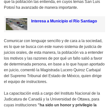
que la población las entienda, en cuyos temas San Luis
Potosí ha avanzado de manera importante.
Interesa a Municipio el Río Santiago
Comunicar con lenguaje sencillo y de cara a la sociedad,
es lo que se busca con este nuevo sistema de justicia de
juicios orales, de esta manera, la población va a entender
los motivos y las razones de por qué un fallo salió a favor
de determinada persona, en base a lo que hayan aportado
en juicio, comentó la Magistrada Lucero Quiroz Carbajal
del Supremo Tribunal del Estado de México, quien dirige
el equipo de instructores.
La capacitación está a cargo del Instituto Nacional de la
Judicatura de Canadá y la Universidad de Ottawa, para
cuyas instituciones
“ha sido un honor y privilegio la