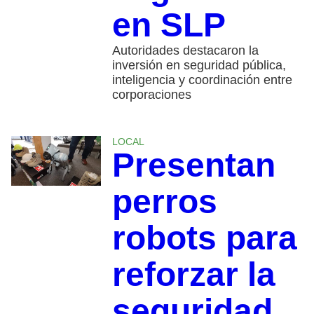
en SLP
Autoridades destacaron la
inversión en seguridad pública,
inteligencia y coordinación entre
corporaciones
LOCAL
Presentan
perros
robots para
reforzar la
seguridad