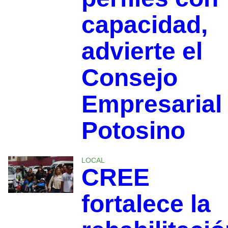
capacidad,
advierte el
Consejo
Empresarial
Potosino
LOCAL
CREE
fortalece la