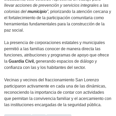
llevar acciones de prevención y servicios integrales a las
colonias del
municipio
”,
priorizando la atención cercana y
el fortalecimiento de la participación comunitaria como
herramientas fundamentales para la construcción de la
paz social.
La presencia de corporaciones estatales y municipales
permitió a las familias conocer de manera directa las
funciones, atribuciones y programas de apoyo que ofrece
la
Guardia Civil,
generando espacios de diálogo y
confianza con las y los habitantes del sector.
Vecinas y vecinos del fraccionamiento San Lorenzo
participaron activamente en cada una de las dinámicas,
reconociendo la importancia de contar con actividades
que permitan la convivencia familiar y el acercamiento con
las instituciones encargadas de la seguridad pública.