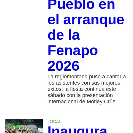
Pueblo en
el arranque
de la
Fenapo
2026
La regiomontana puso a cantar a
los asistentes con sus mejores
éxitos; la fiesta continúa este
sábado con la presentación
internacional de Mötley Crüe
LOCAL
Inaugura