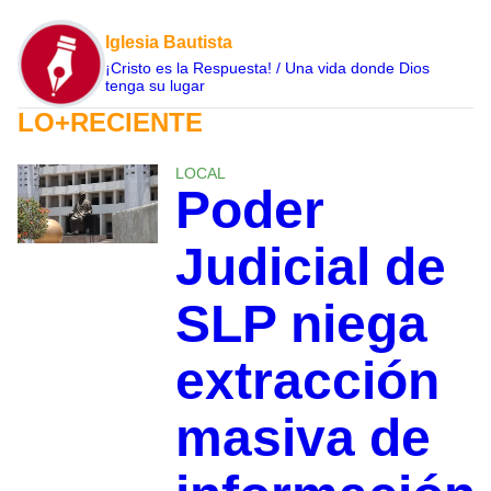
Iglesia Bautista
¡Cristo es la Respuesta! / Una vida donde Dios
tenga su lugar
LO+RECIENTE
LOCAL
Poder
Judicial de
SLP niega
extracción
masiva de