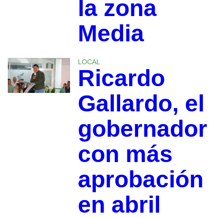
la zona
Media
LOCAL
Ricardo
Gallardo, el
gobernador
con más
aprobación
en abril