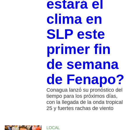
estará el
clima en
SLP este
primer fin
de semana
de Fenapo?
Conagua lanzó su pronóstico del
tiempo para los próximos días,
con la llegada de la onda tropical
25 y fuertes rachas de viento
LOCAL