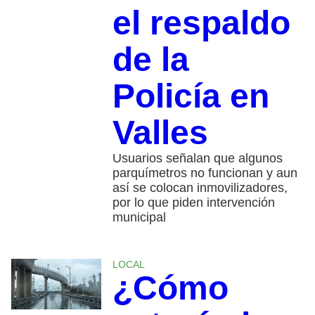
el respaldo
de la
Policía en
Valles
Usuarios señalan que algunos
parquímetros no funcionan y aun
así se colocan inmovilizadores,
por lo que piden intervención
municipal
LOCAL
¿Cómo