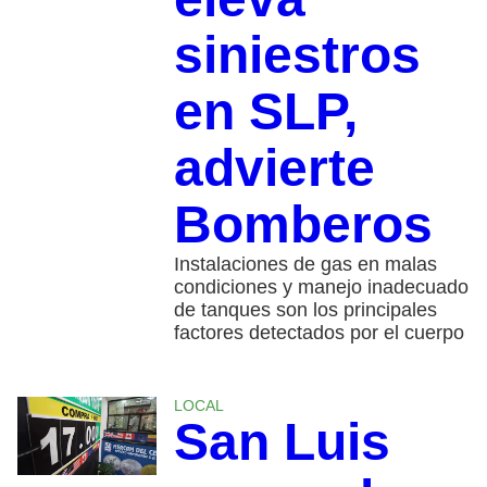
siniestros
en SLP,
advierte
Bomberos
Instalaciones de gas en malas
condiciones y manejo inadecuado
de tanques son los principales
factores detectados por el cuerpo
LOCAL
San Luis