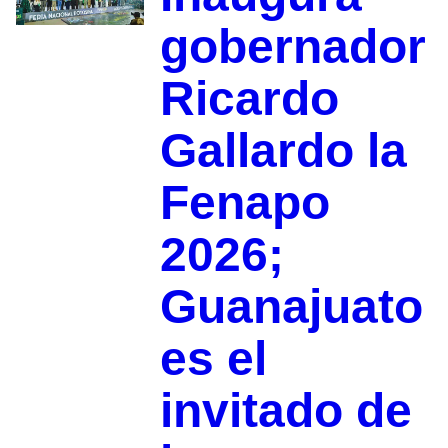
gobernador
Ricardo
Gallardo la
Fenapo
2026;
Guanajuato
es el
invitado de