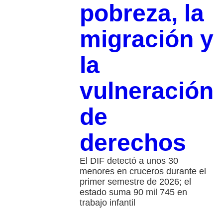
pobreza, la
migración y
la
vulneración
de
derechos
El DIF detectó a unos 30
menores en cruceros durante el
primer semestre de 2026; el
estado suma 90 mil 745 en
trabajo infantil