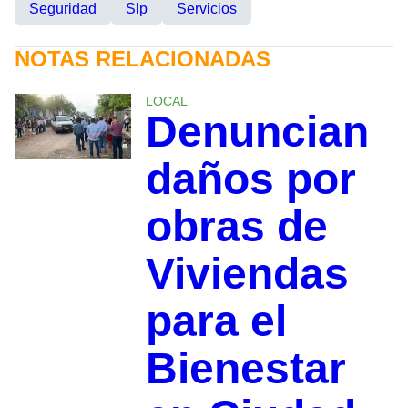
Seguridad
Slp
Servicios
NOTAS RELACIONADAS
LOCAL
Denuncian
daños por
obras de
Viviendas
para el
Bienestar