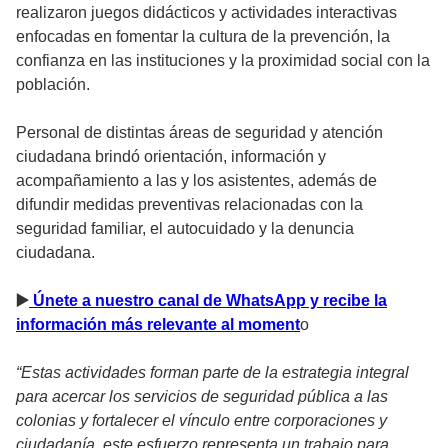
realizaron juegos didácticos y actividades interactivas
enfocadas en fomentar la cultura de la prevención, la
confianza en las instituciones y la proximidad social con la
población.
Personal de distintas áreas de seguridad y atención
ciudadana brindó orientación, información y
acompañamiento a las y los asistentes, además de
difundir medidas preventivas relacionadas con la
seguridad familiar, el autocuidado y la denuncia
ciudadana.
▶
️ Únete a nuestro canal de WhatsApp y recibe la
información más relevante al moment
o
“Estas actividades forman parte de la estrategia integral
para acercar los servicios de seguridad pública a las
colonias y fortalecer el vínculo entre corporaciones y
ciudadanía, este esfuerzo representa un trabajo para