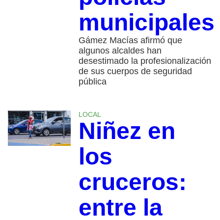
municipales
Gámez Macías afirmó que
algunos alcaldes han
desestimado la profesionalización
de sus cuerpos de seguridad
pública
LOCAL
Niñez en
los
cruceros:
entre la