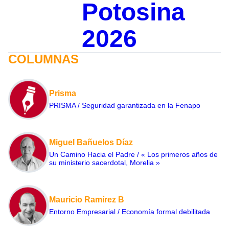
Potosina
2026
COLUMNAS
Prisma
PRISMA / Seguridad garantizada en la Fenapo
Miguel Bañuelos Díaz
Un Camino Hacia el Padre / « Los primeros años de
su ministerio sacerdotal, Morelia »
Mauricio Ramírez B
Entorno Empresarial / Economía formal debilitada