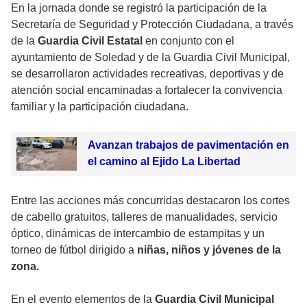
En la jornada donde se registró la participación de la
Secretaría de Seguridad y Protección Ciudadana, a través
de la
Guardia Civil Estatal
en conjunto con el
ayuntamiento de Soledad y de la Guardia Civil Municipal,
se desarrollaron actividades recreativas, deportivas y de
atención social encaminadas a fortalecer la convivencia
familiar y la participación ciudadana.
Avanzan trabajos de pavimentación en
el camino al Ejido La Libertad
Entre las acciones más concurridas destacaron los cortes
de cabello gratuitos, talleres de manualidades, servicio
óptico, dinámicas de intercambio de estampitas y un
torneo de fútbol dirigido a
niñas, niños y jóvenes de la
zona.
En el evento elementos de la
Guardia Civil Municipal