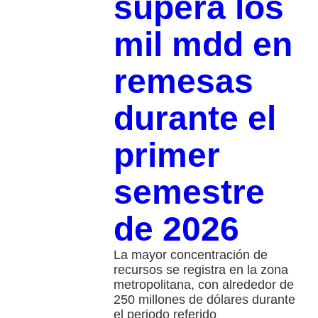
supera los
mil mdd en
remesas
durante el
primer
semestre
de 2026
La mayor concentración de
recursos se registra en la zona
metropolitana, con alrededor de
250 millones de dólares durante
el periodo referido