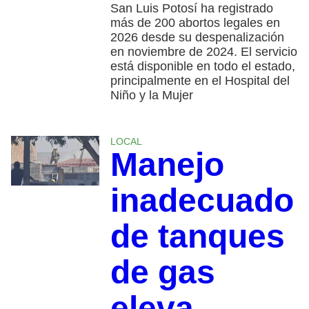
San Luis Potosí ha registrado
más de 200 abortos legales en
2026 desde su despenalización
en noviembre de 2024. El servicio
está disponible en todo el estado,
principalmente en el Hospital del
Niño y la Mujer
LOCAL
Manejo
inadecuado
de tanques
de gas
eleva