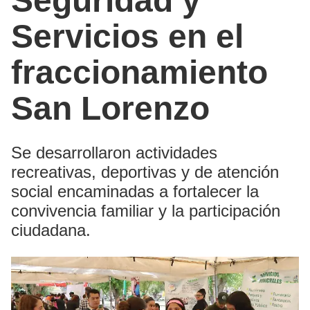
Seguridad y
Servicios en el
fraccionamiento
San Lorenzo
Se desarrollaron actividades
recreativas, deportivas y de atención
social encaminadas a fortalecer la
convivencia familiar y la participación
ciudadana.