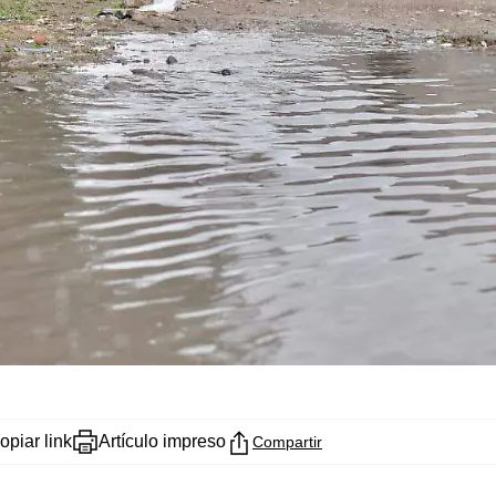
opiar link
Artículo impreso
Compartir