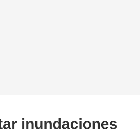
itar inundaciones