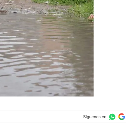
Síguenos en: