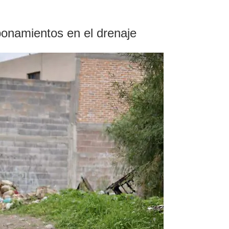
aponamientos en el drenaje