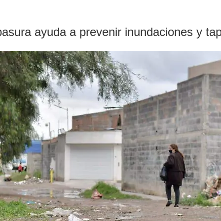
r basura ayuda a prevenir inundaciones y t