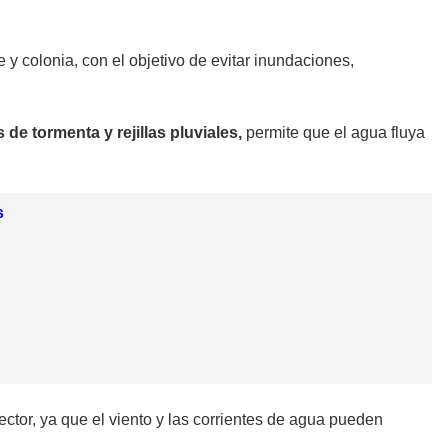
 y colonia, con el objetivo de evitar inundaciones,
de tormenta y rejillas pluviales,
permite que el agua fluya
s
ector, ya que el viento y las corrientes de agua pueden