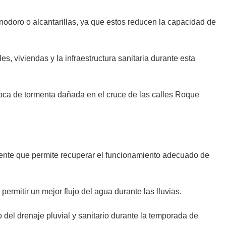
inodoro o alcantarillas, ya que estos reducen la capacidad de
, viviendas y la infraestructura sanitaria durante esta
 boca de tormenta dañada en el cruce de las calles Roque
stente que permite recuperar el funcionamiento adecuado de
 permitir un mejor flujo del agua durante las lluvias.
 del drenaje pluvial y sanitario durante la temporada de