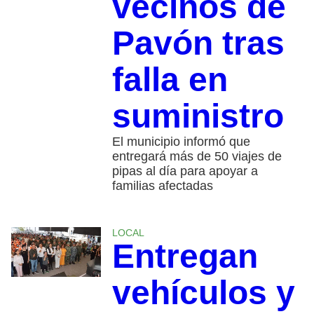
vecinos de
Pavón tras
falla en
suministro
El municipio informó que
entregará más de 50 viajes de
pipas al día para apoyar a
familias afectadas
LOCAL
Entregan
vehículos y