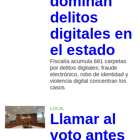
dominan
delitos
digitales en
el estado
Fiscalía acumula 681 carpetas
por delitos digitales; fraude
electrónico, robo de identidad y
violencia digital concentran los
casos
LOCAL
Llamar al
voto antes