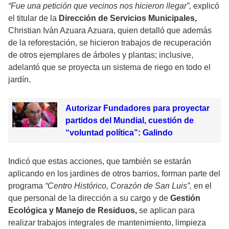
“Fue una petición que vecinos nos hicieron llegar”,
explicó
el titular de la
Dirección de Servicios Municipales,
Christian Iván Azuara Azuara, quien detalló que además
de la reforestación, se hicieron trabajos de recuperación
de otros ejemplares de árboles y plantas; inclusive,
adelantó que se proyecta un sistema de riego en todo el
jardín.
Autorizar Fundadores para proyectar
partidos del Mundial, cuestión de
“voluntad política”: Galindo
Indicó que estas acciones, que también se estarán
aplicando en los jardines de otros barrios, forman parte del
programa
“Centro Histórico, Corazón de San Luis”,
en el
que personal de la dirección a su cargo y de
Gestión
Ecológica y Manejo de Residuos,
se aplican para
realizar trabajos integrales de mantenimiento, limpieza