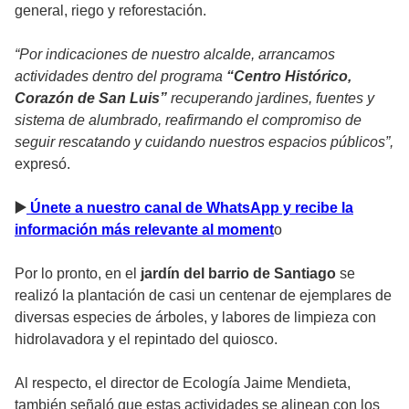
general, riego y reforestación.
“Por indicaciones de nuestro alcalde, arrancamos
actividades dentro del programa
“Centro Histórico,
Corazón de San Luis”
recuperando jardines, fuentes y
sistema de alumbrado, reafirmando el compromiso de
seguir rescatando y cuidando nuestros espacios públicos”,
expresó.
▶
️ Únete a nuestro canal de WhatsApp y recibe la
información más relevante al moment
o
Por lo pronto, en el
jardín del barrio de Santiago
se
realizó la plantación de casi un centenar de ejemplares de
diversas especies de árboles, y labores de limpieza con
hidrolavadora y el repintado del quiosco.
Al respecto, el director de Ecología Jaime Mendieta,
también señaló que estas actividades se alinean con los