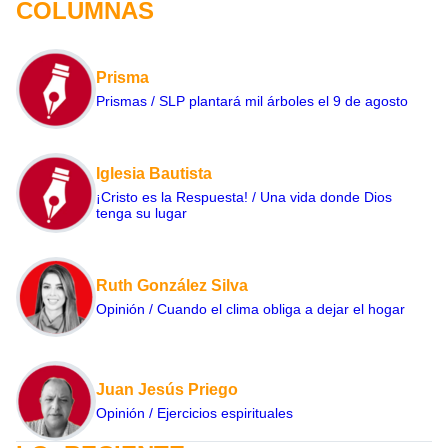
COLUMNAS
Prisma
Prismas / SLP plantará mil árboles el 9 de agosto
Iglesia Bautista
¡Cristo es la Respuesta! / Una vida donde Dios
tenga su lugar
Ruth González Silva
Opinión / Cuando el clima obliga a dejar el hogar
Juan Jesús Priego
Opinión / Ejercicios espirituales