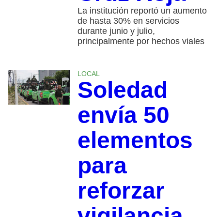
La institución reportó un aumento
de hasta 30% en servicios
durante junio y julio,
principalmente por hechos viales
LOCAL
Soledad
envía 50
elementos
para
reforzar
vigilancia