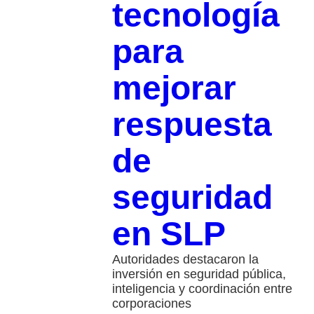
tecnología
para
mejorar
respuesta
de
seguridad
en SLP
Autoridades destacaron la
inversión en seguridad pública,
inteligencia y coordinación entre
corporaciones