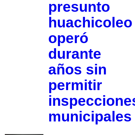
presunto
huachicoleo
operó
durante
años sin
permitir
inspeccione
municipales