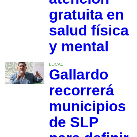
gratuita en
salud física
y mental
LOCAL
Gallardo
recorrerá
municipios
de SLP