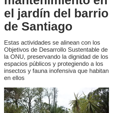
mantenimiento en
el jardín del barrio
de Santiago
Estas actividades se alinean con los
Objetivos de Desarrollo Sustentable de
la ONU, preservando la dignidad de los
espacios públicos y protegiendo a los
insectos y fauna inofensiva que habitan
en ellos