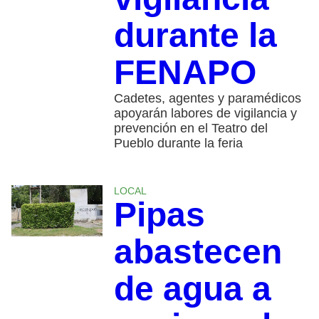
durante la
FENAPO
Cadetes, agentes y paramédicos
apoyarán labores de vigilancia y
prevención en el Teatro del
Pueblo durante la feria
LOCAL
Pipas
abastecen
de agua a