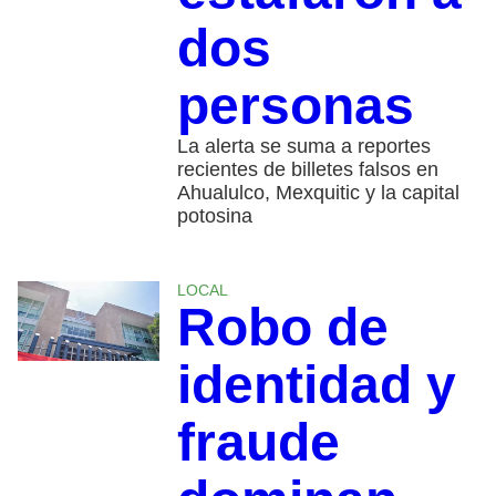
dos
personas
La alerta se suma a reportes
recientes de billetes falsos en
Ahualulco, Mexquitic y la capital
potosina
LOCAL
Robo de
identidad y
fraude