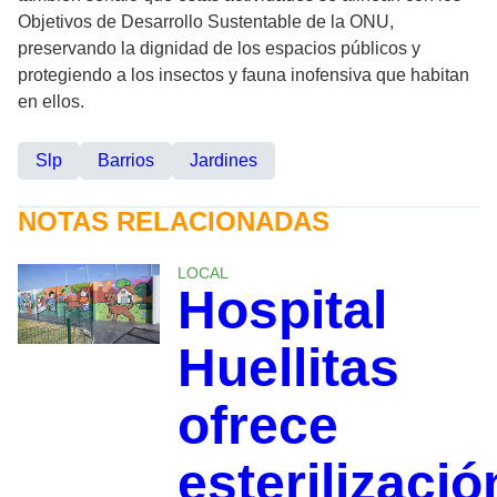
Objetivos de Desarrollo Sustentable de la ONU,
preservando la dignidad de los espacios públicos y
protegiendo a los insectos y fauna inofensiva que habitan
en ellos.
Slp
Barrios
Jardines
NOTAS RELACIONADAS
LOCAL
Hospital
Huellitas
ofrece
esterilizació