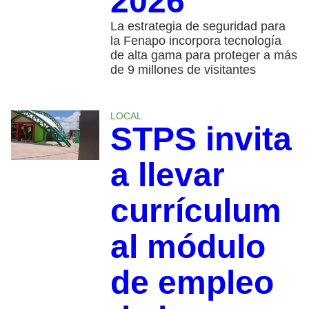
2026
La estrategia de seguridad para
la Fenapo incorpora tecnología
de alta gama para proteger a más
de 9 millones de visitantes
LOCAL
STPS invita
a llevar
currículum
al módulo
de empleo