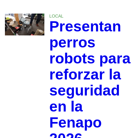
LOCAL
Presentan
perros
robots para
reforzar la
seguridad
en la
Fenapo