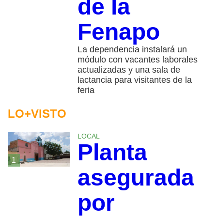
de la
Fenapo
La dependencia instalará un
módulo con vacantes laborales
actualizadas y una sala de
lactancia para visitantes de la
feria
LO+VISTO
LOCAL
Planta
1
asegurada
por