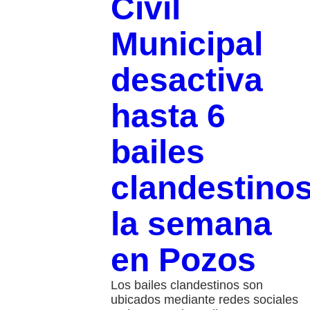
Civil
Municipal
desactiva
hasta 6
bailes
clandestino
la semana
en Pozos
Los bailes clandestinos son
ubicados mediante redes sociales