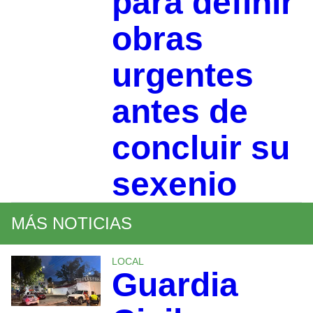
para definir
obras
urgentes
antes de
concluir su
sexenio
MÁS NOTICIAS
LOCAL
Guardia