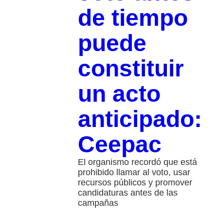
de tiempo
puede
constituir
un acto
anticipado:
Ceepac
El organismo recordó que está
prohibido llamar al voto, usar
recursos públicos y promover
candidaturas antes de las
campañas