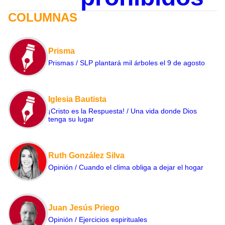
COLUMNAS
Prisma
Prismas / SLP plantará mil árboles el 9 de agosto
Iglesia Bautista
¡Cristo es la Respuesta! / Una vida donde Dios
tenga su lugar
Ruth González Silva
Opinión / Cuando el clima obliga a dejar el hogar
Juan Jesús Priego
Opinión / Ejercicios espirituales