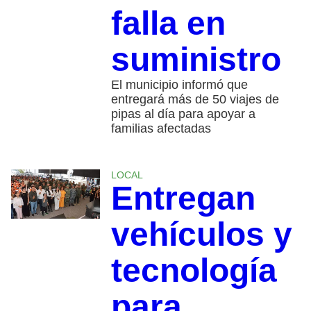
falla en
suministro
El municipio informó que
entregará más de 50 viajes de
pipas al día para apoyar a
familias afectadas
LOCAL
Entregan
vehículos y
tecnología
para