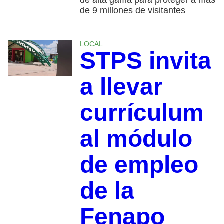
de 9 millones de visitantes
LOCAL
STPS invita
a llevar
currículum
al módulo
de empleo
de la
Fenapo