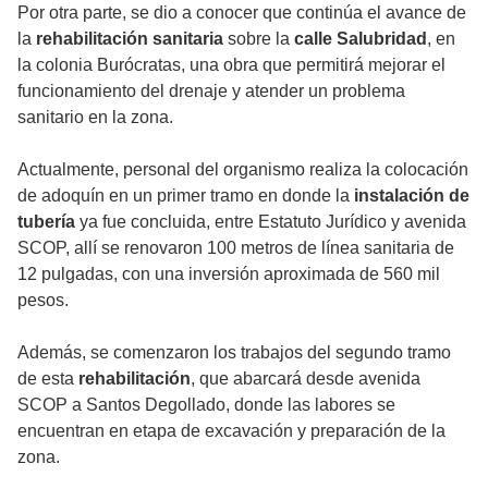
Por otra parte, se dio a conocer que continúa el avance de
la
rehabilitación sanitaria
sobre la
calle Salubridad
, en
la colonia Burócratas, una obra que permitirá mejorar el
funcionamiento del drenaje y atender un problema
sanitario en la zona.
Actualmente, personal del organismo realiza la colocación
de adoquín en un primer tramo en donde la
instalación de
tubería
ya fue concluida, entre Estatuto Jurídico y avenida
SCOP, allí se renovaron 100 metros de línea sanitaria de
12 pulgadas, con una inversión aproximada de 560 mil
pesos.
Además, se comenzaron los trabajos del segundo tramo
de esta
rehabilitación
, que abarcará desde avenida
SCOP a Santos Degollado, donde las labores se
encuentran en etapa de excavación y preparación de la
zona.