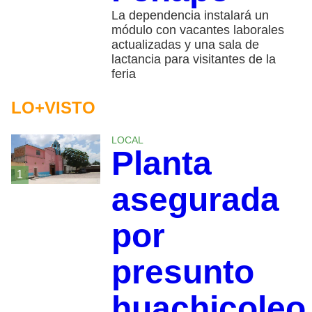
La dependencia instalará un
módulo con vacantes laborales
actualizadas y una sala de
lactancia para visitantes de la
feria
LO+VISTO
LOCAL
Planta
1
asegurada
por
presunto
huachicoleo