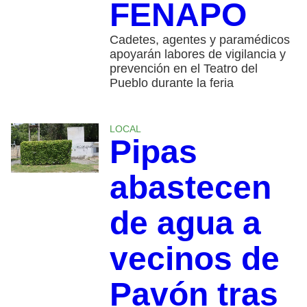
FENAPO
Cadetes, agentes y paramédicos
apoyarán labores de vigilancia y
prevención en el Teatro del
Pueblo durante la feria
LOCAL
Pipas
abastecen
de agua a
vecinos de
Pavón tras