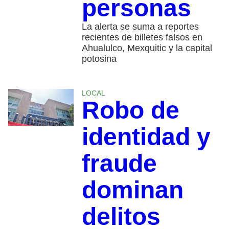
personas
La alerta se suma a reportes
recientes de billetes falsos en
Ahualulco, Mexquitic y la capital
potosina
LOCAL
Robo de
identidad y
fraude
dominan
delitos