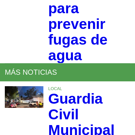
para
prevenir
fugas de
agua
MÁS NOTICIAS
LOCAL
Guardia
Civil
Municipal