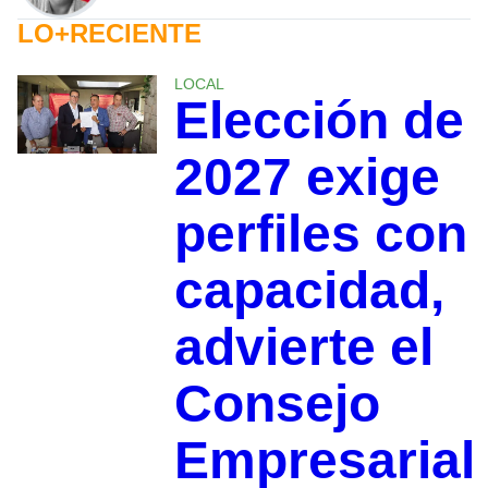
LO+RECIENTE
LOCAL
Elección de
2027 exige
perfiles con
capacidad,
advierte el
Consejo
Empresarial