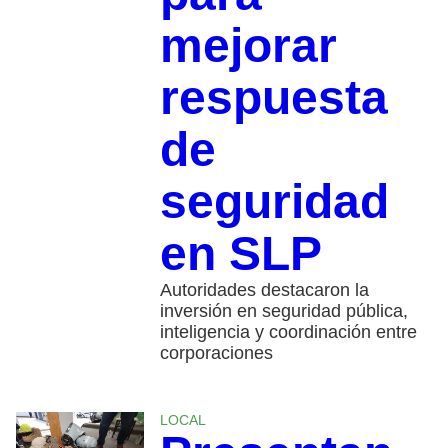
mejorar
respuesta
de
seguridad
en SLP
Autoridades destacaron la
inversión en seguridad pública,
inteligencia y coordinación entre
corporaciones
LOCAL