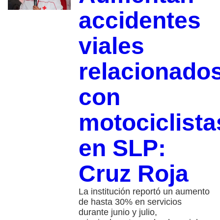
accidentes
viales
relacionado
con
motociclista
en SLP:
Cruz Roja
La institución reportó un aumento
de hasta 30% en servicios
durante junio y julio,