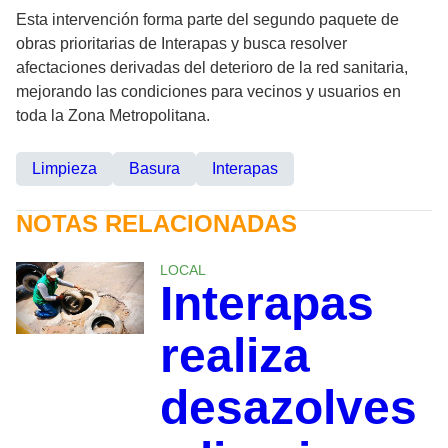
Esta intervención forma parte del segundo paquete de
obras prioritarias de Interapas y busca resolver
afectaciones derivadas del deterioro de la red sanitaria,
mejorando las condiciones para vecinos y usuarios en
toda la Zona Metropolitana.
Limpieza
Basura
Interapas
NOTAS RELACIONADAS
LOCAL
Interapas
realiza
desazolves