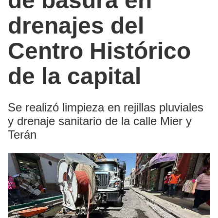
de basura en
drenajes del
Centro Histórico
de la capital
Se realizó limpieza en rejillas pluviales
y drenaje sanitario de la calle Mier y
Terán