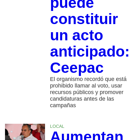
puede
constituir
un acto
anticipado:
Ceepac
El organismo recordó que está
prohibido llamar al voto, usar
recursos públicos y promover
candidaturas antes de las
campañas
LOCAL
Aumentan