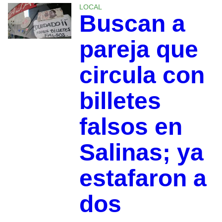
LOCAL
Buscan a
pareja que
circula con
billetes
falsos en
Salinas; ya
estafaron a
dos