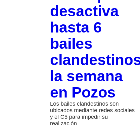
desactiva
hasta 6
bailes
clandestino
la semana
en Pozos
Los bailes clandestinos son
ubicados mediante redes sociales
y el C5 para impedir su
realización