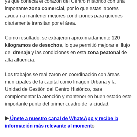
ya que conecta el corazón del Centro Histórico con una
importante
zona comercial
, por lo que estas labores
ayudan a mantener mejores condiciones para quienes
diariamente transitan por el área.
Como resultado, se extrajeron aproximadamente
120
kilogramos de desechos
, lo que permitió mejorar el flujo
del
drenaje
y las condiciones en esta
zona peatonal
de
alta afluencia.
Los trabajos se realizaron en coordinación con áreas
municipales de la capital como Imagen Urbana y la
Unidad de Gestión del Centro Histórico, para
complementar la atención y mantener en buen estado este
importante punto del primer cuadro de la ciudad.
▶
️ Únete a nuestro canal de WhatsApp y recibe la
información más relevante al moment
o