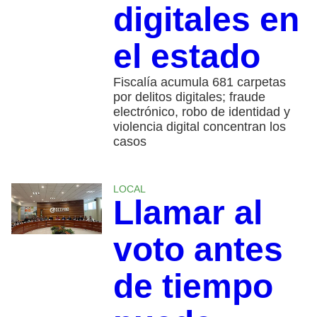
digitales en
el estado
Fiscalía acumula 681 carpetas
por delitos digitales; fraude
electrónico, robo de identidad y
violencia digital concentran los
casos
LOCAL
Llamar al
voto antes
de tiempo