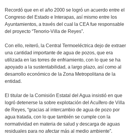
Recordó que en el año 2000 se logró un acuerdo entre el
Congreso del Estado e Interapas, así mismo entre los
Ayuntamientos, a través del cual la CEA fue responsable
del proyecto “Tenorio-Villa de Reyes”.
Con ello, reiteró, la Central Termoeléctrica dejo de extraer
una cantidad importante de agua de pozos, que era
utilizada en las torres de enfriamiento, con lo que se ha
apoyado a la sustentabilidad, a largo plazo, así como al
desarrollo económico de la Zona Metropolitana de la
entidad.
El titular de la Comisión Estatal del Agua insistió en que
logró detenerse la sobre explotación del Acuífero de Villa
de Reyes, “gracias al intercambio de agua de pozo por
agua tratada, con lo que también se cumple con la
normatividad en materia de salud y descarga de aguas
residuales para no afectar más al medio ambiente”.