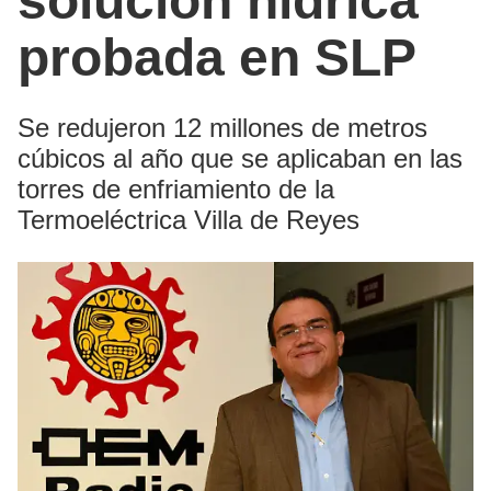
solución hídrica
probada en SLP
Se redujeron 12 millones de metros
cúbicos al año que se aplicaban en las
torres de enfriamiento de la
Termoeléctrica Villa de Reyes