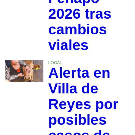
2026 tras
cambios
viales
LOCAL
Alerta en
Villa de
Reyes por
posibles