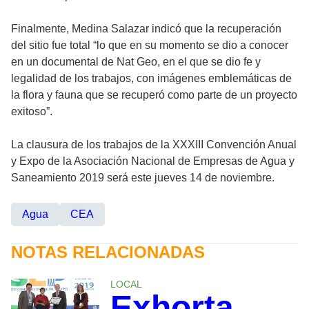
Finalmente, Medina Salazar indicó que la recuperación
del sitio fue total “lo que en su momento se dio a conocer
en un documental de Nat Geo, en el que se dio fe y
legalidad de los trabajos, con imágenes emblemáticas de
la flora y fauna que se recuperó como parte de un proyecto
exitoso”.
La clausura de los trabajos de la XXXIII Convención Anual
y Expo de la Asociación Nacional de Empresas de Agua y
Saneamiento 2019 será este jueves 14 de noviembre.
Agua
CEA
NOTAS RELACIONADAS
LOCAL
Exhorta