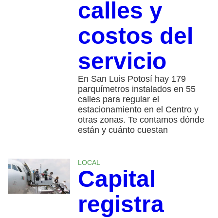
calles y
costos del
servicio
En San Luis Potosí hay 179
parquímetros instalados en 55
calles para regular el
estacionamiento en el Centro y
otras zonas. Te contamos dónde
están y cuánto cuestan
LOCAL
Capital
registra