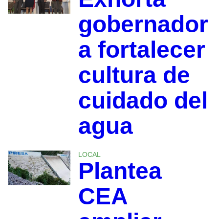
gobernador
a fortalecer
cultura de
cuidado del
agua
LOCAL
Plantea
CEA