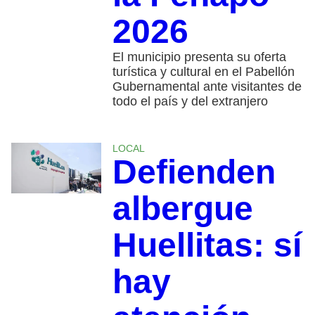
2026
El municipio presenta su oferta
turística y cultural en el Pabellón
Gubernamental ante visitantes de
todo el país y del extranjero
LOCAL
Defienden
albergue
Huellitas: sí
hay