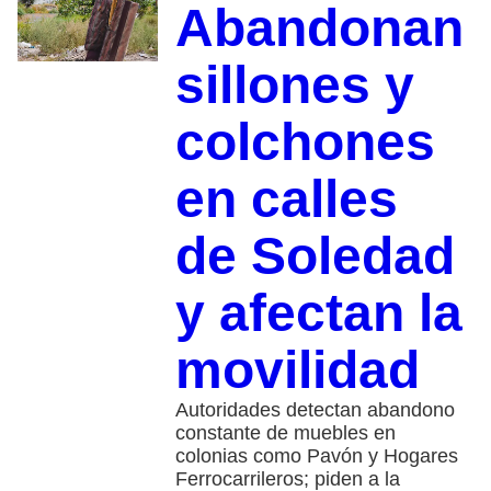
Abandonan
sillones y
colchones
en calles
de Soledad
y afectan la
movilidad
Autoridades detectan abandono
constante de muebles en
colonias como Pavón y Hogares
Ferrocarrileros; piden a la