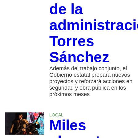
de la
administraci
Torres
Sánchez
Además del trabajo conjunto, el
Gobierno estatal prepara nuevos
proyectos y reforzará acciones en
seguridad y obra pública en los
próximos meses
LOCAL
Miles