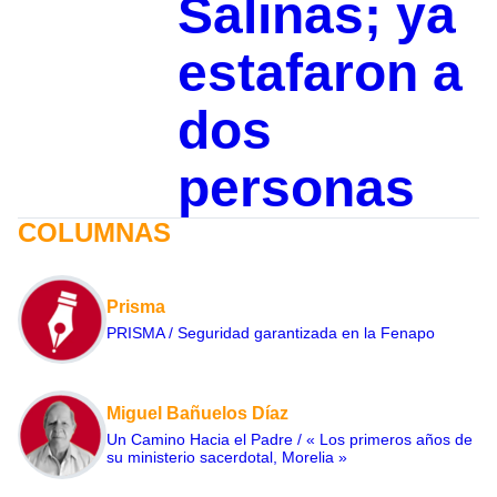
Salinas; ya
estafaron a
dos
personas
COLUMNAS
Prisma
PRISMA / Seguridad garantizada en la Fenapo
Miguel Bañuelos Díaz
Un Camino Hacia el Padre / « Los primeros años de
su ministerio sacerdotal, Morelia »