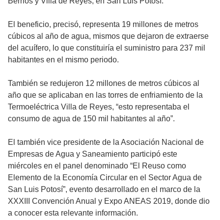
Berrios y Villa de Reyes, en San Luis Potosí.
El beneficio, precisó, representa 19 millones de metros
cúbicos al año de agua, mismos que dejaron de extraerse
del acuífero, lo que constituiría el suministro para 237 mil
habitantes en el mismo periodo.
También se redujeron 12 millones de metros cúbicos al
año que se aplicaban en las torres de enfriamiento de la
Termoeléctrica Villa de Reyes, “esto representaba el
consumo de agua de 150 mil habitantes al año”.
El también vice presidente de la Asociación Nacional de
Empresas de Agua y Saneamiento participó este
miércoles en el panel denominado “El Reuso como
Elemento de la Economía Circular en el Sector Agua de
San Luis Potosí”, evento desarrollado en el marco de la
XXXIII Convención Anual y Expo ANEAS 2019, donde dio
a conocer esta relevante información.