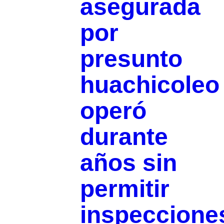
asegurada
por
presunto
huachicoleo
operó
durante
años sin
permitir
inspeccione