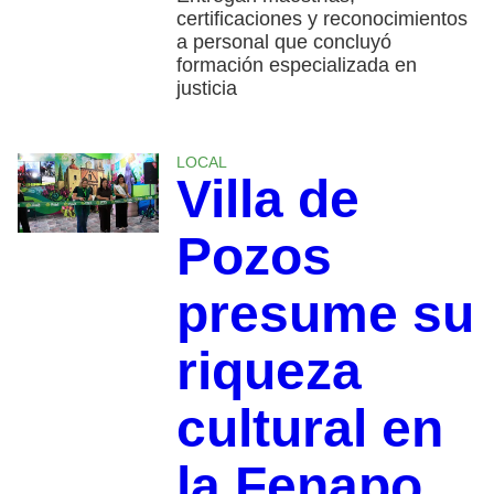
certificaciones y reconocimientos
a personal que concluyó
formación especializada en
justicia
LOCAL
Villa de
Pozos
presume su
riqueza
cultural en
la Fenapo