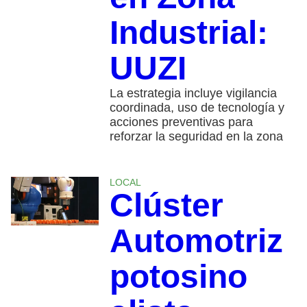
Industrial:
UUZI
La estrategia incluye vigilancia
coordinada, uso de tecnología y
acciones preventivas para
reforzar la seguridad en la zona
LOCAL
​Clúster
Automotriz
potosino