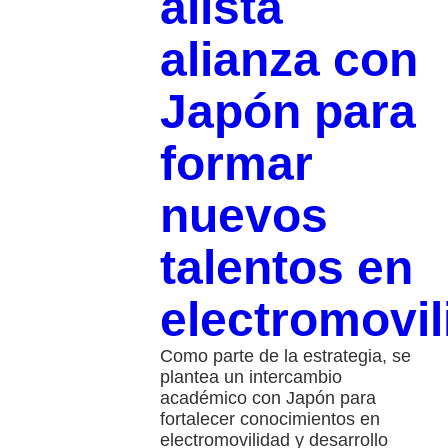
alista
alianza con
Japón para
formar
nuevos
talentos en
electromovil
Como parte de la estrategia, se
plantea un intercambio
académico con Japón para
fortalecer conocimientos en
electromovilidad y desarrollo