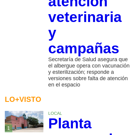
atención
veterinaria
y
campañas
Secretaría de Salud asegura que
el albergue opera con vacunación
y esterilización; responde a
versiones sobre falta de atención
en el espacio
LO+VISTO
LOCAL
Planta
1