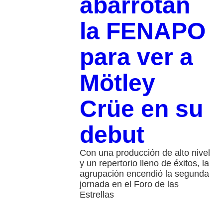
abarrotan
la FENAPO
para ver a
Mötley
Crüe en su
debut
Con una producción de alto nivel
y un repertorio lleno de éxitos, la
agrupación encendió la segunda
jornada en el Foro de las
Estrellas