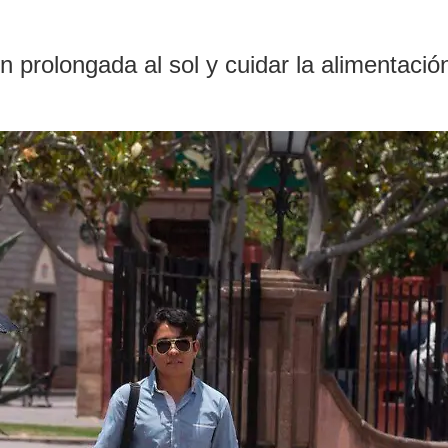
ón prolongada al sol y cuidar la alimentaci