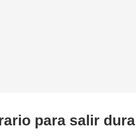
rario para salir dur