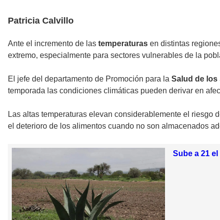
Patricia Calvillo
Ante el incremento de las
temperaturas
en distintas region
extremo, especialmente para sectores vulnerables de la po
El jefe del departamento de Promoción para la
Salud de los
temporada las condiciones climáticas pueden derivar en afec
Las altas temperaturas elevan considerablemente el riesgo d
el deterioro de los alimentos cuando no son almacenados ad
Sube a 21 e