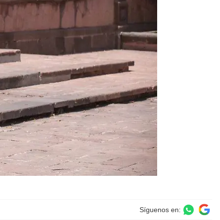
Síguenos en: