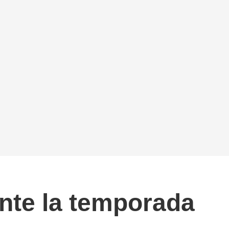
ante la temporada