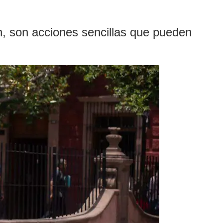
ón, son acciones sencillas que pueden