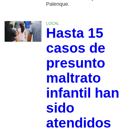
Palenque.
LOCAL
Hasta 15
casos de
presunto
maltrato
infantil han
sido
atendidos