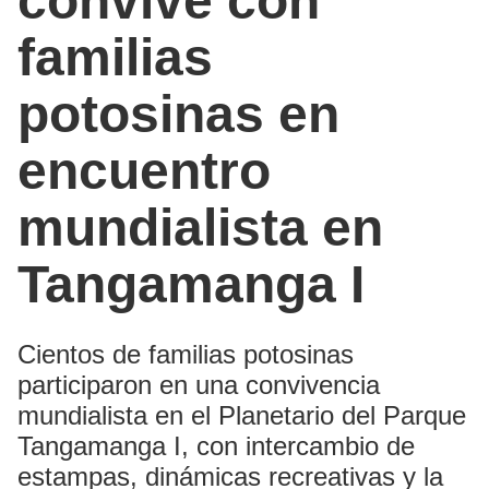
convive con
familias
potosinas en
encuentro
mundialista en
Tangamanga I
Cientos de familias potosinas
participaron en una convivencia
mundialista en el Planetario del Parque
Tangamanga I, con intercambio de
estampas, dinámicas recreativas y la