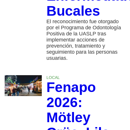
Bucales
El reconocimiento fue otorgado
por el Programa de Odontología
Positiva de la UASLP tras
implementar acciones de
prevención, tratamiento y
seguimiento para las personas
usuarias.
LOCAL
Fenapo
2026:
Mötley