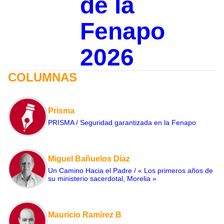
de la
Fenapo
2026
COLUMNAS
Prisma
PRISMA / Seguridad garantizada en la Fenapo
Miguel Bañuelos Díaz
Un Camino Hacia el Padre / « Los primeros años de
su ministerio sacerdotal, Morelia »
Mauricio Ramírez B