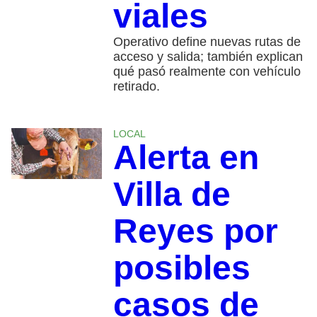
viales
Operativo define nuevas rutas de
acceso y salida; también explican
qué pasó realmente con vehículo
retirado.
LOCAL
Alerta en
Villa de
Reyes por
posibles
casos de