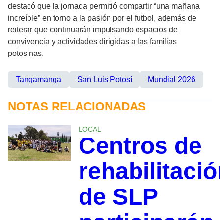
destacó que la jornada permitió compartir “una mañana
increíble” en torno a la pasión por el futbol, además de
reiterar que continuarán impulsando espacios de
convivencia y actividades dirigidas a las familias
potosinas.
Tangamanga
San Luis Potosí
Mundial 2026
NOTAS RELACIONADAS
LOCAL
Centros de
rehabilitaci
de SLP