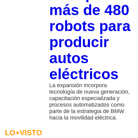
más de 480
robots para
producir
autos
eléctricos
La expansión incorpora
tecnología de nueva generación,
capacitación especializada y
procesos automatizados como
parte de la estrategia de BMW
hacia la movilidad eléctrica.
LO+VISTO