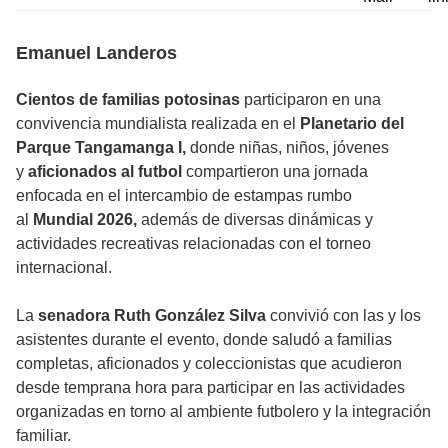
Emanuel Landeros
Cientos de familias potosinas
participaron en una
convivencia mundialista realizada en el
Planetario del
Parque Tangamanga I,
donde niñas, niños, jóvenes
y
aficionados al futbol
compartieron una jornada
enfocada en el intercambio de estampas rumbo
al
Mundial 2026,
además de diversas dinámicas y
actividades recreativas relacionadas con el torneo
internacional.
La
senadora Ruth González Silva
convivió con las y los
asistentes durante el evento, donde saludó a familias
completas, aficionados y coleccionistas que acudieron
desde temprana hora para participar en las actividades
organizadas en torno al ambiente futbolero y la integración
familiar.