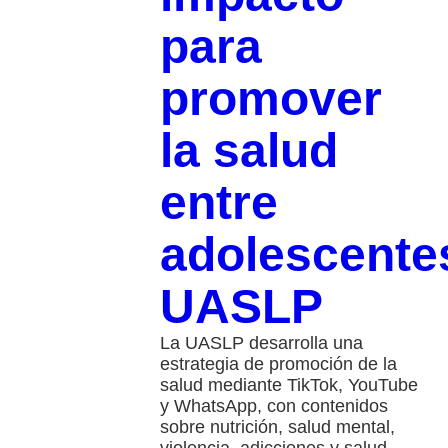
para
promover
la salud
entre
adolescente
UASLP
La UASLP desarrolla una
estrategia de promoción de la
salud mediante TikTok, YouTube
y WhatsApp, con contenidos
sobre nutrición, salud mental,