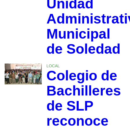
Unidad
Administrati
Municipal
de Soledad
LOCAL
Colegio de
Bachilleres
de SLP
reconoce