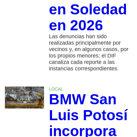
en Soledad
en 2026
Las denuncias han sido
realizadas principalmente por
vecinos y, en algunos casos, por
los propios menores; el DIF
canaliza cada reporte a las
instancias correspondientes.
LOCAL
BMW San
Luis Potosí
incorpora