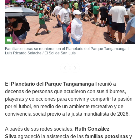
Familias enteras se reunieron en el Planetario del Parque Tangamanga I -
Luis Ricardo Solache / El Sol de San Luis
El
Planetario del Parque Tangamanga I
reunió a
decenas de personas que acudieron con sus álbumes,
playeras y colecciones para convivir y compartir la pasión
por el futbol, en medio de un ambiente recreativo y de
convivencia social previo a la justa mundialista de 2026.
A través de sus redes sociales,
Ruth González
Silva
agradeció la asistencia de las
familias potosinas
y