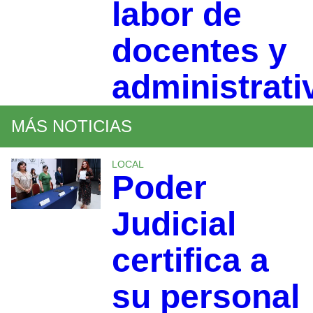
labor de
docentes y
administrati
MÁS NOTICIAS
LOCAL
Poder
Judicial
certifica a
su personal