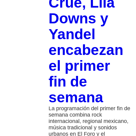
Crüe, Lila
Downs y
Yandel
encabezan
el primer
fin de
semana
La programación del primer fin de
semana combina rock
internacional, regional mexicano,
música tradicional y sonidos
urbanos en El Foro y el