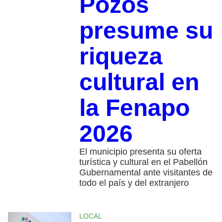
Pozos
presume su
riqueza
cultural en
la Fenapo
2026
El municipio presenta su oferta
turística y cultural en el Pabellón
Gubernamental ante visitantes de
todo el país y del extranjero
LOCAL