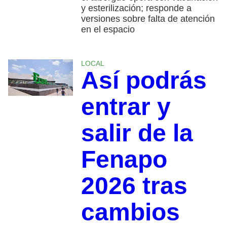
y esterilización; responde a
versiones sobre falta de atención
en el espacio
LOCAL
Así podrás
entrar y
salir de la
Fenapo
2026 tras
cambios