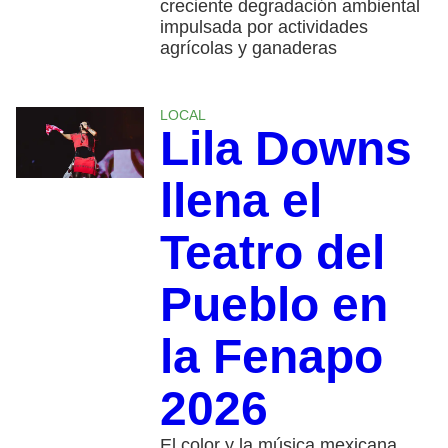
creciente degradación ambiental
impulsada por actividades
agrícolas y ganaderas
LOCAL
Lila Downs
llena el
Teatro del
Pueblo en
la Fenapo
2026
El color y la música mexicana