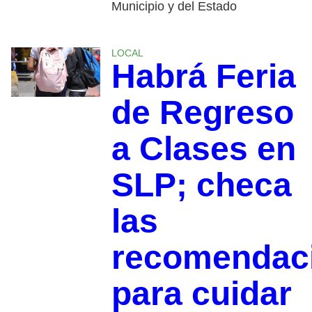
Municipio y del Estado
LOCAL
Habrá Feria
de Regreso
a Clases en
SLP; checa
las
recomendac
para cuidar