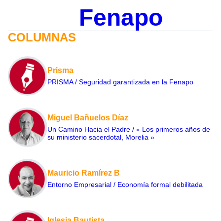
Fenapo
COLUMNAS
Prisma
PRISMA / Seguridad garantizada en la Fenapo
Miguel Bañuelos Díaz
Un Camino Hacia el Padre / « Los primeros años de
su ministerio sacerdotal, Morelia »
Mauricio Ramírez B
Entorno Empresarial / Economía formal debilitada
Iglesia Bautista