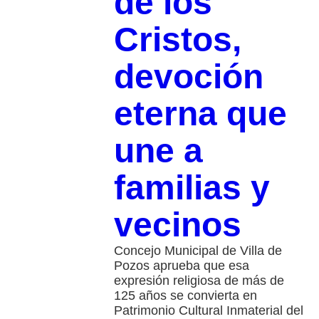
de los
Cristos,
devoción
eterna que
une a
familias y
vecinos
Concejo Municipal de Villa de
Pozos aprueba que esa
expresión religiosa de más de
125 años se convierta en
Patrimonio Cultural Inmaterial del