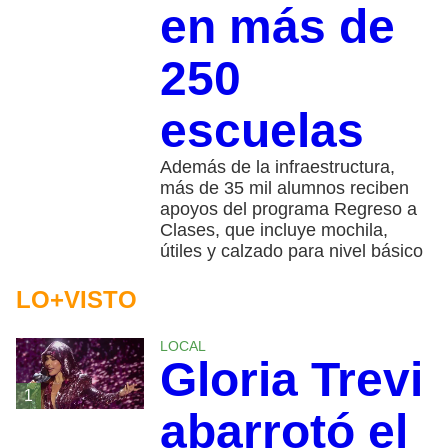
en más de
250
escuelas
Además de la infraestructura,
más de 35 mil alumnos reciben
apoyos del programa Regreso a
Clases, que incluye mochila,
útiles y calzado para nivel básico
LO+VISTO
LOCAL
Gloria Trevi
1
abarrotó el