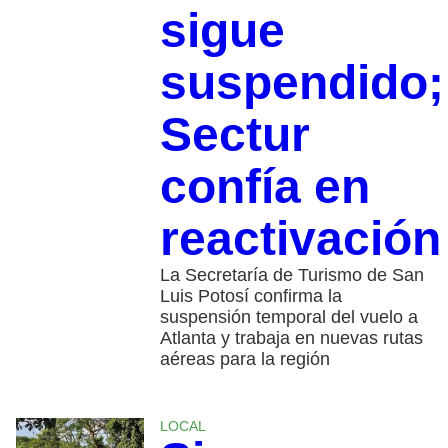
sigue
suspendido;
Sectur
confía en
reactivación
La Secretaría de Turismo de San
Luis Potosí confirma la
suspensión temporal del vuelo a
Atlanta y trabaja en nuevas rutas
aéreas para la región
LOCAL