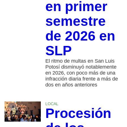
en primer
semestre
de 2026 en
SLP
El ritmo de multas en San Luis
Potosí disminuyó notablemente
en 2026, con poco más de una
infracción diaria frente a más de
dos en años anteriores
LOCAL
Procesión