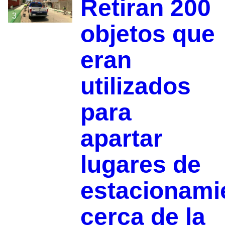
Retiran 200
3
objetos que
eran
utilizados
para
apartar
lugares de
estacionami
cerca de la