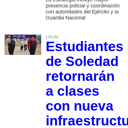
presencia policial y coordinación
con autoridades del Ejército y la
Guardia Nacional
LOCAL
Estudiantes
de Soledad
retornarán
a clases
con nueva
infraestruct