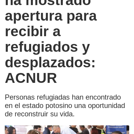
ha mostrado
apertura para
recibir a
refugiados y
desplazados:
ACNUR
Personas refugiadas han encontrado
en el estado potosino una oportunidad
de reconstruir su vida.