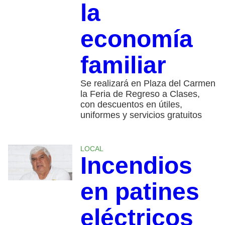
la
economía
familiar
Se realizará en Plaza del Carmen
la Feria de Regreso a Clases,
con descuentos en útiles,
uniformes y servicios gratuitos
LOCAL
Incendios
en patines
eléctricos