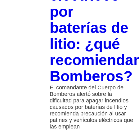
por
baterías de
litio: ¿qué
recomienda
Bomberos?
El comandante del Cuerpo de
Bomberos alertó sobre la
dificultad para apagar incendios
causados por baterías de litio y
recomienda precaución al usar
patines y vehículos eléctricos que
las emplean