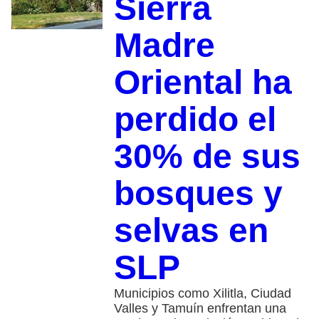
Sierra
Madre
Oriental ha
perdido el
30% de sus
bosques y
selvas en
SLP
Municipios como Xilitla, Ciudad
Valles y Tamuín enfrentan una