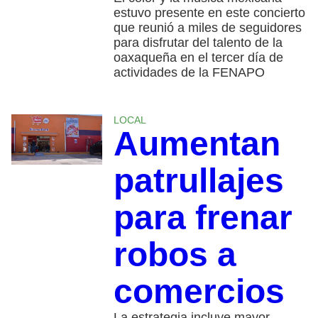
estuvo presente en este concierto
que reunió a miles de seguidores
para disfrutar del talento de la
oaxaqueña en el tercer día de
actividades de la FENAPO
LOCAL
Aumentan
patrullajes
para frenar
robos a
comercios
La estrategia incluye mayor