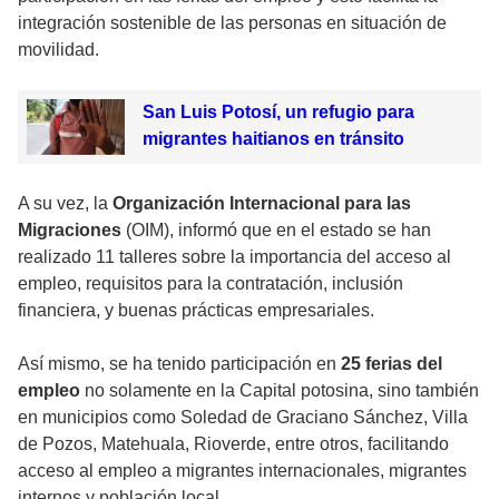
integración sostenible de las personas en situación de
movilidad.
San Luis Potosí, un refugio para
migrantes haitianos en tránsito
A su vez, la
Organización Internacional para las
Migraciones
(OIM), informó que en el estado se han
realizado 11 talleres sobre la importancia del acceso al
empleo, requisitos para la contratación, inclusión
financiera, y buenas prácticas empresariales.
Así mismo, se ha tenido participación en
25 ferias del
empleo
no solamente en la Capital potosina, sino también
en municipios como Soledad de Graciano Sánchez, Villa
de Pozos, Matehuala, Rioverde, entre otros, facilitando
acceso al empleo a migrantes internacionales, migrantes
internos y población local.