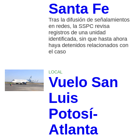
Santa Fe
Tras la difusión de señalamientos
en redes, la SSPC revisa
registros de una unidad
identificada, sin que hasta ahora
haya detenidos relacionados con
el caso
LOCAL
Vuelo San
Luis
Potosí-
Atlanta