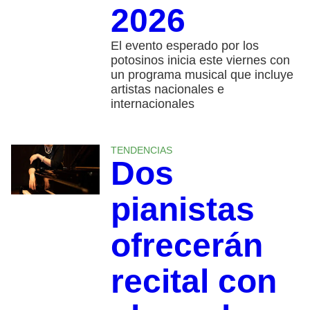
2026
El evento esperado por los
potosinos inicia este viernes con
un programa musical que incluye
artistas nacionales e
internacionales
TENDENCIAS
Dos
pianistas
ofrecerán
recital con