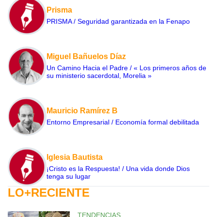
Prisma
PRISMA / Seguridad garantizada en la Fenapo
Miguel Bañuelos Díaz
Un Camino Hacia el Padre / « Los primeros años de
su ministerio sacerdotal, Morelia »
Mauricio Ramírez B
Entorno Empresarial / Economía formal debilitada
Iglesia Bautista
¡Cristo es la Respuesta! / Una vida donde Dios
tenga su lugar
LO+RECIENTE
TENDENCIAS