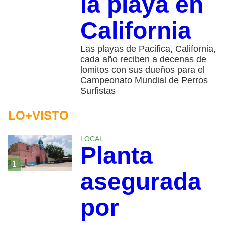
la playa en
California
Las playas de Pacifica, California,
cada año reciben a decenas de
lomitos con sus dueños para el
Campeonato Mundial de Perros
Surfistas
LO+VISTO
LOCAL
Planta
1
asegurada
por