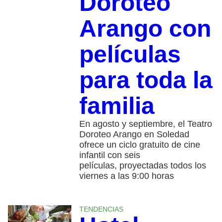
Doroteo
Arango con
películas
para toda la
familia
En agosto y septiembre, el Teatro
Doroteo Arango en Soledad
ofrece un ciclo gratuito de cine
infantil con seis
películas, proyectadas todos los
viernes a las 9:00 horas
TENDENCIAS