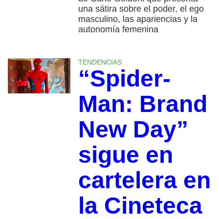
una sátira sobre el poder, el ego
masculino, las apariencias y la
autonomía femenina
TENDENCIAS
“Spider-
Man: Brand
New Day”
sigue en
cartelera en
la Cineteca