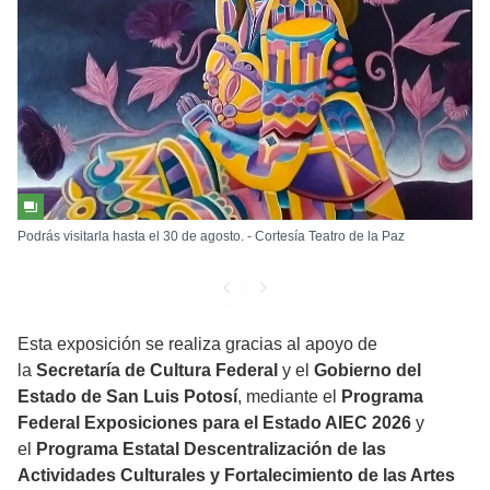
Podrás visitarla hasta el 30 de agosto. - Cortesía Teatro de la Paz
Esta exposición se realiza gracias al apoyo de
la
Secretaría de Cultura Federal
y el
Gobierno del
Estado de San Luis Potosí
, mediante el
Programa
Federal Exposiciones para el Estado AIEC 2026
y
el
Programa Estatal Descentralización de las
Actividades Culturales y Fortalecimiento de las Artes