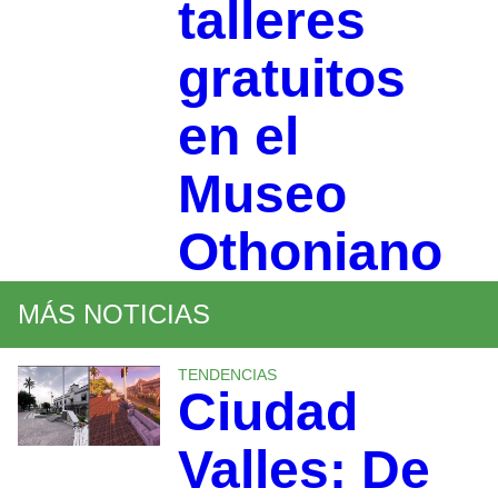
talleres
gratuitos
en el
Museo
Othoniano
MÁS NOTICIAS
TENDENCIAS
Ciudad
Valles: De