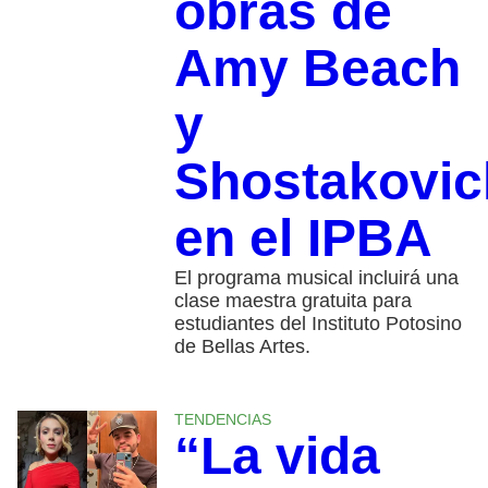
obras de
Amy Beach
y
Shostakovic
en el IPBA
El programa musical incluirá una
clase maestra gratuita para
estudiantes del Instituto Potosino
de Bellas Artes.
TENDENCIAS
“La vida