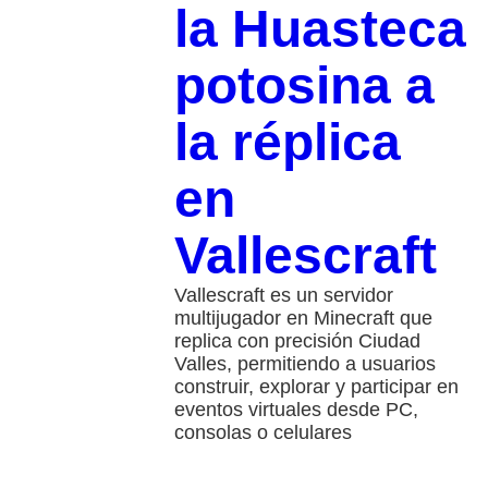
la Huasteca
potosina a
la réplica
en
Vallescraft
Vallescraft es un servidor
multijugador en Minecraft que
replica con precisión Ciudad
Valles, permitiendo a usuarios
construir, explorar y participar en
eventos virtuales desde PC,
consolas o celulares