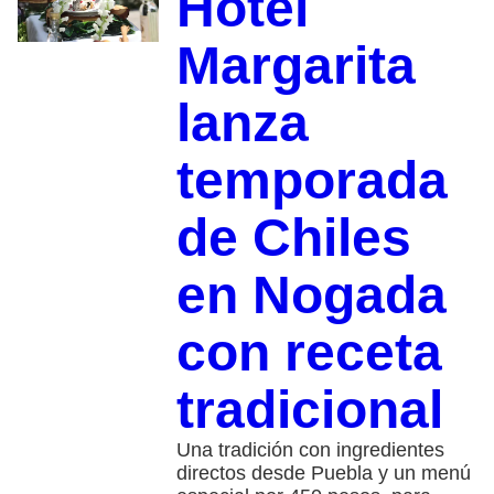
Hotel
Margarita
lanza
temporada
de Chiles
en Nogada
con receta
tradicional
Una tradición con ingredientes
directos desde Puebla y un menú