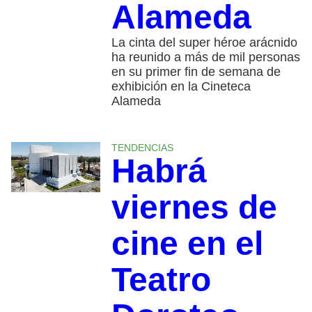
Alameda
La cinta del super héroe arácnido
ha reunido a más de mil personas
en su primer fin de semana de
exhibición en la Cineteca
Alameda
TENDENCIAS
Habrá
viernes de
cine en el
Teatro