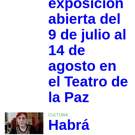
exposición
abierta del
9 de julio al
14 de
agosto en
el Teatro de
la Paz
CULTURA
Habrá