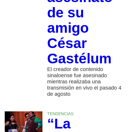
de su
amigo
César
Gastélum
El creador de contenido
sinaloense fue asesinado
mientras realizaba una
transmisión en vivo el pasado 4
de agosto
TENDENCIAS
“La