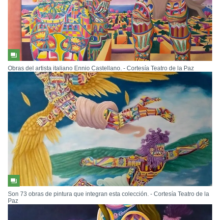
Obras del artista italiano Ennio Castellano. - Cortesía Teatro de la Paz
Son 73 obras de pintura que integran esta colección. - Cortesía Teatro de la
Paz