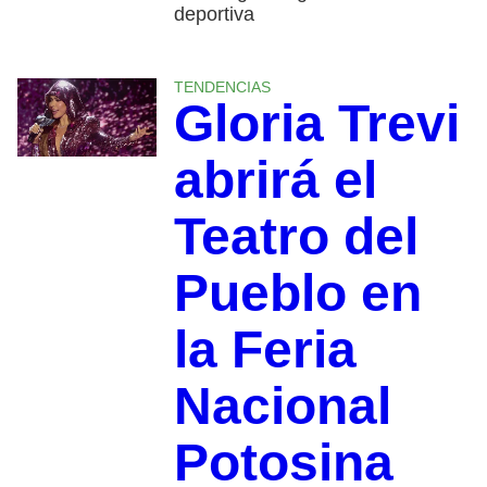
deportiva
TENDENCIAS
Gloria Trevi
abrirá el
Teatro del
Pueblo en
la Feria
Nacional
Potosina