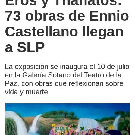
Eros y Thanatos:
73 obras de Ennio
Castellano llegan
a SLP
La exposición se inaugura el 10 de julio
en la Galería Sótano del Teatro de la
Paz, con obras que reflexionan sobre
vida y muerte