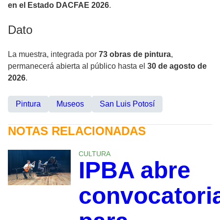
en el Estado DACFAE 2026
.
Dato
La muestra, integrada por
73 obras de pintura
,
permanecerá abierta al público hasta el
30 de agosto de
2026
.
Pintura
Museos
San Luis Potosí
NOTAS RELACIONADAS
CULTURA
IPBA abre
convocatori