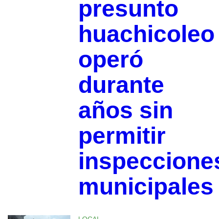
presunto
huachicoleo
operó
durante
años sin
permitir
inspeccione
municipales