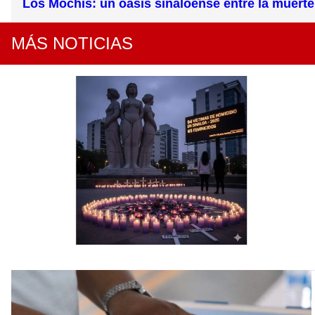
Los Mochis: un oasis sinaloense entre la muerte
MÁS NOTICIAS