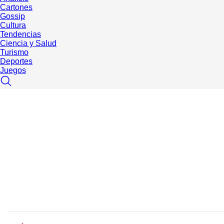
Cartones
Gossip
Cultura
Tendencias
Ciencia y Salud
Turismo
Deportes
Juegos