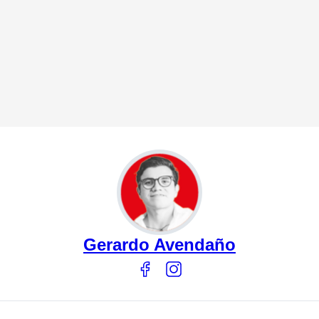
Gerardo Avendaño