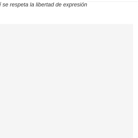
í se respeta la libertad de expresión