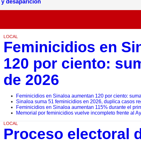
 y desaparición
LOCAL
Feminicidios en S
120 por ciento: sum
de 2026
Feminicidios en Sinaloa aumentan 120 por ciento: suma
Sinaloa suma 51 feminicidios en 2026, duplica casos re
Feminicidios en Sinaloa aumentan 115% durante el pri
Memorial por feminicidios vuelve incompleto frente al 
LOCAL
Proceso electoral 