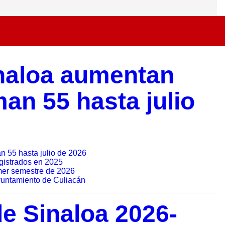
inaloa aumentan
an 55 hasta julio
n 55 hasta julio de 2026
gistrados en 2025
mer semestre de 2026
Ayuntamiento de Culiacán
de Sinaloa 2026-