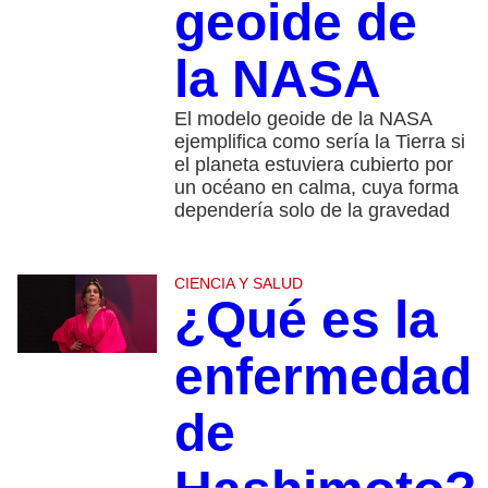
geoide de
la NASA
El modelo geoide de la NASA
ejemplifica como sería la Tierra si
el planeta estuviera cubierto por
un océano en calma, cuya forma
dependería solo de la gravedad
CIENCIA Y SALUD
¿Qué es la
enfermedad
de