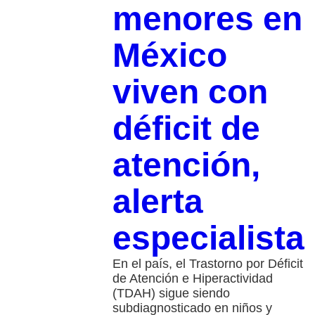
menores en
México
viven con
déficit de
atención,
alerta
especialista
En el país, el Trastorno por Déficit
de Atención e Hiperactividad
(TDAH) sigue siendo
subdiagnosticado en niños y