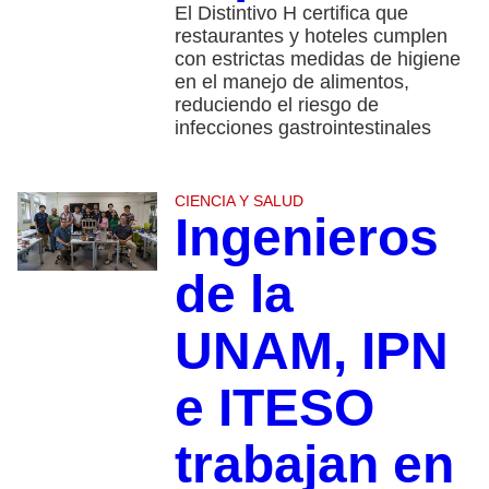
El Distintivo H certifica que
restaurantes y hoteles cumplen
con estrictas medidas de higiene
en el manejo de alimentos,
reduciendo el riesgo de
infecciones gastrointestinales
CIENCIA Y SALUD
Ingenieros
de la
UNAM, IPN
e ITESO
trabajan en