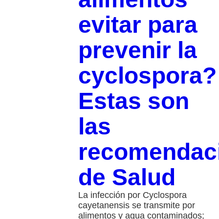
evitar para
prevenir la
cyclospora?
Estas son
las
recomendac
de Salud
La infección por Cyclospora
cayetanensis se transmite por
alimentos y agua contaminados;