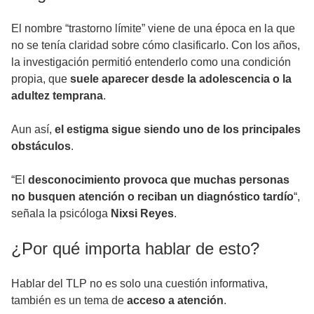
El nombre “trastorno límite” viene de una época en la que
no se tenía claridad sobre cómo clasificarlo. Con los años,
la investigación permitió entenderlo como una condición
propia, que
suele aparecer desde la adolescencia o la
adultez temprana
.
Aun así,
el estigma sigue siendo uno de los principales
obstáculos
.
“El
desconocimiento provoca que muchas personas
no busquen atención o reciban un diagnóstico tardío
“,
señala la psicóloga
Nixsi Reyes
.
¿Por qué importa hablar de esto?
Hablar del TLP no es solo una cuestión informativa,
también es un tema de
acceso a atención
.