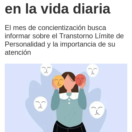
en la vida diaria
El mes de concientización busca
informar sobre el Transtorno Límite de
Personalidad y la importancia de su
atención