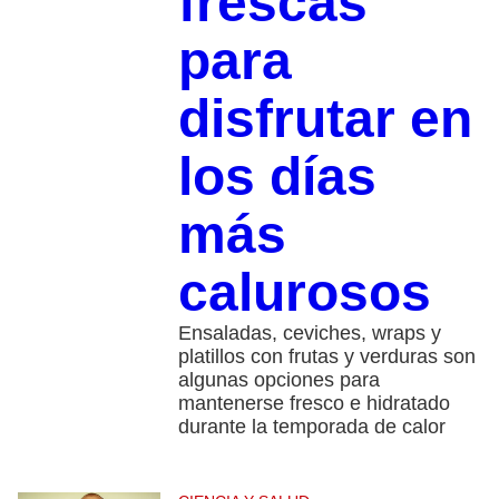
frescas
para
disfrutar en
los días
más
calurosos
Ensaladas, ceviches, wraps y
platillos con frutas y verduras son
algunas opciones para
mantenerse fresco e hidratado
durante la temporada de calor