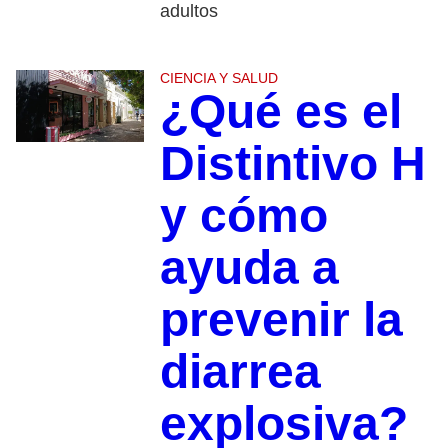
adultos
CIENCIA Y SALUD
¿Qué es el
Distintivo H
y cómo
ayuda a
prevenir la
diarrea
explosiva?