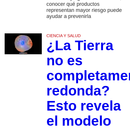
conocer qué productos
representan mayor riesgo puede
ayudar a prevenirla
CIENCIA Y SALUD
¿La Tierra
no es
completame
redonda?
Esto revela
el modelo