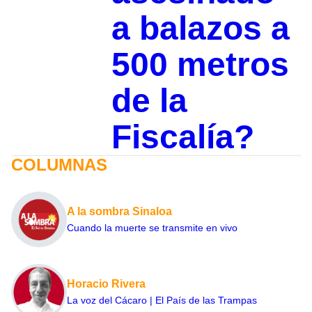
a balazos a
500 metros
de la
Fiscalía?
COLUMNAS
A la sombra Sinaloa
Cuando la muerte se transmite en vivo
Horacio Rivera
La voz del Cácaro | El País de las Trampas