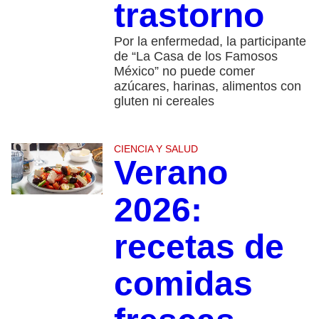
trastorno
Por la enfermedad, la participante
de “La Casa de los Famosos
México” no puede comer
azúcares, harinas, alimentos con
gluten ni cereales
CIENCIA Y SALUD
Verano
2026:
recetas de
comidas