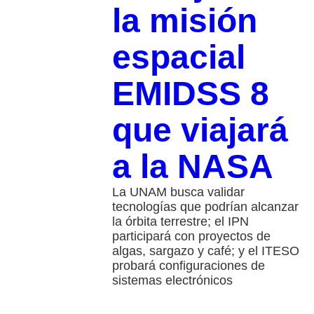
la misión
espacial
EMIDSS 8
que viajará
a la NASA
La UNAM busca validar
tecnologías que podrían alcanzar
la órbita terrestre; el IPN
participará con proyectos de
algas, sargazo y café; y el ITESO
probará configuraciones de
sistemas electrónicos