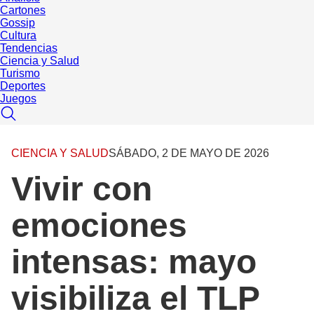
Cartones
Gossip
Cultura
Tendencias
Ciencia y Salud
Turismo
Deportes
Juegos
CIENCIA Y SALUD
SÁBADO, 2 DE MAYO DE 2026
Vivir con
emociones
intensas: mayo
visibiliza el TLP