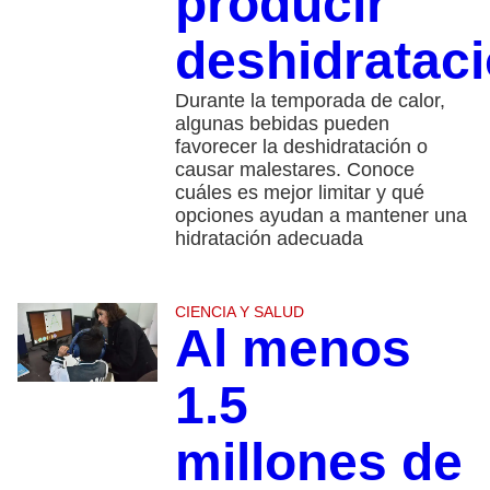
producir
deshidratac
Durante la temporada de calor,
algunas bebidas pueden
favorecer la deshidratación o
causar malestares. Conoce
cuáles es mejor limitar y qué
opciones ayudan a mantener una
hidratación adecuada
CIENCIA Y SALUD
Al menos
1.5
millones de