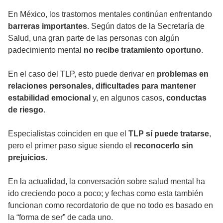
En México, los trastornos mentales continúan enfrentando
barreras importantes
. Según datos de la Secretaría de
Salud, una gran parte de las personas con algún
padecimiento mental
no recibe tratamiento oportuno
.
En el caso del TLP, esto puede derivar en
problemas en
relaciones personales, dificultades para mantener
estabilidad emocional
y, en algunos casos,
conductas
de riesgo
.
Especialistas coinciden en que el
TLP sí puede tratarse
,
pero el primer paso sigue siendo el
reconocerlo sin
prejuicios
.
En la actualidad, la conversación sobre salud mental ha
ido creciendo poco a poco; y fechas como esta también
funcionan como recordatorio de que no todo es basado en
la “forma de ser” de cada uno.