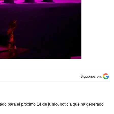
Síguenos en:
amado para el próximo
14 de junio
, noticia que ha generado