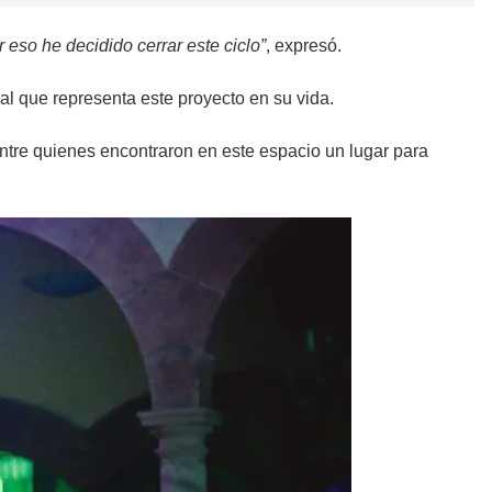
 eso he decidido cerrar este ciclo”
, expresó.
al que representa este proyecto en su vida.
 entre quienes encontraron en este espacio un lugar para