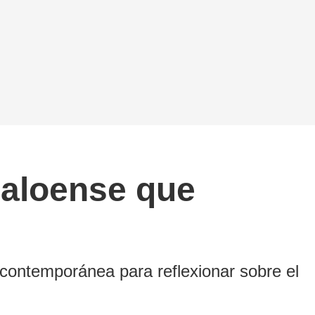
inaloense que
contemporánea para reflexionar sobre el