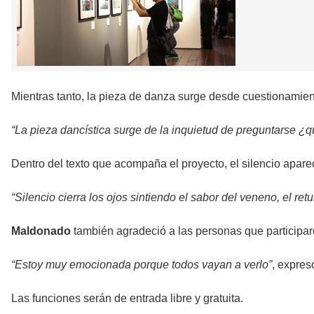
Mientras tanto, la pieza de danza surge desde cuestionamien
“La pieza dancística surge de la inquietud de preguntarse ¿
Dentro del texto que acompaña el proyecto, el silencio apare
“Silencio cierra los ojos sintiendo el sabor del veneno, el ret
Maldonado
también agradeció a las personas que participar
“Estoy muy emocionada porque todos vayan a verlo”
, expres
Las funciones serán de entrada libre y gratuita.