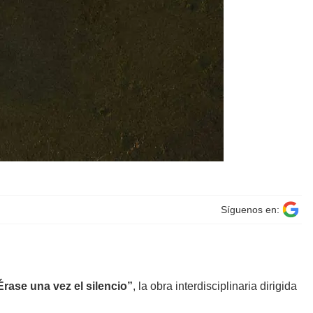
Síguenos en:
Érase una vez el silencio”
, la obra interdisciplinaria dirigida