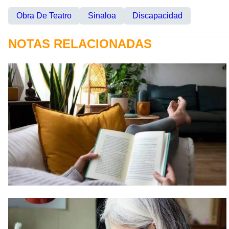
Obra De Teatro
Sinaloa
Discapacidad
NOTAS RELACIONADAS