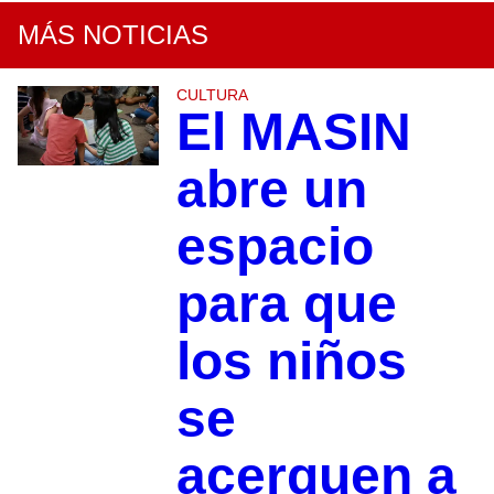
MÁS NOTICIAS
CULTURA
El MASIN
abre un
espacio
para que
los niños
se
acerquen a