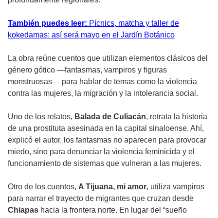
También puedes leer:
Pícnics, matcha y taller de
kokedamas: así será mayo en el Jardín Botánico
La obra reúne cuentos que utilizan elementos clásicos del
género gótico —fantasmas, vampiros y figuras
monstruosas— para hablar de temas como la violencia
contra las mujeres, la migración y la intolerancia social.
Uno de los relatos,
Balada de Culiacán
, retrata la historia
de una prostituta asesinada en la capital sinaloense. Ahí,
explicó el autor, los fantasmas no aparecen para provocar
miedo, sino para denunciar la violencia feminicida y el
funcionamiento de sistemas que vulneran a las mujeres.
Otro de los cuentos,
A Tijuana, mi amor
, utiliza vampiros
para narrar el trayecto de migrantes que cruzan desde
Chiapas
hacia la frontera norte. En lugar del “sueño