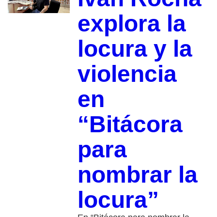
explora la
locura y la
violencia
en
“Bitácora
para
nombrar la
locura”