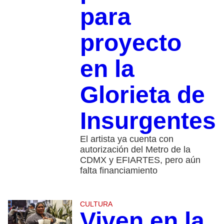
para
proyecto
en la
Glorieta de
Insurgentes
El artista ya cuenta con
autorización del Metro de la
CDMX y EFIARTES, pero aún
falta financiamiento
CULTURA
Viven en la