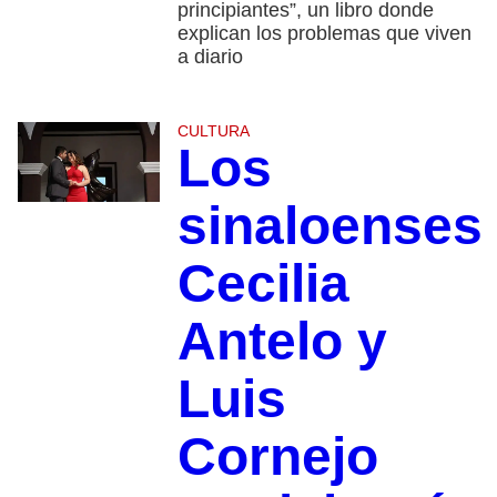
principiantes”, un libro donde
explican los problemas que viven
a diario
CULTURA
Los
sinaloenses
Cecilia
Antelo y
Luis
Cornejo