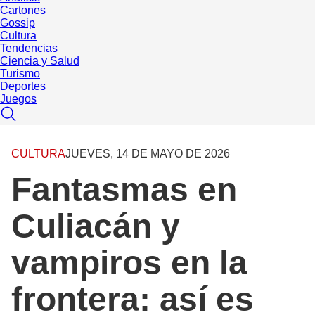
Cartones
Gossip
Cultura
Tendencias
Ciencia y Salud
Turismo
Deportes
Juegos
CULTURA
JUEVES, 14 DE MAYO DE 2026
Fantasmas en
Culiacán y
vampiros en la
frontera: así es