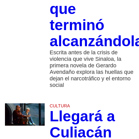
que
terminó
alcanzándol
Escrita antes de la crisis de
violencia que vive Sinaloa, la
primera novela de Gerardo
Avendaño explora las huellas que
dejan el narcotráfico y el entorno
social
CULTURA
Llegará a
Culiacán