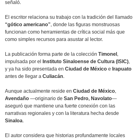
señaló.
El escritor relaciona su trabajo con la tradición del llamado
“gótico americano”
, donde las figuras monstruosas
funcionan como herramientas de crítica social más que
como simples recursos para asustar al lector.
La publicación forma parte de la colección
Timonel
,
impulsada por el
Instituto Sinaloense de Cultura (ISIC)
,
y ya ha sido presentada en
Ciudad de México
e
Irapuato
antes de llegar a
Culiacán
.
Aunque actualmente reside en
Ciudad de México
,
Avendaño
—originario de
San Pedro, Navolato
—
aseguró que mantiene una fuerte conexión con las
narrativas regionales y con la literatura hecha desde
Sinaloa
.
El autor considera que historias profundamente locales