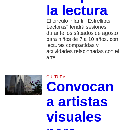
la lectura
El círculo infantil “Estrellitas
Lectoras” tendrá sesiones
durante los sábados de agosto
para niños de 7 a 10 años, con
lecturas compartidas y
actividades relacionadas con el
arte
CULTURA
Convocan
a artistas
visuales