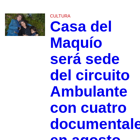
CULTURA
Casa del
Maquío
será sede
del circuito
Ambulante
con cuatro
documental