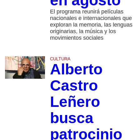
en agosto
El programa reunirá películas
nacionales e internacionales que
exploran la memoria, las lenguas
originarias, la música y los
movimientos sociales
CULTURA
Alberto
Castro
Leñero
busca
patrocinio