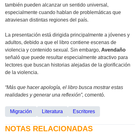
también pueden alcanzar un sentido universal,
especialmente cuando hablan de problemáticas que
atraviesan distintas regiones del país.
La presentación está dirigida principalmente a jóvenes y
adultos, debido a que el libro contiene escenas de
violencia y contenido sexual. Sin embargo,
Avendaño
señaló que puede resultar especialmente atractivo para
lectores que buscan historias alejadas de la glorificación
de la violencia.
“Más que hacer apología, el libro busca mostrar estas
realidades y generar una reflexión”,
comentó.
Migración
Literatura
Escritores
NOTAS RELACIONADAS