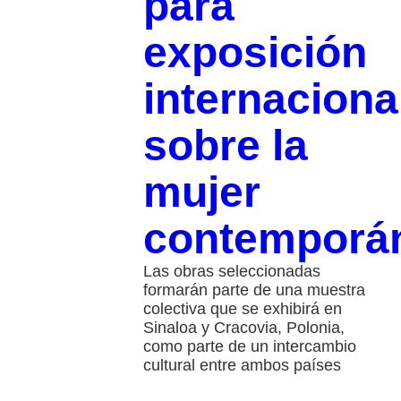
para
exposición
internaciona
sobre la
mujer
contemporá
Las obras seleccionadas
formarán parte de una muestra
colectiva que se exhibirá en
Sinaloa y Cracovia, Polonia,
como parte de un intercambio
cultural entre ambos países