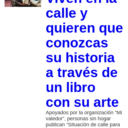
calle y
quieren que
conozcas
su historia
a través de
un libro
con su arte
Apoyados por la organización “Mi
valedor”, personas sin hogar
publican “Situación de calle para