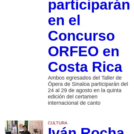
participarán
en el
Concurso
ORFEO en
Costa Rica
Ambos egresados del Taller de
Ópera de Sinaloa participarán del
24 al 29 de agosto en la quinta
edición del certamen
internacional de canto
CULTURA
Iván Rocha