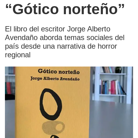
“Gótico norteño”
El libro del escritor Jorge Alberto
Avendaño aborda temas sociales del
país desde una narrativa de horror
regional