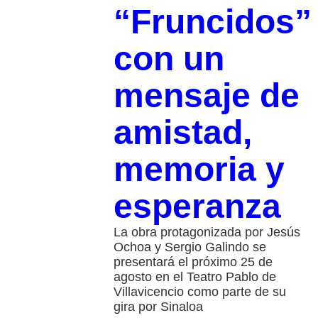
“Fruncidos”
con un
mensaje de
amistad,
memoria y
esperanza
La obra protagonizada por Jesús
Ochoa y Sergio Galindo se
presentará el próximo 25 de
agosto en el Teatro Pablo de
Villavicencio como parte de su
gira por Sinaloa