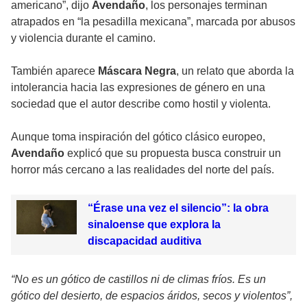
americano”, dijo
Avendaño
, los personajes terminan
atrapados en “la pesadilla mexicana”, marcada por abusos
y violencia durante el camino.
También aparece
Máscara Negra
, un relato que aborda la
intolerancia hacia las expresiones de género en una
sociedad que el autor describe como hostil y violenta.
Aunque toma inspiración del gótico clásico europeo,
Avendaño
explicó que su propuesta busca construir un
horror más cercano a las realidades del norte del país.
“Érase una vez el silencio”: la obra
sinaloense que explora la
discapacidad auditiva
“No es un gótico de castillos ni de climas fríos. Es un
gótico del desierto, de espacios áridos, secos y violentos”,