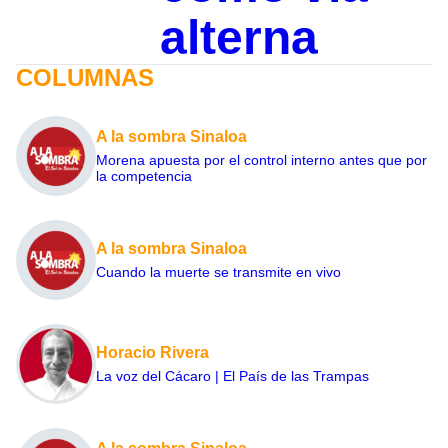
alterna
COLUMNAS
A la sombra Sinaloa
Morena apuesta por el control interno antes que por
la competencia
A la sombra Sinaloa
Cuando la muerte se transmite en vivo
Horacio Rivera
La voz del Cácaro | El País de las Trampas