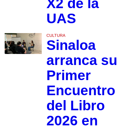
X2 de la
UAS
CULTURA
Sinaloa
arranca su
Primer
Encuentro
del Libro
2026 en