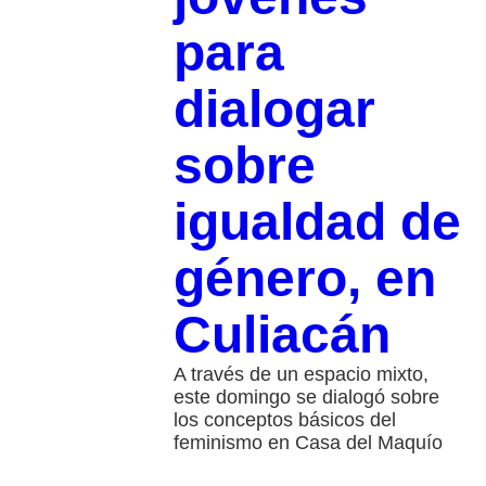
para
dialogar
sobre
igualdad de
género, en
Culiacán
A través de un espacio mixto,
este domingo se dialogó sobre
los conceptos básicos del
feminismo en Casa del Maquío