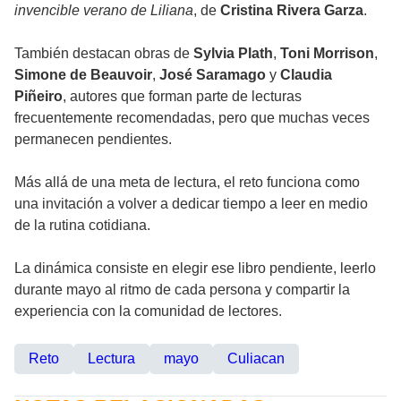
invencible verano de Liliana
, de
Cristina Rivera Garza
.
También destacan obras de
Sylvia Plath
,
Toni Morrison
,
Simone de Beauvoir
,
José Saramago
y
Claudia
Piñeiro
, autores que forman parte de lecturas
frecuentemente recomendadas, pero que muchas veces
permanecen pendientes.
Más allá de una meta de lectura, el reto funciona como
una invitación a volver a dedicar tiempo a leer en medio
de la rutina cotidiana.
La dinámica consiste en elegir ese libro pendiente, leerlo
durante mayo al ritmo de cada persona y compartir la
experiencia con la comunidad de lectores.
Reto
Lectura
mayo
Culiacan