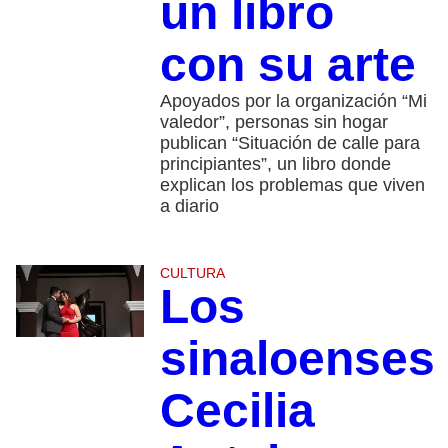
un libro
con su arte
Apoyados por la organización “Mi
valedor”, personas sin hogar
publican “Situación de calle para
principiantes”, un libro donde
explican los problemas que viven
a diario
CULTURA
Los
sinaloenses
Cecilia