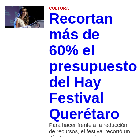
CULTURA
Recortan
más de
60% el
presupuesto
del Hay
Festival
Querétaro
Para hacer frente a la reducción
de recursos, el festival recortó un