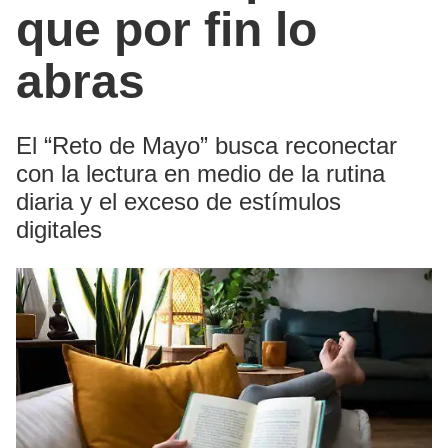
que por fin lo
abras
El “Reto de Mayo” busca reconectar
con la lectura en medio de la rutina
diaria y el exceso de estímulos
digitales