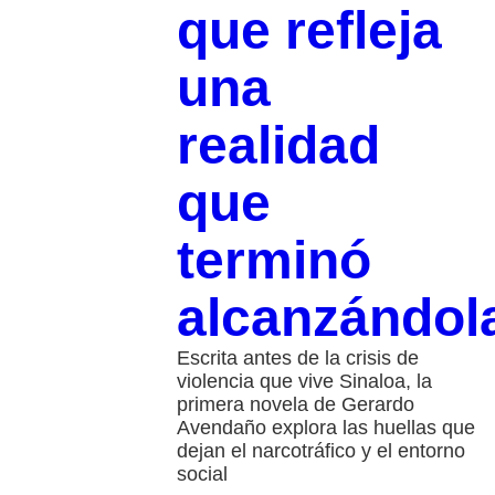
que refleja
una
realidad
que
terminó
alcanzándol
Escrita antes de la crisis de
violencia que vive Sinaloa, la
primera novela de Gerardo
Avendaño explora las huellas que
dejan el narcotráfico y el entorno
social