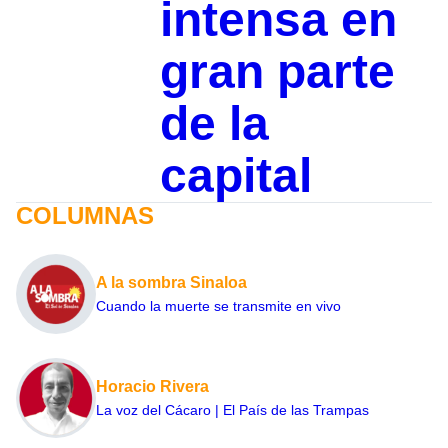
intensa en
gran parte
de la
capital
COLUMNAS
A la sombra Sinaloa
Cuando la muerte se transmite en vivo
Horacio Rivera
La voz del Cácaro | El País de las Trampas