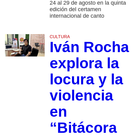
24 al 29 de agosto en la quinta
edición del certamen
internacional de canto
CULTURA
Iván Rocha
explora la
locura y la
violencia
en
“Bitácora