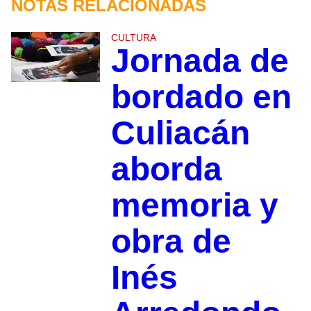
NOTAS RELACIONADAS
CULTURA
Jornada de
bordado en
Culiacán
aborda
memoria y
obra de
Inés