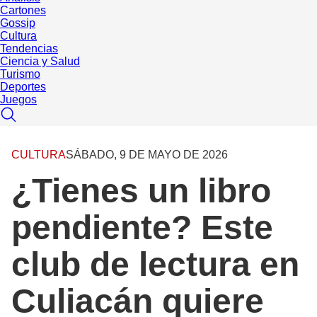
Cartones
Gossip
Cultura
Tendencias
Ciencia y Salud
Turismo
Deportes
Juegos
CULTURA
SÁBADO, 9 DE MAYO DE 2026
¿Tienes un libro
pendiente? Este
club de lectura en
Culiacán quiere