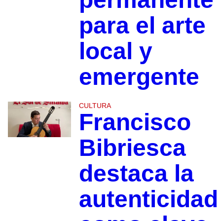
para el arte
local y
emergente
CULTURA
Francisco
Bibriesca
destaca la
autenticidad