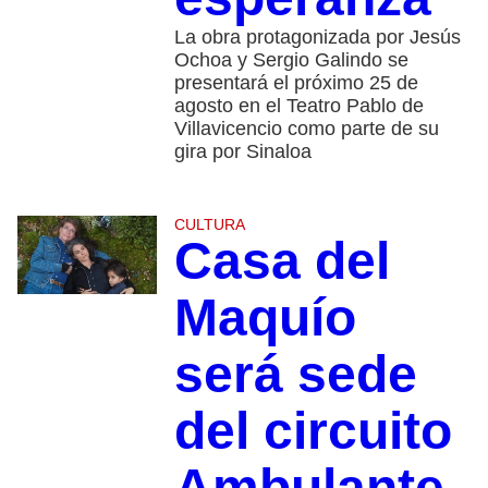
La obra protagonizada por Jesús
Ochoa y Sergio Galindo se
presentará el próximo 25 de
agosto en el Teatro Pablo de
Villavicencio como parte de su
gira por Sinaloa
CULTURA
Casa del
Maquío
será sede
del circuito
Ambulante