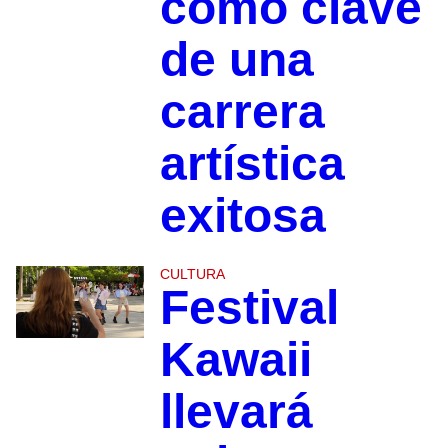
como clave
de una
carrera
artística
exitosa
CULTURA
Festival
Kawaii
llevará