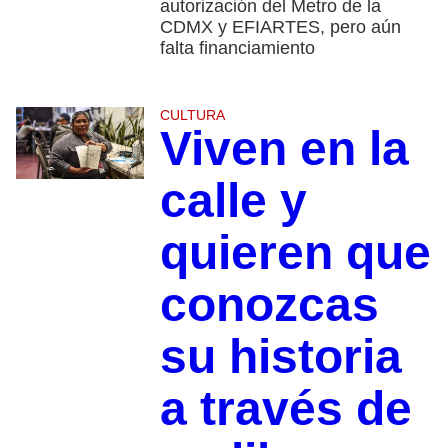
autorización del Metro de la
CDMX y EFIARTES, pero aún
falta financiamiento
CULTURA
Viven en la
calle y
quieren que
conozcas
su historia
a través de