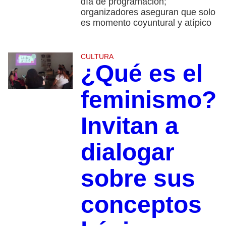
día de programación;
organizadores aseguran que solo
es momento coyuntural y atípico
CULTURA
¿Qué es el
feminismo?
Invitan a
dialogar
sobre sus
conceptos