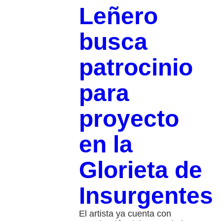
Leñero
busca
patrocinio
para
proyecto
en la
Glorieta de
Insurgentes
El artista ya cuenta con