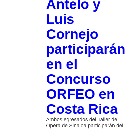
Antelo y
Luis
Cornejo
participarán
en el
Concurso
ORFEO en
Costa Rica
Ambos egresados del Taller de
Ópera de Sinaloa participarán del