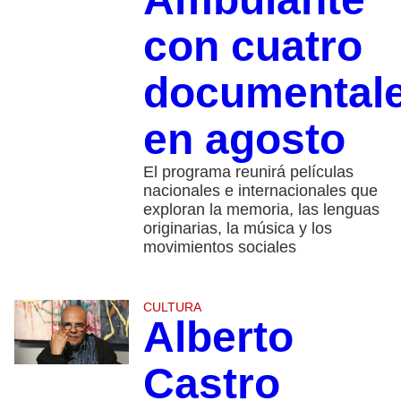
con cuatro
documental
en agosto
El programa reunirá películas
nacionales e internacionales que
exploran la memoria, las lenguas
originarias, la música y los
movimientos sociales
CULTURA
Alberto
Castro