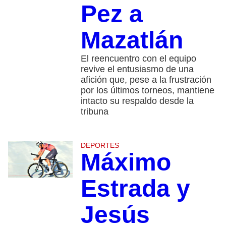
Pez a
Mazatlán
El reencuentro con el equipo
revive el entusiasmo de una
afición que, pese a la frustración
por los últimos torneos, mantiene
intacto su respaldo desde la
tribuna
DEPORTES
Máximo
Estrada y
Jesús