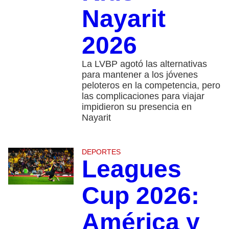
Nayarit
2026
La LVBP agotó las alternativas
para mantener a los jóvenes
peloteros en la competencia, pero
las complicaciones para viajar
impidieron su presencia en
Nayarit
DEPORTES
Leagues
Cup 2026:
América y