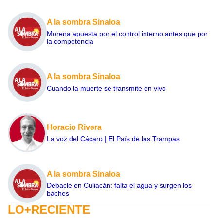
A la sombra Sinaloa
Morena apuesta por el control interno antes que por
la competencia
A la sombra Sinaloa
Cuando la muerte se transmite en vivo
Horacio Rivera
La voz del Cácaro | El País de las Trampas
A la sombra Sinaloa
Debacle en Culiacán: falta el agua y surgen los
baches
LO+RECIENTE