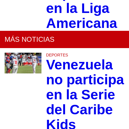
en la Liga
Americana
MÁS NOTICIAS
DEPORTES
Venezuela
no participa
en la Serie
del Caribe
Kids