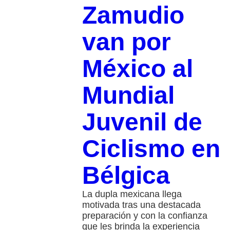
Zamudio
van por
México al
Mundial
Juvenil de
Ciclismo en
Bélgica
La dupla mexicana llega
motivada tras una destacada
preparación y con la confianza
que les brinda la experiencia