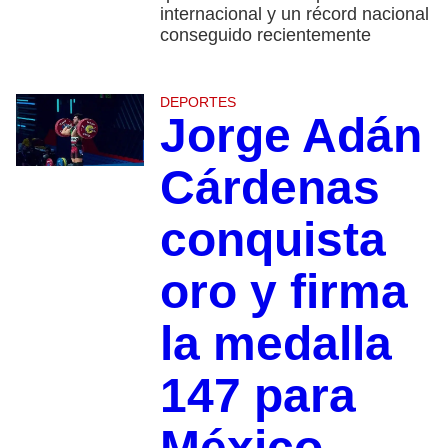
internacional y un récord nacional
conseguido recientemente
DEPORTES
Jorge Adán
Cárdenas
conquista
oro y firma
la medalla
147 para
México