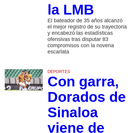
la LMB
El bateador de 35 años alcanzó
el mejor registro de su trayectoria
y encabezó las estadísticas
ofensivas tras disputar 83
compromisos con la novena
escarlata
DEPORTES
Con garra,
Dorados de
Sinaloa
viene de