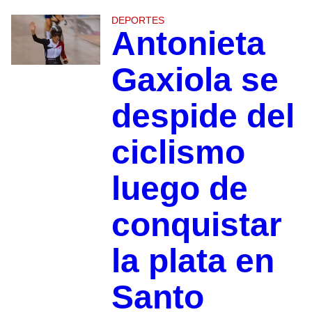
DEPORTES
Antonieta
Gaxiola se
despide del
ciclismo
luego de
conquistar
la plata en
Santo