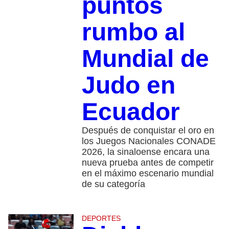
puntos
rumbo al
Mundial de
Judo en
Ecuador
Después de conquistar el oro en
los Juegos Nacionales CONADE
2026, la sinaloense encara una
nueva prueba antes de competir
en el máximo escenario mundial
de su categoría
DEPORTES