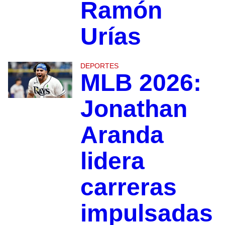
Ramón
Urías
DEPORTES
MLB 2026:
Jonathan
Aranda
lidera
carreras
impulsadas