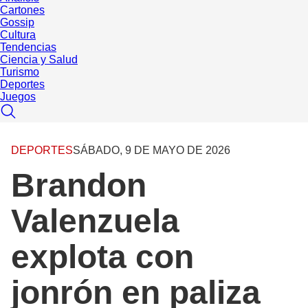
Cartones
Gossip
Cultura
Tendencias
Ciencia y Salud
Turismo
Deportes
Juegos
DEPORTES
SÁBADO, 9 DE MAYO DE 2026
Brandon
Valenzuela
explota con
jonrón en paliza