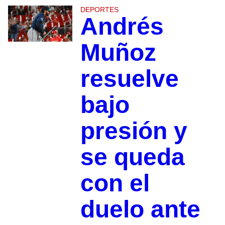
DEPORTES
Andrés
Muñoz
resuelve
bajo
presión y
se queda
con el
duelo ante