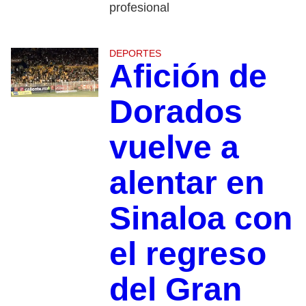
profesional
DEPORTES
Afición de
Dorados
vuelve a
alentar en
Sinaloa con
el regreso
del Gran