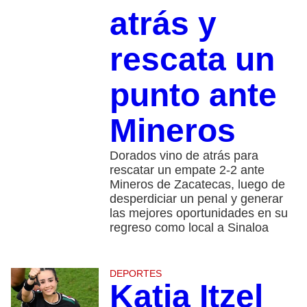
atrás y
rescata un
punto ante
Mineros
Dorados vino de atrás para
rescatar un empate 2-2 ante
Mineros de Zacatecas, luego de
desperdiciar un penal y generar
las mejores oportunidades en su
regreso como local a Sinaloa
DEPORTES
Katia Itzel