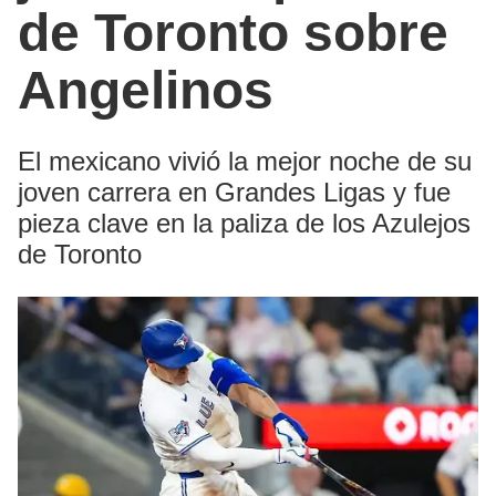
de Toronto sobre
Angelinos
El mexicano vivió la mejor noche de su
joven carrera en Grandes Ligas y fue
pieza clave en la paliza de los Azulejos
de Toronto