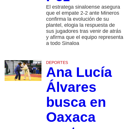
El estratega sinaloense asegura
que el empate 2-2 ante Mineros
confirma la evolución de su
plantel, elogia la respuesta de
sus jugadores tras venir de atrás
y afirma que el equipo representa
a todo Sinaloa
DEPORTES
Ana Lucía
Álvares
busca en
Oaxaca