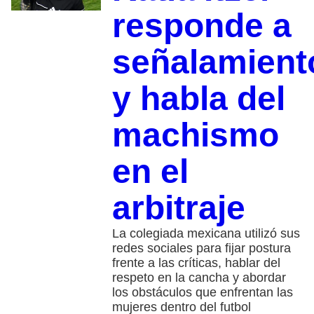
responde a
señalamient
y habla del
machismo
en el
arbitraje
La colegiada mexicana utilizó sus
redes sociales para fijar postura
frente a las críticas, hablar del
respeto en la cancha y abordar
los obstáculos que enfrentan las
mujeres dentro del futbol