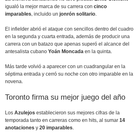
igualó la mejor marca de su carrera con
cinco
imparables
, incluido un
jonrón solitario
.
El infielder abrió el ataque con sencillos dentro del cuadro
en la segunda y cuarta entrada, además de producir una
carrera con un batazo que apenas superó el alcance del
antesalista cubano
Yoán Moncada
en la quinta.
Más tarde volvió a aparecer con un cuadrangular en la
séptima entrada y cerró su noche con otro imparable en la
novena.
Toronto firma su mejor juego del año
Los
Azulejos
establecieron sus mejores cifras de la
temporada tanto en carreras como en hits, al sumar
14
anotaciones
y
20 imparables
.