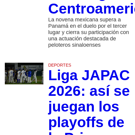
Centroamer
La novena mexicana supera a
Panamá en el duelo por el tercer
lugar y cierra su participación con
una actuación destacada de
peloteros sinaloenses
DEPORTES
Liga JAPAC
2026: así se
juegan los
playoffs de