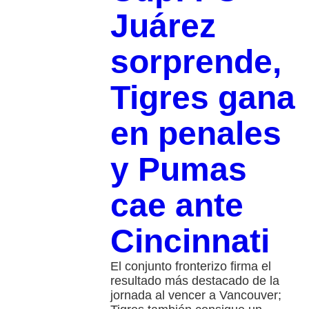
Juárez
sorprende,
Tigres gana
en penales
y Pumas
cae ante
Cincinnati
El conjunto fronterizo firma el
resultado más destacado de la
jornada al vencer a Vancouver;