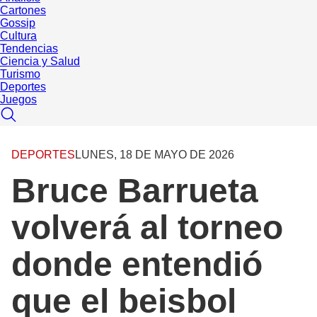
Cartones
Gossip
Cultura
Tendencias
Ciencia y Salud
Turismo
Deportes
Juegos
DEPORTES
LUNES, 18 DE MAYO DE 2026
Bruce Barrueta
volverá al torneo
donde entendió
que el beisbol