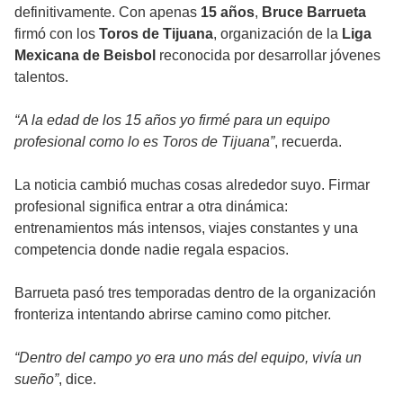
definitivamente. Con apenas
15 años
,
Bruce Barrueta
firmó con los
Toros de Tijuana
, organización de la
Liga
Mexicana de Beisbol
reconocida por desarrollar jóvenes
talentos.
“A la edad de los 15 años yo firmé para un equipo
profesional como lo es Toros de Tijuana”
, recuerda.
La noticia cambió muchas cosas alrededor suyo. Firmar
profesional significa entrar a otra dinámica:
entrenamientos más intensos, viajes constantes y una
competencia donde nadie regala espacios.
Barrueta pasó tres temporadas dentro de la organización
fronteriza intentando abrirse camino como pitcher.
“Dentro del campo yo era uno más del equipo, vivía un
sueño”
, dice.