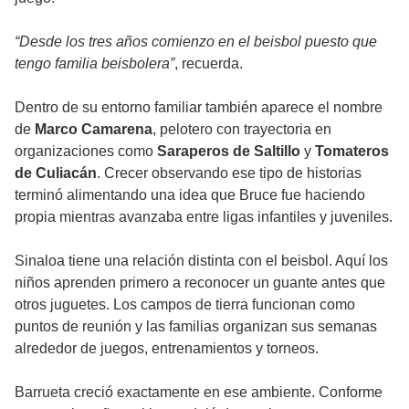
“Desde los tres años comienzo en el beisbol puesto que
tengo familia beisbolera”
, recuerda.
Dentro de su entorno familiar también aparece el nombre
de
Marco Camarena
, pelotero con trayectoria en
organizaciones como
Saraperos de Saltillo
y
Tomateros
de Culiacán
. Crecer observando ese tipo de historias
terminó alimentando una idea que Bruce fue haciendo
propia mientras avanzaba entre ligas infantiles y juveniles.
Sinaloa tiene una relación distinta con el beisbol. Aquí los
niños aprenden primero a reconocer un guante antes que
otros juguetes. Los campos de tierra funcionan como
puntos de reunión y las familias organizan sus semanas
alrededor de juegos, entrenamientos y torneos.
Barrueta creció exactamente en ese ambiente. Conforme