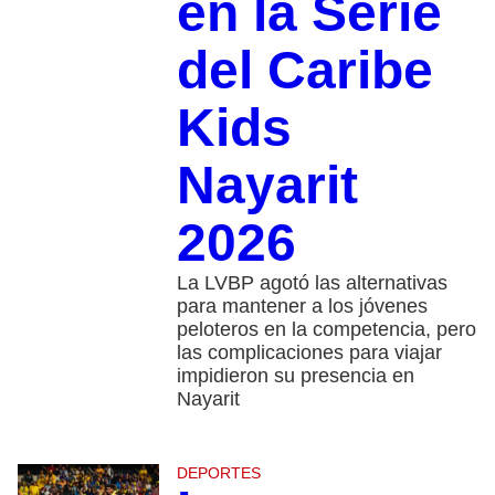
en la Serie
del Caribe
Kids
Nayarit
2026
La LVBP agotó las alternativas
para mantener a los jóvenes
peloteros en la competencia, pero
las complicaciones para viajar
impidieron su presencia en
Nayarit
DEPORTES