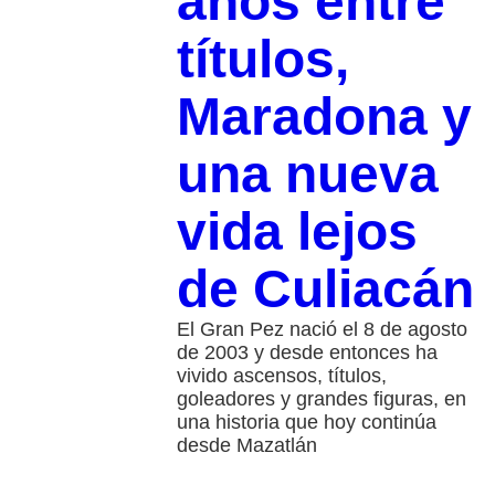
años entre
títulos,
Maradona y
una nueva
vida lejos
de Culiacán
El Gran Pez nació el 8 de agosto
de 2003 y desde entonces ha
vivido ascensos, títulos,
goleadores y grandes figuras, en
una historia que hoy continúa
desde Mazatlán