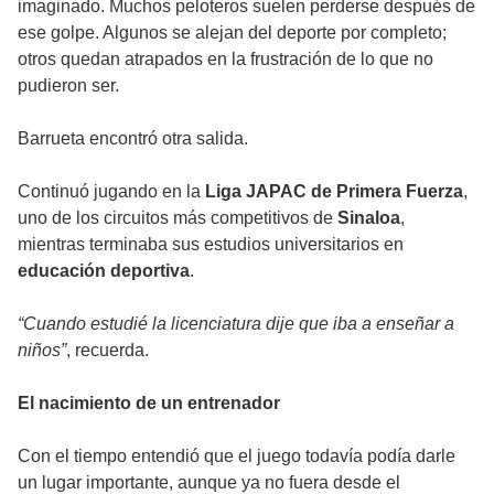
imaginado. Muchos peloteros suelen perderse después de
ese golpe. Algunos se alejan del deporte por completo;
otros quedan atrapados en la frustración de lo que no
pudieron ser.
Barrueta encontró otra salida.
Continuó jugando en la
Liga JAPAC de Primera Fuerza
,
uno de los circuitos más competitivos de
Sinaloa
,
mientras terminaba sus estudios universitarios en
educación deportiva
.
“Cuando estudié la licenciatura dije que iba a enseñar a
niños”
, recuerda.
El nacimiento de un entrenador
Con el tiempo entendió que el juego todavía podía darle
un lugar importante, aunque ya no fuera desde el