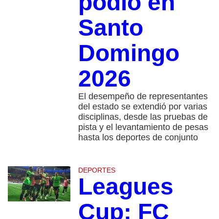
podio en
Santo
Domingo
2026
El desempeño de representantes
del estado se extendió por varias
disciplinas, desde las pruebas de
pista y el levantamiento de pesas
hasta los deportes de conjunto
DEPORTES
Leagues
Cup: FC