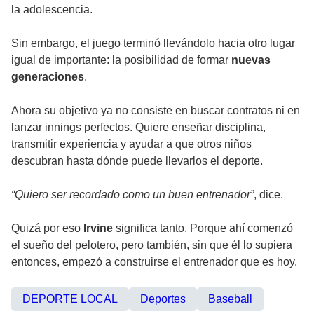
la adolescencia.
Sin embargo, el juego terminó llevándolo hacia otro lugar
igual de importante: la posibilidad de formar
nuevas
generaciones
.
Ahora su objetivo ya no consiste en buscar contratos ni en
lanzar innings perfectos. Quiere enseñar disciplina,
transmitir experiencia y ayudar a que otros niños
descubran hasta dónde puede llevarlos el deporte.
“Quiero ser recordado como un buen entrenador”
, dice.
Quizá por eso
Irvine
significa tanto. Porque ahí comenzó
el sueño del pelotero, pero también, sin que él lo supiera
entonces, empezó a construirse el entrenador que es hoy.
DEPORTE LOCAL
Deportes
Baseball