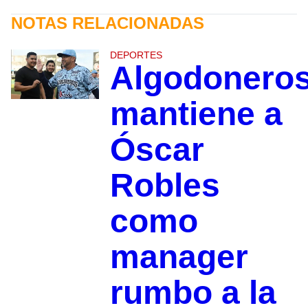
NOTAS RELACIONADAS
DEPORTES
Algodonero
mantiene a
Óscar
Robles
como
manager
rumbo a la