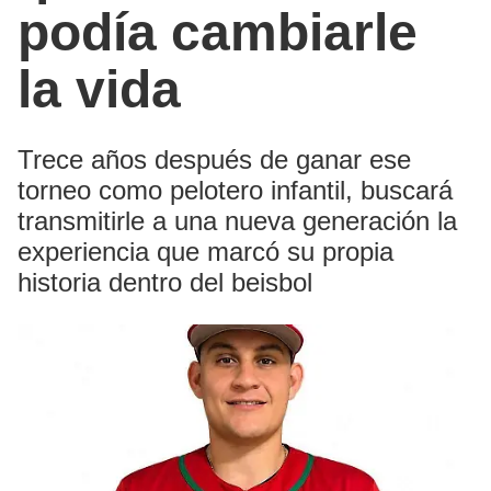
podía cambiarle
la vida
Trece años después de ganar ese
torneo como pelotero infantil, buscará
transmitirle a una nueva generación la
experiencia que marcó su propia
historia dentro del beisbol