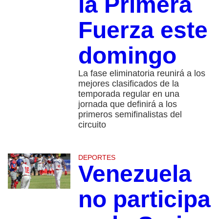
la Primera
Fuerza este
domingo
La fase eliminatoria reunirá a los
mejores clasificados de la
temporada regular en una
jornada que definirá a los
primeros semifinalistas del
circuito
DEPORTES
Venezuela
no participa