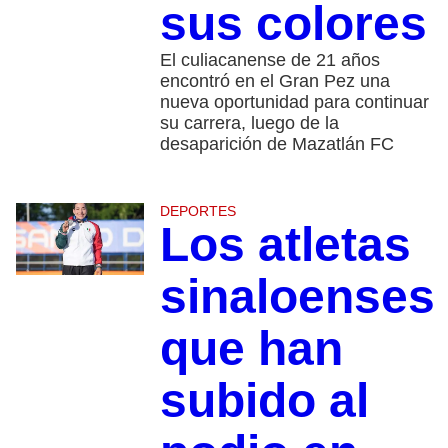
sus colores
El culiacanense de 21 años
encontró en el Gran Pez una
nueva oportunidad para continuar
su carrera, luego de la
desaparición de Mazatlán FC
DEPORTES
Los atletas
sinaloenses
que han
subido al