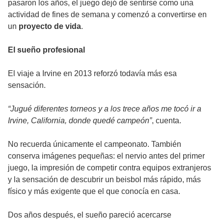
pasaron los años, el juego dejó de sentirse como una
actividad de fines de semana y comenzó a convertirse en
un
proyecto de vida
.
El sueño profesional
El viaje a Irvine en 2013 reforzó todavía más esa
sensación.
“Jugué diferentes torneos y a los trece años me tocó ir a
Irvine, California, donde quedé campeón”
, cuenta.
No recuerda únicamente el campeonato. También
conserva imágenes pequeñas: el nervio antes del primer
juego, la impresión de competir contra equipos extranjeros
y la sensación de descubrir un beisbol más rápido, más
físico y más exigente que el que conocía en casa.
Dos años después, el sueño pareció acercarse