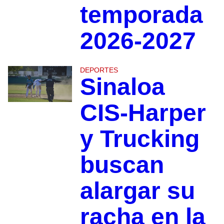
temporada
2026-2027
DEPORTES
Sinaloa
CIS-Harper
y Trucking
buscan
alargar su
racha en la