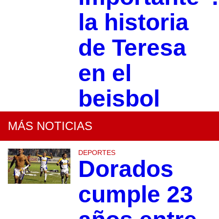
la historia
de Teresa
en el
beisbol
MÁS NOTICIAS
DEPORTES
Dorados
cumple 23