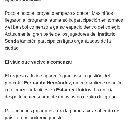
Poco a poco el proyecto empezó a crecer. Más niños
llegaron al programa, aumentó la participación en torneos
y el beisbol comenzó a ganar espacio dentro del colegio.
Actualmente, gran parte de los jugadores del
Instituto
Senda
también participa en ligas organizadas de la
ciudad.
El viaje que vuelve a comenzar
El regreso a Irvine apareció gracias a la gestión del
promotor
Fernando Hernández
, quien mantiene relación
con torneos infantiles en
Estados Unidos
. La noticia
despertó inmediatamente entusiasmo dentro del grupo.
Para muchos jugadores será la primera vez saliendo del
país con un uniforme puesto.