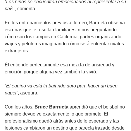
“Los niños se encuentran emocionados al representar a su
país”
, comenta.
En los entrenamientos previos al torneo, Barrueta observa
escenas que le resultan familiares: niños preguntando
cómo son los campos en California, padres organizando
viajes y peloteros imaginando cómo será enfrentar rivales
extranjeros.
Él entiende perfectamente esa mezcla de ansiedad y
emoción porque alguna vez también la vivió.
“El equipo ya está trabajando duro para hacer un buen
papel”
, asegura.
Con los años,
Bruce Barrueta
aprendió que el beisbol no
siempre devuelve exactamente lo que promete. El
profesionalismo quedó atrás antes de lo esperado y las
lesiones cambiaron un destino que parecía trazado desde