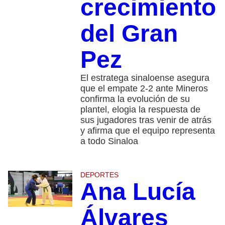
crecimiento
del Gran
Pez
El estratega sinaloense asegura
que el empate 2-2 ante Mineros
confirma la evolución de su
plantel, elogia la respuesta de
sus jugadores tras venir de atrás
y afirma que el equipo representa
a todo Sinaloa
DEPORTES
Ana Lucía
Álvares