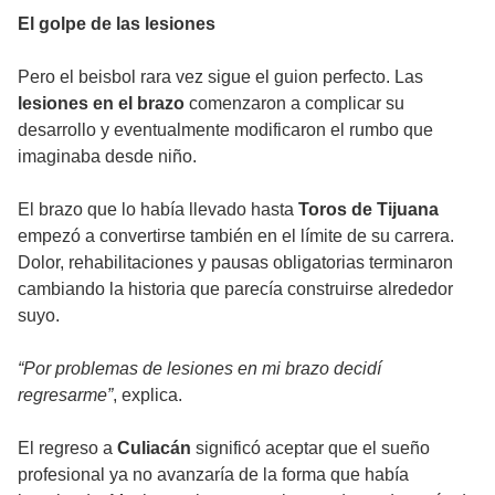
El golpe de las lesiones
Pero el beisbol rara vez sigue el guion perfecto. Las
lesiones en el brazo
comenzaron a complicar su
desarrollo y eventualmente modificaron el rumbo que
imaginaba desde niño.
El brazo que lo había llevado hasta
Toros de Tijuana
empezó a convertirse también en el límite de su carrera.
Dolor, rehabilitaciones y pausas obligatorias terminaron
cambiando la historia que parecía construirse alrededor
suyo.
“Por problemas de lesiones en mi brazo decidí
regresarme”
, explica.
El regreso a
Culiacán
significó aceptar que el sueño
profesional ya no avanzaría de la forma que había